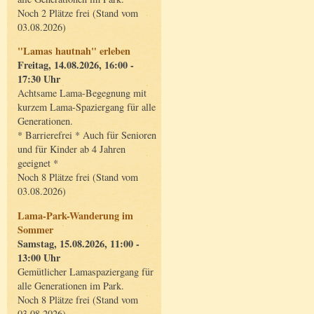
Noch 2 Plätze frei (Stand vom
03.08.2026)
"Lamas hautnah" erleben
Freitag, 14.08.2026, 16:00 -
17:30 Uhr
Achtsame Lama-Begegnung mit
kurzem Lama-Spaziergang für alle
Generationen.
* Barrierefrei * Auch für Senioren
und für Kinder ab 4 Jahren
geeignet *
Noch 8 Plätze frei (Stand vom
03.08.2026)
Lama-Park-Wanderung im
Sommer
Samstag, 15.08.2026, 11:00 -
13:00 Uhr
Gemütlicher Lamaspaziergang für
alle Generationen im Park.
Noch 8 Plätze frei (Stand vom
03.08.2026)