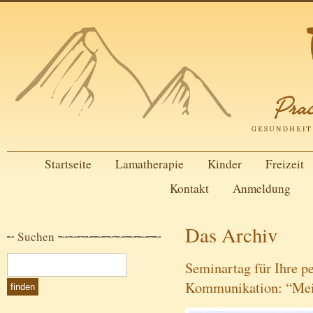
Startseite
Lamatherapie
Kinder
Freizeit
Kontakt
Anmeldung
Das Archiv
Suchen
Seminartag für Ihre p
Kommunikation: “Mein