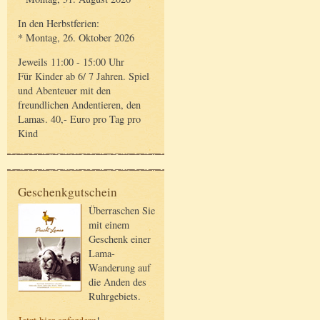
In den Herbstferien:
* Montag, 26. Oktober 2026
Jeweils 11:00 - 15:00 Uhr
Für Kinder ab 6/ 7 Jahren. Spiel
und Abenteuer mit den
freundlichen Andentieren, den
Lamas. 40,- Euro pro Tag pro
Kind
Geschenkgutschein
Überraschen Sie
mit einem
Geschenk einer
Lama-
Wanderung auf
die Anden des
Ruhrgebiets.