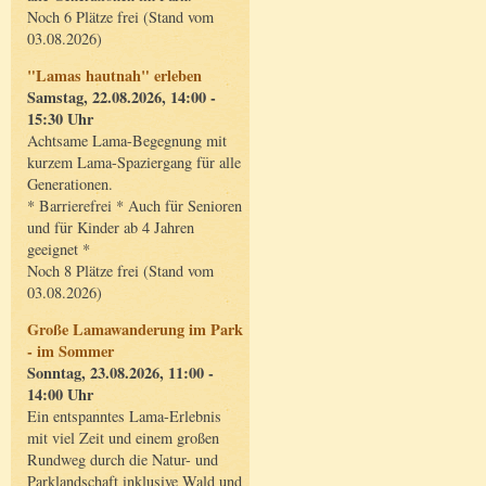
Noch 6 Plätze frei (Stand vom
03.08.2026)
"Lamas hautnah" erleben
Samstag, 22.08.2026, 14:00 -
15:30 Uhr
Achtsame Lama-Begegnung mit
kurzem Lama-Spaziergang für alle
Generationen.
* Barrierefrei * Auch für Senioren
und für Kinder ab 4 Jahren
geeignet *
Noch 8 Plätze frei (Stand vom
03.08.2026)
Große Lamawanderung im Park
- im Sommer
Sonntag, 23.08.2026, 11:00 -
14:00 Uhr
Ein entspanntes Lama-Erlebnis
mit viel Zeit und einem großen
Rundweg durch die Natur- und
Parklandschaft inklusive Wald und