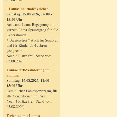
"Lamas hautnah" erleben
Samstag, 15.08.2026, 14:00 -
15:30 Uhr
Achtsame Lama-Begegnung mit
kurzem Lama-Spaziergang für alle
Generationen.
* Barrierefrei * Auch für Senioren
und für Kinder ab 4 Jahren
geeignet *
Noch 8 Plätze frei (Stand vom
03.08.2026)
Lama-Park-Wanderung im
Sommer
Sonntag, 16.08.2026, 11:00 -
13:00 Uhr
Gemütlicher Lamaspaziergang für
alle Generationen im Park.
Noch 4 Plätze frei (Stand vom
03.08.2026)
Ferientag mit Lamas