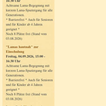
16:30 Uhr
Achtsame Lama-Begegnung mit
kurzem Lama-Spaziergang für alle
Generationen.
* Barrierefrei * Auch für Senioren
und für Kinder ab 4 Jahren
geeignet *
Noch 8 Plätze frei (Stand vom
03.08.2026)
"Lamas hautnah" zur
Einschulung
Freitag, 04.09.2026, 15:00 -
16:30 Uhr
Achtsame Lama-Begegnung mit
kurzem Lama-Spaziergang für alle
Generationen.
* Barrierefrei * Auch für Senioren
und für Kinder ab 4 Jahren
geeignet *
Noch 8 Plätze frei (Stand vom
03.08.2026)