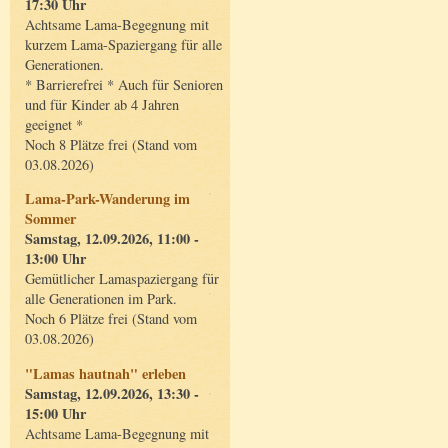
17:30 Uhr
Achtsame Lama-Begegnung mit
kurzem Lama-Spaziergang für alle
Generationen.
* Barrierefrei * Auch für Senioren
und für Kinder ab 4 Jahren
geeignet *
Noch 8 Plätze frei (Stand vom
03.08.2026)
Lama-Park-Wanderung im
Sommer
Samstag, 12.09.2026, 11:00 -
13:00 Uhr
Gemütlicher Lamaspaziergang für
alle Generationen im Park.
Noch 6 Plätze frei (Stand vom
03.08.2026)
"Lamas hautnah" erleben
Samstag, 12.09.2026, 13:30 -
15:00 Uhr
Achtsame Lama-Begegnung mit