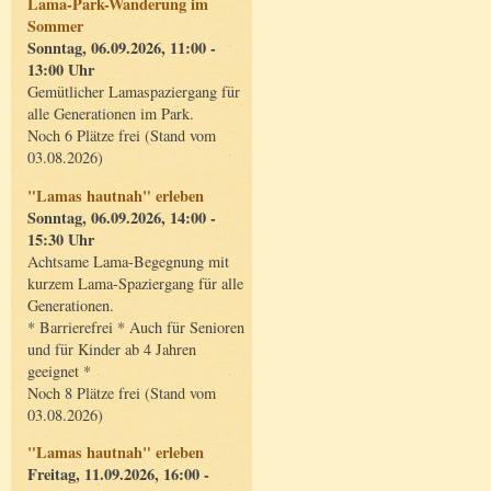
Lama-Park-Wanderung im
Sommer
Sonntag, 06.09.2026, 11:00 -
13:00 Uhr
Gemütlicher Lamaspaziergang für
alle Generationen im Park.
Noch 6 Plätze frei (Stand vom
03.08.2026)
"Lamas hautnah" erleben
Sonntag, 06.09.2026, 14:00 -
15:30 Uhr
Achtsame Lama-Begegnung mit
kurzem Lama-Spaziergang für alle
Generationen.
* Barrierefrei * Auch für Senioren
und für Kinder ab 4 Jahren
geeignet *
Noch 8 Plätze frei (Stand vom
03.08.2026)
"Lamas hautnah" erleben
Freitag, 11.09.2026, 16:00 -