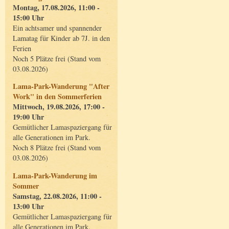
Montag, 17.08.2026, 11:00 -
15:00 Uhr
Ein achtsamer und spannender
Lamatag für Kinder ab 7J. in den
Ferien
Noch 5 Plätze frei (Stand vom
03.08.2026)
Lama-Park-Wanderung "After
Work" in den Sommerferien
Mittwoch, 19.08.2026, 17:00 -
19:00 Uhr
Gemütlicher Lamaspaziergang für
alle Generationen im Park.
Noch 8 Plätze frei (Stand vom
03.08.2026)
Lama-Park-Wanderung im
Sommer
Samstag, 22.08.2026, 11:00 -
13:00 Uhr
Gemütlicher Lamaspaziergang für
alle Generationen im Park.