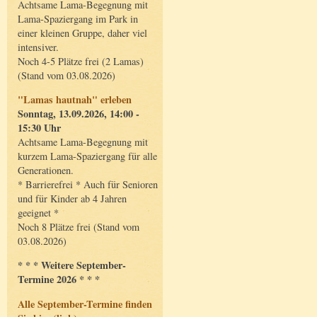
Achtsame Lama-Begegnung mit
Lama-Spaziergang im Park in
einer kleinen Gruppe, daher viel
intensiver.
Noch 4-5 Plätze frei (2 Lamas)
(Stand vom 03.08.2026)
"Lamas hautnah" erleben
Sonntag, 13.09.2026, 14:00 -
15:30 Uhr
Achtsame Lama-Begegnung mit
kurzem Lama-Spaziergang für alle
Generationen.
* Barrierefrei * Auch für Senioren
und für Kinder ab 4 Jahren
geeignet *
Noch 8 Plätze frei (Stand vom
03.08.2026)
* * * Weitere September-
Termine 2026 * * *
Alle September-Termine finden