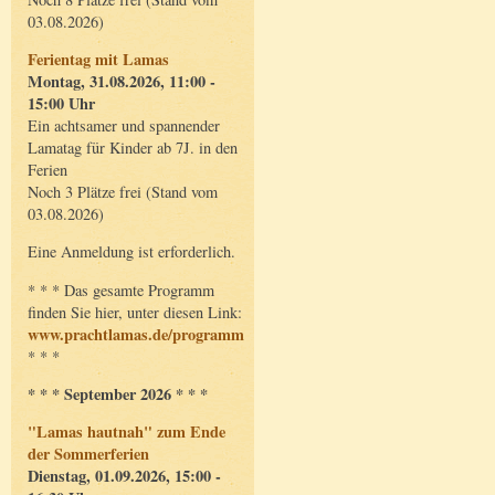
03.08.2026)
Ferientag mit Lamas
Montag, 31.08.2026, 11:00 -
15:00 Uhr
Ein achtsamer und spannender
Lamatag für Kinder ab 7J. in den
Ferien
Noch 3 Plätze frei (Stand vom
03.08.2026)
Eine Anmeldung ist erforderlich.
* * * Das gesamte Programm
finden Sie hier, unter diesen Link:
www.prachtlamas.de/programm
* * *
* * * September 2026 * * *
"Lamas hautnah" zum Ende
der Sommerferien
Dienstag, 01.09.2026, 15:00 -