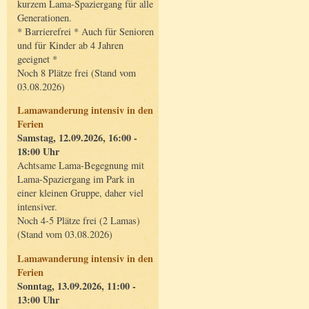
kurzem Lama-Spaziergang für alle
Generationen.
* Barrierefrei * Auch für Senioren
und für Kinder ab 4 Jahren
geeignet *
Noch 8 Plätze frei (Stand vom
03.08.2026)
Lamawanderung intensiv in den
Ferien
Samstag, 12.09.2026, 16:00 -
18:00 Uhr
Achtsame Lama-Begegnung mit
Lama-Spaziergang im Park in
einer kleinen Gruppe, daher viel
intensiver.
Noch 4-5 Plätze frei (2 Lamas)
(Stand vom 03.08.2026)
Lamawanderung intensiv in den
Ferien
Sonntag, 13.09.2026, 11:00 -
13:00 Uhr