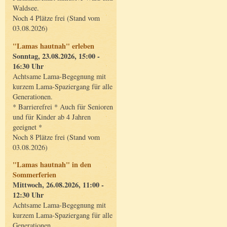
Waldsee.
Noch 4 Plätze frei (Stand vom
03.08.2026)
"Lamas hautnah" erleben
Sonntag, 23.08.2026, 15:00 -
16:30 Uhr
Achtsame Lama-Begegnung mit
kurzem Lama-Spaziergang für alle
Generationen.
* Barrierefrei * Auch für Senioren
und für Kinder ab 4 Jahren
geeignet *
Noch 8 Plätze frei (Stand vom
03.08.2026)
"Lamas hautnah" in den
Sommerferien
Mittwoch, 26.08.2026, 11:00 -
12:30 Uhr
Achtsame Lama-Begegnung mit
kurzem Lama-Spaziergang für alle
Generationen.