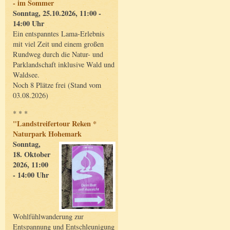
- im Sommer
Sonntag, 25.10.2026, 11:00 -
14:00 Uhr
Ein entspanntes Lama-Erlebnis
mit viel Zeit und einem großen
Rundweg durch die Natur- und
Parklandschaft inklusive Wald und
Waldsee.
Noch 8 Plätze frei (Stand vom
03.08.2026)
* * *
"Landstreifertour Reken *
Naturpark Hohemark
Sonntag,
18. Oktober
2026, 11:00
- 14:00 Uhr
Wohlfühlwanderung zur
Entspannung und Entschleunigung