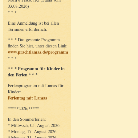
03.08.2026)
* * *
Eine Anmeldung ist bei allen
Terminen erforderlich.
* * * Das gesamte Programm
finden Sie hier, unter diesen Link:
www.prachtlamas.de/programm
* * *
* * * Programm für Kinder in
den Ferien * * *
Ferienprogramm mit Lamas für
Kinder:
Ferientag mit Lamas
*****2026:*****
In den Sommerferien:
* Mittwoch, 05. August 2026
* Montag, 17. August 2026
* Montag, 31. August 2026