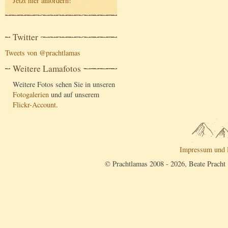
Jetzt hier anfordern
!
Twitter
Tweets von @prachtlamas
Weitere Lamafotos
Weitere Fotos sehen Sie in unseren
Fotogalerien
und auf unserem
Flickr-Account
.
Impressum und 
© Prachtlamas 2008 - 2026, Beate Pracht