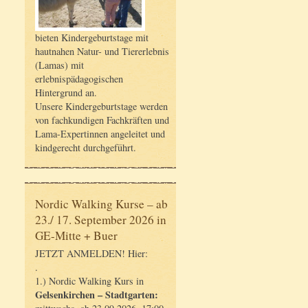
bieten Kindergeburtstage mit
hautnahen Natur- und Tiererlebnis
(Lamas) mit
erlebnispädagogischen
Hintergrund an.
Unsere Kindergeburtstage werden
von fachkundigen Fachkräften und
Lama-Expertinnen angeleitet und
kindgerecht durchgeführt.
Nordic Walking Kurse – ab
23./ 17. September 2026 in
GE-Mitte + Buer
JETZT ANMELDEN! Hier:
.
1.) Nordic Walking Kurs in
Gelsenkirchen – Stadtgarten: