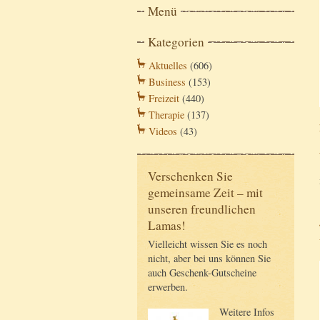
Menü
Kategorien
Aktuelles
(606)
Business
(153)
Freizeit
(440)
Therapie
(137)
Videos
(43)
Verschenken Sie
gemeinsame Zeit – mit
unseren freundlichen
Lamas!
Vielleicht wissen Sie es noch
nicht, aber bei uns können Sie
auch Geschenk-Gutscheine
erwerben.
Weitere Infos