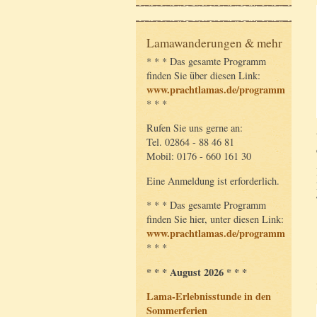
Lamawanderungen & mehr
* * * Das gesamte Programm
finden Sie über diesen Link:
www.prachtlamas.de/programm
* * *
Rufen Sie uns gerne an:
Tel. 02864 - 88 46 81
Mobil: 0176 - 660 161 30
Eine Anmeldung ist erforderlich.
* * * Das gesamte Programm
finden Sie hier, unter diesen Link:
www.prachtlamas.de/programm
* * *
* * * August 2026 * * *
Lama-Erlebnisstunde in den
Sommerferien