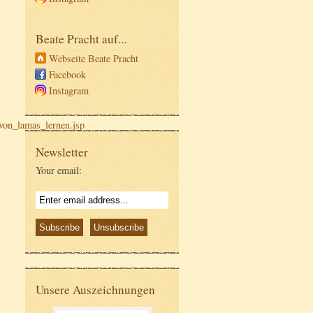
Beate Pracht auf...
Webseite Beate Pracht
Facebook
Instagram
von_lamas_lernen.jsp
Newsletter
Your email:
Unsere Auszeichnungen