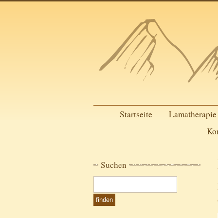
Startseite
Lamatherapie
Ko
Suchen