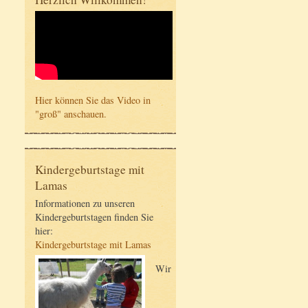
Hier können Sie das Video in
"groß" anschauen.
Kindergeburtstage mit
Lamas
Informationen zu unseren
Kindergeburtstagen finden Sie
hier:
Kindergeburtstage mit Lamas
Wir