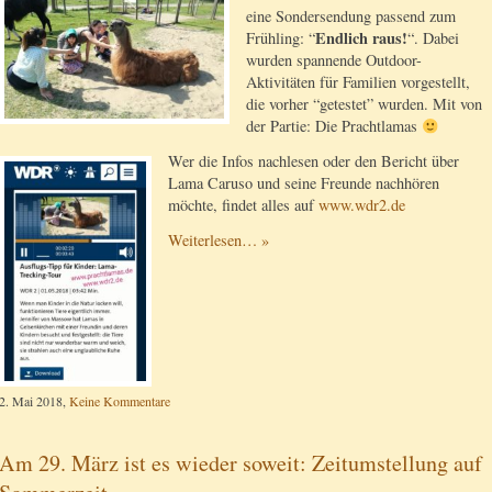
eine Sondersendung passend zum
Endlich raus!
Frühling: “
“. Dabei
wurden spannende Outdoor-
Aktivitäten für Familien vorgestellt,
die vorher “getestet” wurden. Mit von
der Partie: Die Prachtlamas
Wer die Infos nachlesen oder den Bericht über
Lama Caruso und seine Freunde nachhören
möchte, findet alles auf
www.wdr2.de
Weiterlesen… »
2. Mai 2018,
Keine Kommentare
Am 29. März ist es wieder soweit: Zeitumstellung auf