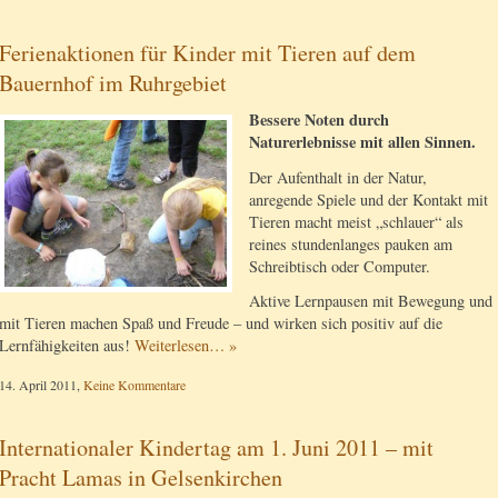
Ferienaktionen für Kinder mit Tieren auf dem
Bauernhof im Ruhrgebiet
Bessere Noten durch
Naturerlebnisse mit allen Sinnen.
Der Aufenthalt in der Natur,
anregende Spiele und der Kontakt mit
Tieren macht meist „schlauer“ als
reines stundenlanges pauken am
Schreibtisch oder Computer.
Aktive Lernpausen mit Bewegung und
mit Tieren machen Spaß und Freude – und wirken sich positiv auf die
Lernfähigkeiten aus!
Weiterlesen… »
14. April 2011,
Keine Kommentare
Internationaler Kindertag am 1. Juni 2011 – mit
Pracht Lamas in Gelsenkirchen