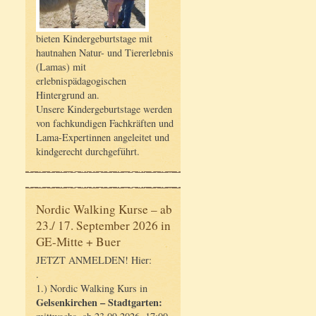
bieten Kindergeburtstage mit
hautnahen Natur- und Tiererlebnis
(Lamas) mit
erlebnispädagogischen
Hintergrund an.
Unsere Kindergeburtstage werden
von fachkundigen Fachkräften und
Lama-Expertinnen angeleitet und
kindgerecht durchgeführt.
Nordic Walking Kurse – ab
23./ 17. September 2026 in
GE-Mitte + Buer
JETZT ANMELDEN! Hier:
.
1.) Nordic Walking Kurs in
Gelsenkirchen – Stadtgarten: