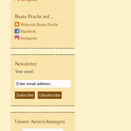
Beate Pracht auf...
Webseite Beate Pracht
Facebook
Instagram
Newsletter
Your email:
Unsere Auszeichnungen