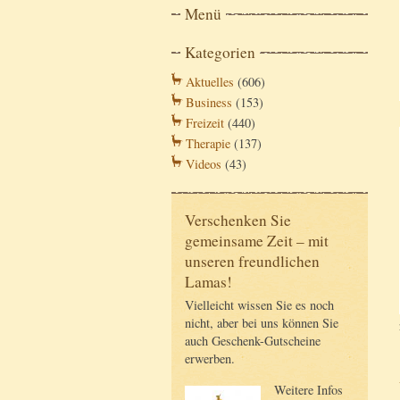
Menü
Kategorien
Aktuelles
(606)
Business
(153)
Freizeit
(440)
Therapie
(137)
Videos
(43)
Verschenken Sie
gemeinsame Zeit – mit
unseren freundlichen
Lamas!
Vielleicht wissen Sie es noch
nicht, aber bei uns können Sie
auch Geschenk-Gutscheine
erwerben.
Weitere Infos