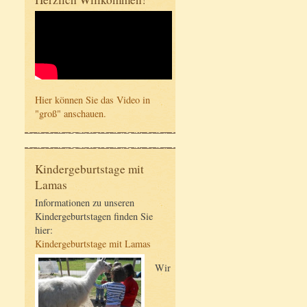
Hier können Sie das Video in
"groß" anschauen.
Kindergeburtstage mit
Lamas
Informationen zu unseren
Kindergeburtstagen finden Sie
hier:
Kindergeburtstage mit Lamas
Wir