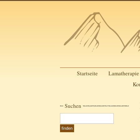
Startseite
Lamatherapie
Ko
Suchen