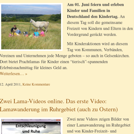
Am 01. Juni feiern und erleben
Kinder und Familien in
Deutschland den Kindertag.
An
diesem Tag soll die gemeinsame
Freizeit von Kindern und Eltern in den
Vordergrund gerückt werden.
Mit Kinderaktionen wird an diesem
Tag von Kommunen, Verbänden,
Vereinen und Unternehmen jede Menge geboten – so auch in Gelsenkirchen.
Dort bietet Prachtlamas für Kinder einen “tierisch”-spannenden
Erlebnisnachmittag für kleines Geld an.
Weiterlesen… »
12. April 2011,
Keine Kommentare
Zwei Lama-Videos online. Das erste Video:
Lamawanderung im Ruhrgebiet (auch zu Ostern)
Zwei neue Videos zeigen Bilder von
einer Lamawanderung im Ruhrgebiet
und von Kinder-Freizeit- und