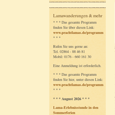
Lamawanderungen & mehr
* * * Das gesamte Programm
finden Sie über diesen Link:
www.prachtlamas.de/programm
* * *
Rufen Sie uns gerne an:
Tel. 02864 - 88 46 81
Mobil: 0176 - 660 161 30
Eine Anmeldung ist erforderlich.
* * * Das gesamte Programm
finden Sie hier, unter diesen Link:
www.prachtlamas.de/programm
* * *
* * * August 2026 * * *
Lama-Erlebnisstunde in den
Sommerferien