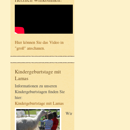
Hier können Sie das Video in
"groß" anschauen.
Kindergeburtstage mit
Lamas
Informationen zu unseren
Kindergeburtstagen finden Sie
hier:
Kindergeburtstage mit Lamas
Wir