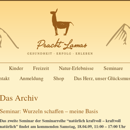
Kinder
Freizeit
Natur-Erlebnisse
Seminare
ntakt
Anmeldung
Shop
Das Herz, unser Glücksmu
Das Archiv
Seminar: Wurzeln schaffen – meine Basis
Das zweite Seminar der Seminarreihe “natürlich kraftvoll – kraftvoll
natürlich” findet am kommenden Samstag, 18.04.09, 11:00 – 17:00 Uhr