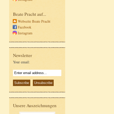
Beate Pracht auf...
Webseite Beate Pracht
Facebook
Instagram
Newsletter
Your email:
Unsere Auszeichnungen