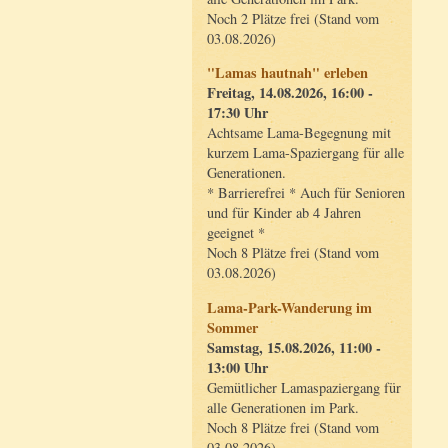
Noch 2 Plätze frei (Stand vom
03.08.2026)
"Lamas hautnah" erleben
Freitag, 14.08.2026, 16:00 -
17:30 Uhr
Achtsame Lama-Begegnung mit
kurzem Lama-Spaziergang für alle
Generationen.
* Barrierefrei * Auch für Senioren
und für Kinder ab 4 Jahren
geeignet *
Noch 8 Plätze frei (Stand vom
03.08.2026)
Lama-Park-Wanderung im
Sommer
Samstag, 15.08.2026, 11:00 -
13:00 Uhr
Gemütlicher Lamaspaziergang für
alle Generationen im Park.
Noch 8 Plätze frei (Stand vom
03.08.2026)