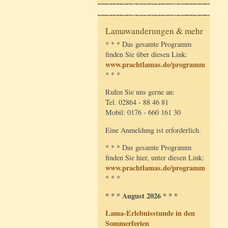
Lamawanderungen & mehr
* * * Das gesamte Programm
finden Sie über diesen Link:
www.prachtlamas.de/programm
* * *
Rufen Sie uns gerne an:
Tel. 02864 - 88 46 81
Mobil: 0176 - 660 161 30
Eine Anmeldung ist erforderlich.
* * * Das gesamte Programm
finden Sie hier, unter diesen Link:
www.prachtlamas.de/programm
* * *
* * * August 2026 * * *
Lama-Erlebnisstunde in den
Sommerferien