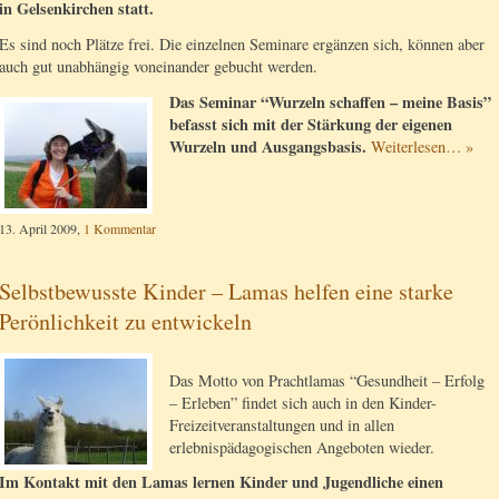
in Gelsenkirchen statt.
Es sind noch Plätze frei. Die einzelnen Seminare ergänzen sich, können aber
auch gut unabhängig voneinander gebucht werden.
Das Seminar “Wurzeln schaffen – meine Basis”
befasst sich mit der Stärkung der eigenen
Wurzeln und Ausgangsbasis.
Weiterlesen… »
13. April 2009,
1 Kommentar
Selbstbewusste Kinder – Lamas helfen eine starke
Perönlichkeit zu entwickeln
Das Motto von Prachtlamas “Gesundheit – Erfolg
– Erleben” findet sich auch in den Kinder-
Freizeitveranstaltungen und in allen
erlebnispädagogischen Angeboten wieder.
Im Kontakt mit den Lamas lernen Kinder und Jugendliche einen