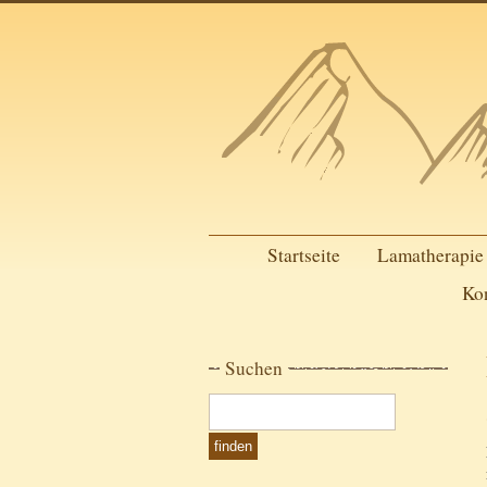
Startseite
Lamatherapie
Ko
Suchen