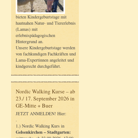
bieten Kindergeburtstage mit
hautnahen Natur- und Tiererlebnis
(Lamas) mit
erlebnispädagogischen
Hintergrund an.
Unsere Kindergeburtstage werden
von fachkundigen Fachkräften und
Lama-Expertinnen angeleitet und
kindgerecht durchgeführt.
Nordic Walking Kurse – ab
23./ 17. September 2026 in
GE-Mitte + Buer
JETZT ANMELDEN! Hier:
.
1.) Nordic Walking Kurs in
Gelsenkirchen – Stadtgarten: