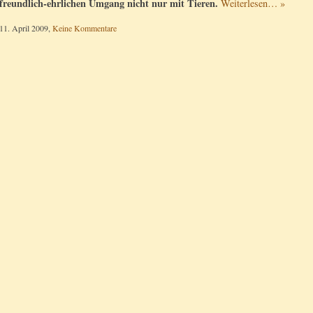
freundlich-ehrlichen Umgang nicht nur mit Tieren.
Weiterlesen… »
11. April 2009,
Keine Kommentare