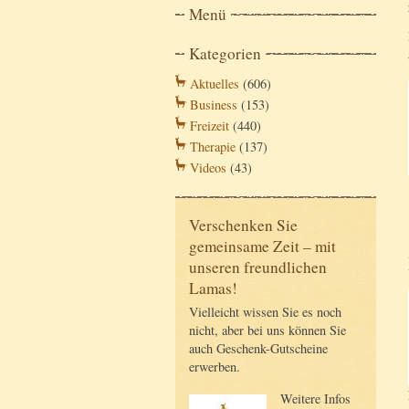
Menü
Kategorien
Aktuelles
(606)
Business
(153)
Freizeit
(440)
Therapie
(137)
Videos
(43)
Verschenken Sie
gemeinsame Zeit – mit
unseren freundlichen
Lamas!
Vielleicht wissen Sie es noch
nicht, aber bei uns können Sie
auch Geschenk-Gutscheine
erwerben.
Weitere Infos