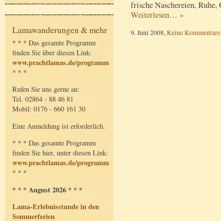
frische Naschereien, Ruhe, 
Weiterlesen… »
Lamawanderungen & mehr
9. Juni 2008,
Keine Kommentare
* * * Das gesamte Programm
finden Sie über diesen Link:
www.prachtlamas.de/programm
* * *
Rufen Sie uns gerne an:
Tel. 02864 - 88 46 81
Mobil: 0176 - 660 161 30
Eine Anmeldung ist erforderlich.
* * * Das gesamte Programm
finden Sie hier, unter diesen Link:
www.prachtlamas.de/programm
* * *
* * * August 2026 * * *
Lama-Erlebnisstunde in den
Sommerferien