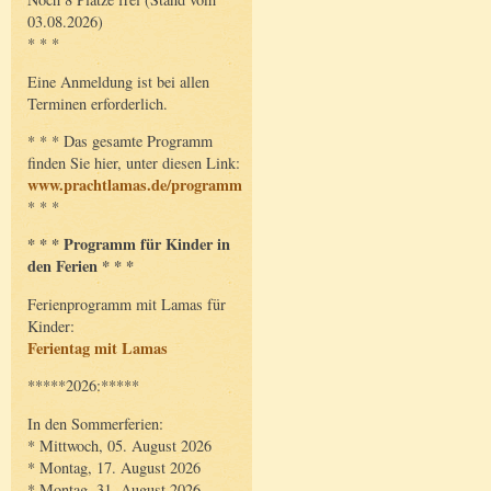
03.08.2026)
* * *
Eine Anmeldung ist bei allen
Terminen erforderlich.
* * * Das gesamte Programm
finden Sie hier, unter diesen Link:
www.prachtlamas.de/programm
* * *
* * * Programm für Kinder in
den Ferien * * *
Ferienprogramm mit Lamas für
Kinder:
Ferientag mit Lamas
*****2026:*****
In den Sommerferien:
* Mittwoch, 05. August 2026
* Montag, 17. August 2026
* Montag, 31. August 2026