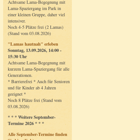
Achtsame Lama-Begegnung mit
Lama-Spaziergang im Park in
einer kleinen Gruppe, daher viel
intensiver.
Noch 4-5 Plätze frei (2 Lamas)
(Stand vom 03.08.2026)
"Lamas hautnah" erleben
Sonntag, 13.09.2026, 14:00 -
15:30 Uhr
Achtsame Lama-Begegnung mit
kurzem Lama-Spaziergang für alle
Generationen.
* Barrierefrei * Auch für Senioren
und für Kinder ab 4 Jahren
geeignet *
Noch 8 Plätze frei (Stand vom
03.08.2026)
* * * Weitere September-
Termine 2026 * * *
Alle September-Termine finden