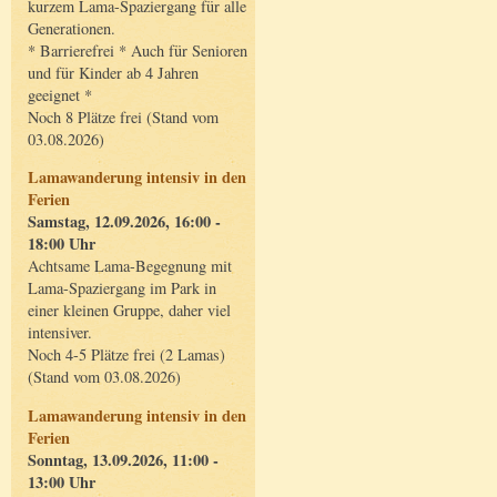
kurzem Lama-Spaziergang für alle
Generationen.
* Barrierefrei * Auch für Senioren
und für Kinder ab 4 Jahren
geeignet *
Noch 8 Plätze frei (Stand vom
03.08.2026)
Lamawanderung intensiv in den
Ferien
Samstag, 12.09.2026, 16:00 -
18:00 Uhr
Achtsame Lama-Begegnung mit
Lama-Spaziergang im Park in
einer kleinen Gruppe, daher viel
intensiver.
Noch 4-5 Plätze frei (2 Lamas)
(Stand vom 03.08.2026)
Lamawanderung intensiv in den
Ferien
Sonntag, 13.09.2026, 11:00 -
13:00 Uhr