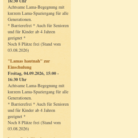
16:30 Uhr
Achtsame Lama-Begegnung mit
kurzem Lama-Spaziergang für alle
Generationen.
* Barrierefrei * Auch für Senioren
und für Kinder ab 4 Jahren
geeignet *
Noch 8 Plätze frei (Stand vom
03.08.2026)
"Lamas hautnah" zur
Einschulung
Freitag, 04.09.2026, 15:00 -
16:30 Uhr
Achtsame Lama-Begegnung mit
kurzem Lama-Spaziergang für alle
Generationen.
* Barrierefrei * Auch für Senioren
und für Kinder ab 4 Jahren
geeignet *
Noch 8 Plätze frei (Stand vom
03.08.2026)