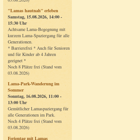
"Lamas hautnah" erleben
Samstag, 15.08.2026, 14:00 -
15:30 Uhr
Achtsame Lama-Begegnung mit
kurzem Lama-Spaziergang für alle
Generationen.
* Barrierefrei * Auch für Senioren
und für Kinder ab 4 Jahren
geeignet *
Noch 8 Plätze frei (Stand vom
03.08.2026)
Lama-Park-Wanderung im
Sommer
Sonntag, 16.08.2026, 11:00 -
13:00 Uhr
Gemütlicher Lamaspaziergang für
alle Generationen im Park.
Noch 4 Plätze frei (Stand vom
03.08.2026)
Ferientag mit Lamas