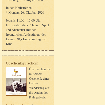
In den Herbstferien:
* Montag, 26. Oktober 2026
Jeweils 11:00 - 15:00 Uhr
Für Kinder ab 6/ 7 Jahren. Spiel
und Abenteuer mit den
freundlichen Andentieren, den
Lamas. 40,- Euro pro Tag pro
Kind
Geschenkgutschein
Überraschen Sie
mit einem
Geschenk einer
Lama-
Wanderung auf
die Anden des
Ruhrgebiets.