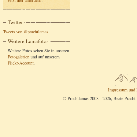
Jetzt hier anfordern
!
Twitter
Tweets von @prachtlamas
Weitere Lamafotos
Weitere Fotos sehen Sie in unseren
Fotogalerien
und auf unserem
Flickr-Account
.
Impressum und 
© Prachtlamas 2008 - 2026, Beate Pracht