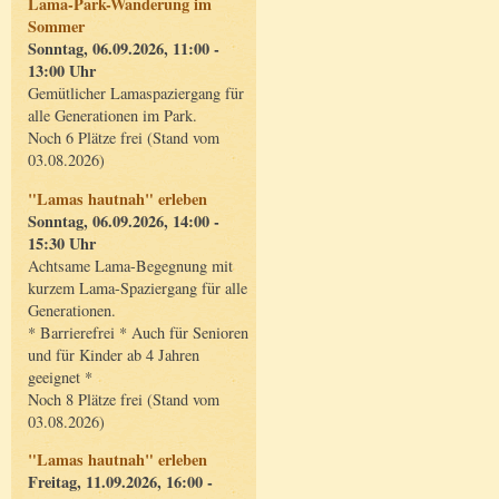
Lama-Park-Wanderung im
Sommer
Sonntag, 06.09.2026, 11:00 -
13:00 Uhr
Gemütlicher Lamaspaziergang für
alle Generationen im Park.
Noch 6 Plätze frei (Stand vom
03.08.2026)
"Lamas hautnah" erleben
Sonntag, 06.09.2026, 14:00 -
15:30 Uhr
Achtsame Lama-Begegnung mit
kurzem Lama-Spaziergang für alle
Generationen.
* Barrierefrei * Auch für Senioren
und für Kinder ab 4 Jahren
geeignet *
Noch 8 Plätze frei (Stand vom
03.08.2026)
"Lamas hautnah" erleben
Freitag, 11.09.2026, 16:00 -