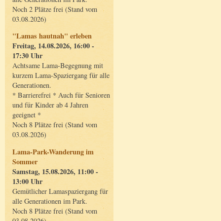
Noch 2 Plätze frei (Stand vom
03.08.2026)
"Lamas hautnah" erleben
Freitag, 14.08.2026, 16:00 -
17:30 Uhr
Achtsame Lama-Begegnung mit
kurzem Lama-Spaziergang für alle
Generationen.
* Barrierefrei * Auch für Senioren
und für Kinder ab 4 Jahren
geeignet *
Noch 8 Plätze frei (Stand vom
03.08.2026)
Lama-Park-Wanderung im
Sommer
Samstag, 15.08.2026, 11:00 -
13:00 Uhr
Gemütlicher Lamaspaziergang für
alle Generationen im Park.
Noch 8 Plätze frei (Stand vom
03.08.2026)