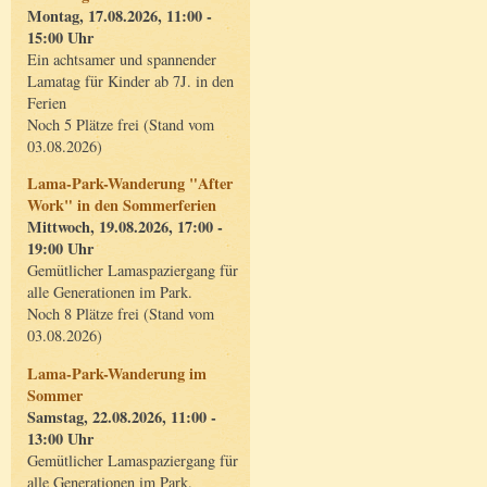
Montag, 17.08.2026, 11:00 -
15:00 Uhr
Ein achtsamer und spannender
Lamatag für Kinder ab 7J. in den
Ferien
Noch 5 Plätze frei (Stand vom
03.08.2026)
Lama-Park-Wanderung "After
Work" in den Sommerferien
Mittwoch, 19.08.2026, 17:00 -
19:00 Uhr
Gemütlicher Lamaspaziergang für
alle Generationen im Park.
Noch 8 Plätze frei (Stand vom
03.08.2026)
Lama-Park-Wanderung im
Sommer
Samstag, 22.08.2026, 11:00 -
13:00 Uhr
Gemütlicher Lamaspaziergang für
alle Generationen im Park.