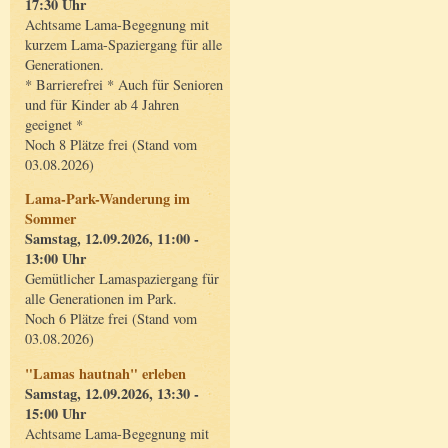
17:30 Uhr
Achtsame Lama-Begegnung mit
kurzem Lama-Spaziergang für alle
Generationen.
* Barrierefrei * Auch für Senioren
und für Kinder ab 4 Jahren
geeignet *
Noch 8 Plätze frei (Stand vom
03.08.2026)
Lama-Park-Wanderung im
Sommer
Samstag, 12.09.2026, 11:00 -
13:00 Uhr
Gemütlicher Lamaspaziergang für
alle Generationen im Park.
Noch 6 Plätze frei (Stand vom
03.08.2026)
"Lamas hautnah" erleben
Samstag, 12.09.2026, 13:30 -
15:00 Uhr
Achtsame Lama-Begegnung mit