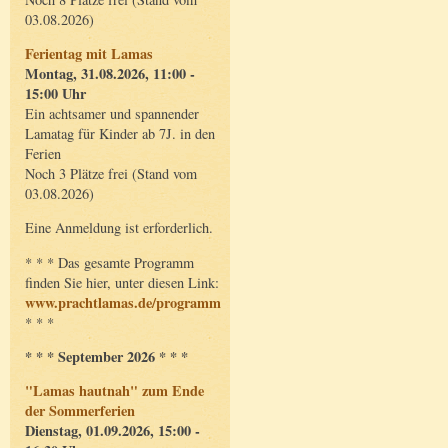
03.08.2026)
Ferientag mit Lamas
Montag, 31.08.2026, 11:00 -
15:00 Uhr
Ein achtsamer und spannender
Lamatag für Kinder ab 7J. in den
Ferien
Noch 3 Plätze frei (Stand vom
03.08.2026)
Eine Anmeldung ist erforderlich.
* * * Das gesamte Programm
finden Sie hier, unter diesen Link:
www.prachtlamas.de/programm
* * *
* * * September 2026 * * *
"Lamas hautnah" zum Ende
der Sommerferien
Dienstag, 01.09.2026, 15:00 -