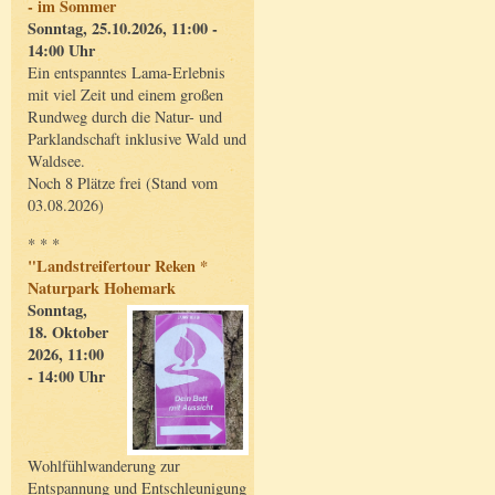
- im Sommer
Sonntag, 25.10.2026, 11:00 -
14:00 Uhr
Ein entspanntes Lama-Erlebnis
mit viel Zeit und einem großen
Rundweg durch die Natur- und
Parklandschaft inklusive Wald und
Waldsee.
Noch 8 Plätze frei (Stand vom
03.08.2026)
* * *
"Landstreifertour Reken *
Naturpark Hohemark
Sonntag,
18. Oktober
2026, 11:00
- 14:00 Uhr
Wohlfühlwanderung zur
Entspannung und Entschleunigung