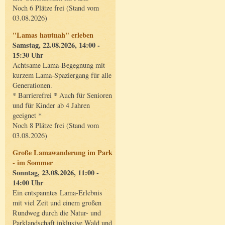
Noch 6 Plätze frei (Stand vom
03.08.2026)
"Lamas hautnah" erleben
Samstag, 22.08.2026, 14:00 -
15:30 Uhr
Achtsame Lama-Begegnung mit
kurzem Lama-Spaziergang für alle
Generationen.
* Barrierefrei * Auch für Senioren
und für Kinder ab 4 Jahren
geeignet *
Noch 8 Plätze frei (Stand vom
03.08.2026)
Große Lamawanderung im Park
- im Sommer
Sonntag, 23.08.2026, 11:00 -
14:00 Uhr
Ein entspanntes Lama-Erlebnis
mit viel Zeit und einem großen
Rundweg durch die Natur- und
Parklandschaft inklusive Wald und