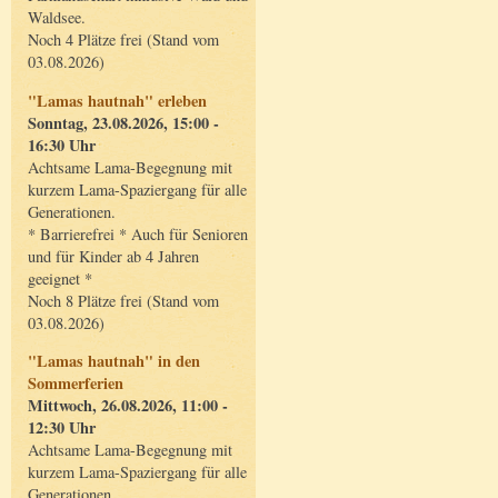
Waldsee.
Noch 4 Plätze frei (Stand vom
03.08.2026)
"Lamas hautnah" erleben
Sonntag, 23.08.2026, 15:00 -
16:30 Uhr
Achtsame Lama-Begegnung mit
kurzem Lama-Spaziergang für alle
Generationen.
* Barrierefrei * Auch für Senioren
und für Kinder ab 4 Jahren
geeignet *
Noch 8 Plätze frei (Stand vom
03.08.2026)
"Lamas hautnah" in den
Sommerferien
Mittwoch, 26.08.2026, 11:00 -
12:30 Uhr
Achtsame Lama-Begegnung mit
kurzem Lama-Spaziergang für alle
Generationen.