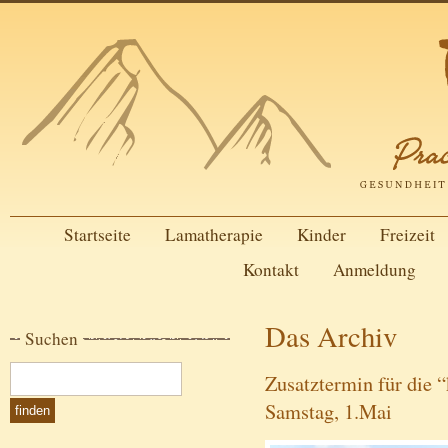
Startseite
Lamatherapie
Kinder
Freizeit
Kontakt
Anmeldung
Das Archiv
Suchen
Zusatztermin für die
Samstag, 1.Mai