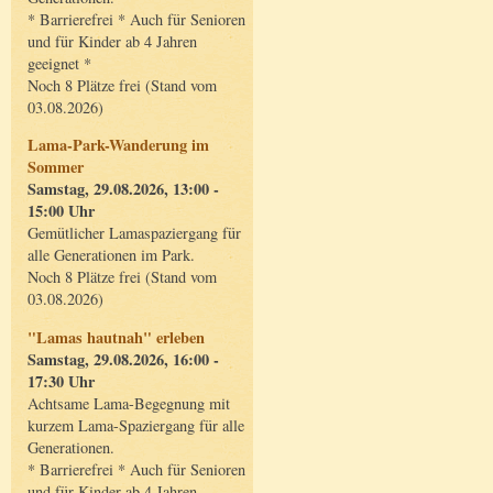
* Barrierefrei * Auch für Senioren
und für Kinder ab 4 Jahren
geeignet *
Noch 8 Plätze frei (Stand vom
03.08.2026)
Lama-Park-Wanderung im
Sommer
Samstag, 29.08.2026, 13:00 -
15:00 Uhr
Gemütlicher Lamaspaziergang für
alle Generationen im Park.
Noch 8 Plätze frei (Stand vom
03.08.2026)
"Lamas hautnah" erleben
Samstag, 29.08.2026, 16:00 -
17:30 Uhr
Achtsame Lama-Begegnung mit
kurzem Lama-Spaziergang für alle
Generationen.
* Barrierefrei * Auch für Senioren
und für Kinder ab 4 Jahren