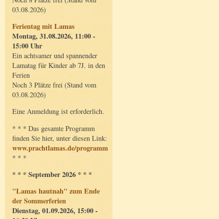
03.08.2026)
Ferientag mit Lamas
Montag, 31.08.2026, 11:00 -
15:00 Uhr
Ein achtsamer und spannender
Lamatag für Kinder ab 7J. in den
Ferien
Noch 3 Plätze frei (Stand vom
03.08.2026)
Eine Anmeldung ist erforderlich.
* * * Das gesamte Programm
finden Sie hier, unter diesen Link:
www.prachtlamas.de/programm
* * *
* * * September 2026 * * *
"Lamas hautnah" zum Ende
der Sommerferien
Dienstag, 01.09.2026, 15:00 -