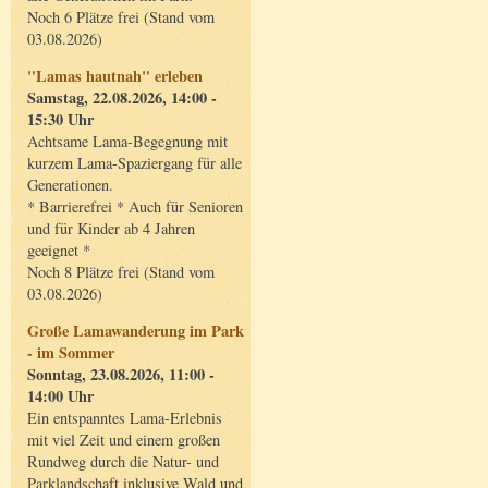
Noch 6 Plätze frei (Stand vom
03.08.2026)
"Lamas hautnah" erleben
Samstag, 22.08.2026, 14:00 -
15:30 Uhr
Achtsame Lama-Begegnung mit
kurzem Lama-Spaziergang für alle
Generationen.
* Barrierefrei * Auch für Senioren
und für Kinder ab 4 Jahren
geeignet *
Noch 8 Plätze frei (Stand vom
03.08.2026)
Große Lamawanderung im Park
- im Sommer
Sonntag, 23.08.2026, 11:00 -
14:00 Uhr
Ein entspanntes Lama-Erlebnis
mit viel Zeit und einem großen
Rundweg durch die Natur- und
Parklandschaft inklusive Wald und