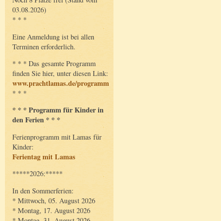
03.08.2026)
* * *
Eine Anmeldung ist bei allen
Terminen erforderlich.
* * * Das gesamte Programm
finden Sie hier, unter diesen Link:
www.prachtlamas.de/programm
* * *
* * * Programm für Kinder in
den Ferien * * *
Ferienprogramm mit Lamas für
Kinder:
Ferientag mit Lamas
*****2026:*****
In den Sommerferien:
* Mittwoch, 05. August 2026
* Montag, 17. August 2026
* Montag, 31. August 2026