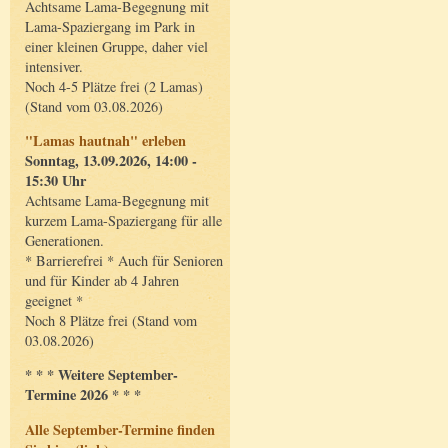
Achtsame Lama-Begegnung mit
Lama-Spaziergang im Park in
einer kleinen Gruppe, daher viel
intensiver.
Noch 4-5 Plätze frei (2 Lamas)
(Stand vom 03.08.2026)
"Lamas hautnah" erleben
Sonntag, 13.09.2026, 14:00 -
15:30 Uhr
Achtsame Lama-Begegnung mit
kurzem Lama-Spaziergang für alle
Generationen.
* Barrierefrei * Auch für Senioren
und für Kinder ab 4 Jahren
geeignet *
Noch 8 Plätze frei (Stand vom
03.08.2026)
* * * Weitere September-
Termine 2026 * * *
Alle September-Termine finden