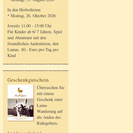
In den Herbstferien:
* Montag, 26. Oktober 2026
Jeweils 11:00 - 15:00 Uhr
Für Kinder ab 6/ 7 Jahren. Spiel
und Abenteuer mit den
freundlichen Andentieren, den
Lamas. 40,- Euro pro Tag pro
Kind
Geschenkgutschein
Überraschen Sie
mit einem
Geschenk einer
Lama-
Wanderung auf
die Anden des
Ruhrgebiets.