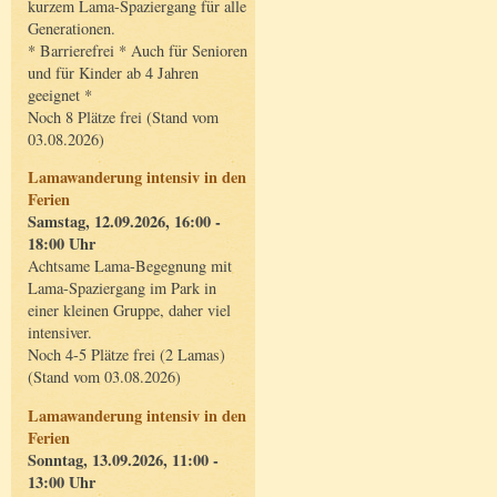
kurzem Lama-Spaziergang für alle
Generationen.
* Barrierefrei * Auch für Senioren
und für Kinder ab 4 Jahren
geeignet *
Noch 8 Plätze frei (Stand vom
03.08.2026)
Lamawanderung intensiv in den
Ferien
Samstag, 12.09.2026, 16:00 -
18:00 Uhr
Achtsame Lama-Begegnung mit
Lama-Spaziergang im Park in
einer kleinen Gruppe, daher viel
intensiver.
Noch 4-5 Plätze frei (2 Lamas)
(Stand vom 03.08.2026)
Lamawanderung intensiv in den
Ferien
Sonntag, 13.09.2026, 11:00 -
13:00 Uhr