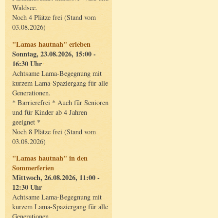
Waldsee.
Noch 4 Plätze frei (Stand vom
03.08.2026)
"Lamas hautnah" erleben
Sonntag, 23.08.2026, 15:00 -
16:30 Uhr
Achtsame Lama-Begegnung mit
kurzem Lama-Spaziergang für alle
Generationen.
* Barrierefrei * Auch für Senioren
und für Kinder ab 4 Jahren
geeignet *
Noch 8 Plätze frei (Stand vom
03.08.2026)
"Lamas hautnah" in den
Sommerferien
Mittwoch, 26.08.2026, 11:00 -
12:30 Uhr
Achtsame Lama-Begegnung mit
kurzem Lama-Spaziergang für alle
Generationen.