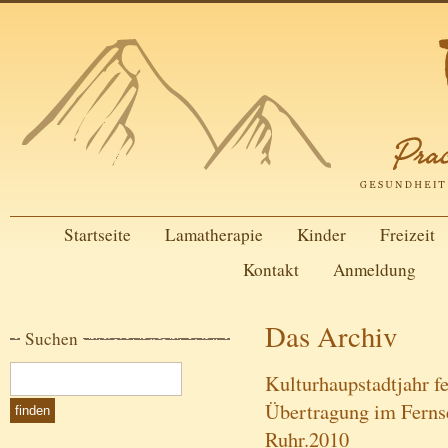
Startseite
Lamatherapie
Kinder
Freizeit
Kontakt
Anmeldung
Das Archiv
Suchen
Kulturhaupstadtjahr fe
Übertragung im Ferns
Ruhr.2010