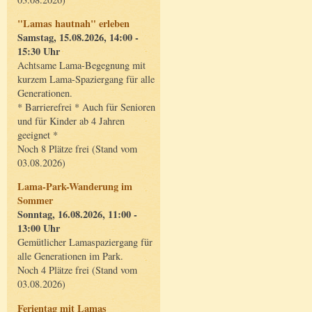
"Lamas hautnah" erleben
Samstag, 15.08.2026, 14:00 -
15:30 Uhr
Achtsame Lama-Begegnung mit
kurzem Lama-Spaziergang für alle
Generationen.
* Barrierefrei * Auch für Senioren
und für Kinder ab 4 Jahren
geeignet *
Noch 8 Plätze frei (Stand vom
03.08.2026)
Lama-Park-Wanderung im
Sommer
Sonntag, 16.08.2026, 11:00 -
13:00 Uhr
Gemütlicher Lamaspaziergang für
alle Generationen im Park.
Noch 4 Plätze frei (Stand vom
03.08.2026)
Ferientag mit Lamas