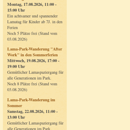
Montag, 17.08.2026, 11:00 -
15:00 Uhr
Ein achtsamer und spannender
Lamatag für Kinder ab 7J. in den
Ferien
Noch 5 Plätze frei (Stand vom
03.08.2026)
Lama-Park-Wanderung "After
Work" in den Sommerferien
Mittwoch, 19.08.2026, 17:00 -
19:00 Uhr
Gemütlicher Lamaspaziergang für
alle Generationen im Park.
Noch 8 Plätze frei (Stand vom
03.08.2026)
Lama-Park-Wanderung im
Sommer
Samstag, 22.08.2026, 11:00 -
13:00 Uhr
Gemütlicher Lamaspaziergang für
alle Generationen im Park.