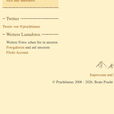
Jetzt hier anfordern
!
Twitter
Tweets von @prachtlamas
Weitere Lamafotos
Weitere Fotos sehen Sie in unseren
Fotogalerien
und auf unserem
Flickr-Account
.
Impressum und 
© Prachtlamas 2008 - 2026, Beate Pracht