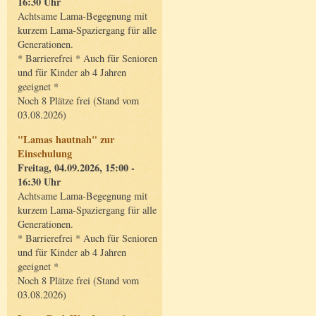
16:30 Uhr
Achtsame Lama-Begegnung mit
kurzem Lama-Spaziergang für alle
Generationen.
* Barrierefrei * Auch für Senioren
und für Kinder ab 4 Jahren
geeignet *
Noch 8 Plätze frei (Stand vom
03.08.2026)
"Lamas hautnah" zur
Einschulung
Freitag, 04.09.2026, 15:00 -
16:30 Uhr
Achtsame Lama-Begegnung mit
kurzem Lama-Spaziergang für alle
Generationen.
* Barrierefrei * Auch für Senioren
und für Kinder ab 4 Jahren
geeignet *
Noch 8 Plätze frei (Stand vom
03.08.2026)