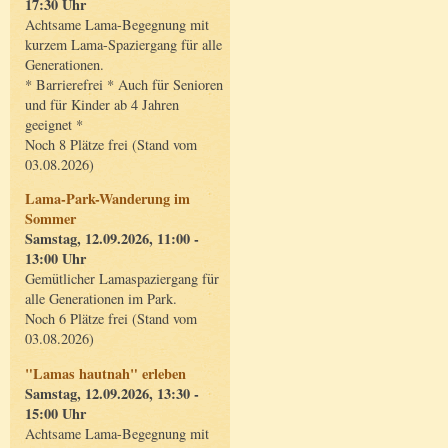
17:30 Uhr
Achtsame Lama-Begegnung mit
kurzem Lama-Spaziergang für alle
Generationen.
* Barrierefrei * Auch für Senioren
und für Kinder ab 4 Jahren
geeignet *
Noch 8 Plätze frei (Stand vom
03.08.2026)
Lama-Park-Wanderung im
Sommer
Samstag, 12.09.2026, 11:00 -
13:00 Uhr
Gemütlicher Lamaspaziergang für
alle Generationen im Park.
Noch 6 Plätze frei (Stand vom
03.08.2026)
"Lamas hautnah" erleben
Samstag, 12.09.2026, 13:30 -
15:00 Uhr
Achtsame Lama-Begegnung mit