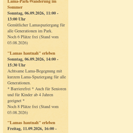
Lama-Park-Wanderung im
Sommer
Sonntag, 06.09.2026, 11:00 -
13:00 Uhr
Gemütlicher Lamaspaziergang für
alle Generationen im Park.
Noch 6 Plätze frei (Stand vom
03.08.2026)
"Lamas hautnah" erleben
Sonntag, 06.09.2026, 14:00 -
15:30 Uhr
Achtsame Lama-Begegnung mit
kurzem Lama-Spaziergang für alle
Generationen.
* Barrierefrei * Auch für Senioren
und für Kinder ab 4 Jahren
geeignet *
Noch 8 Plätze frei (Stand vom
03.08.2026)
"Lamas hautnah" erleben
Freitag, 11.09.2026, 16:00 -