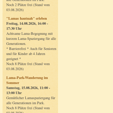
Noch 2 Plätze frei (Stand vom
03.08.2026)
"Lamas hautnah" erleben
Freitag, 14.08.2026, 16:00 -
17:30 Uhr
Achtsame Lama-Begegnung mit
kurzem Lama-Spaziergang für alle
Generationen.
* Barrierefrei * Auch für Senioren
und für Kinder ab 4 Jahren
geeignet *
Noch 8 Plätze frei (Stand vom
03.08.2026)
Lama-Park-Wanderung im
Sommer
Samstag, 15.08.2026, 11:00 -
13:00 Uhr
Gemütlicher Lamaspaziergang für
alle Generationen im Park.
Noch 8 Plätze frei (Stand vom
03.08.2026)