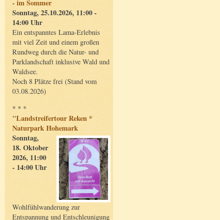
- im Sommer
Sonntag, 25.10.2026, 11:00 -
14:00 Uhr
Ein entspanntes Lama-Erlebnis
mit viel Zeit und einem großen
Rundweg durch die Natur- und
Parklandschaft inklusive Wald und
Waldsee.
Noch 8 Plätze frei (Stand vom
03.08.2026)
* * *
"Landstreifertour Reken *
Naturpark Hohemark
Sonntag,
18. Oktober
2026, 11:00
- 14:00 Uhr
Wohlfühlwanderung zur
Entspannung und Entschleunigung