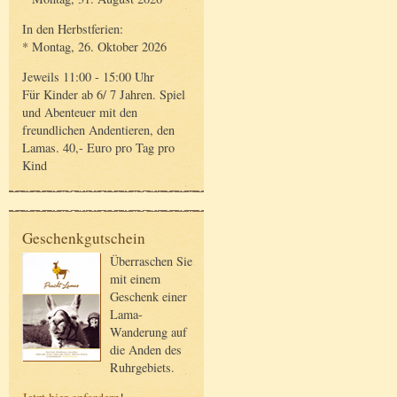
In den Herbstferien:
* Montag, 26. Oktober 2026
Jeweils 11:00 - 15:00 Uhr
Für Kinder ab 6/ 7 Jahren. Spiel
und Abenteuer mit den
freundlichen Andentieren, den
Lamas. 40,- Euro pro Tag pro
Kind
Geschenkgutschein
Überraschen Sie
mit einem
Geschenk einer
Lama-
Wanderung auf
die Anden des
Ruhrgebiets.