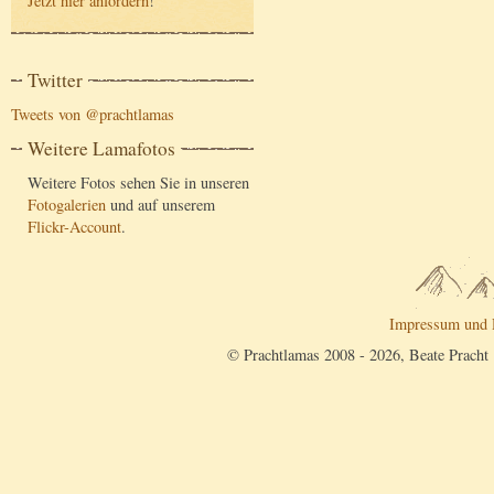
Jetzt hier anfordern
!
Twitter
Tweets von @prachtlamas
Weitere Lamafotos
Weitere Fotos sehen Sie in unseren
Fotogalerien
und auf unserem
Flickr-Account
.
Impressum und 
© Prachtlamas 2008 - 2026, Beate Pracht