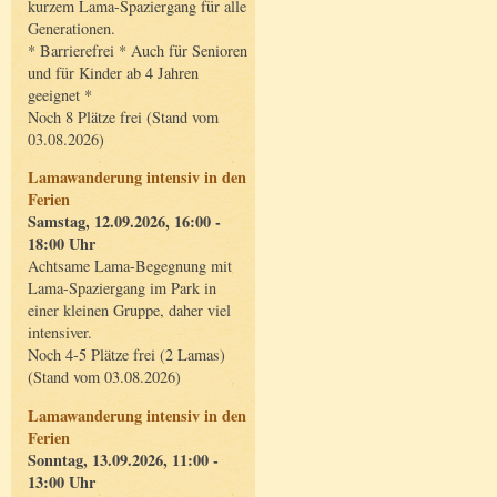
kurzem Lama-Spaziergang für alle
Generationen.
* Barrierefrei * Auch für Senioren
und für Kinder ab 4 Jahren
geeignet *
Noch 8 Plätze frei (Stand vom
03.08.2026)
Lamawanderung intensiv in den
Ferien
Samstag, 12.09.2026, 16:00 -
18:00 Uhr
Achtsame Lama-Begegnung mit
Lama-Spaziergang im Park in
einer kleinen Gruppe, daher viel
intensiver.
Noch 4-5 Plätze frei (2 Lamas)
(Stand vom 03.08.2026)
Lamawanderung intensiv in den
Ferien
Sonntag, 13.09.2026, 11:00 -
13:00 Uhr