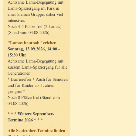
Achtsame Lama-Begegnung mit
Lama-Spaziergang im Park in
einer kleinen Gruppe, daher viel
intensiver.
Noch 4-5 Plätze frei (2 Lamas)
(Stand vom 03.08.2026)
"Lamas hautnah" erleben
Sonntag, 13.09.2026, 14:00 -
15:30 Uhr
Achtsame Lama-Begegnung mit
kurzem Lama-Spaziergang für alle
Generationen.
* Barrierefrei * Auch für Senioren
und für Kinder ab 4 Jahren
geeignet *
Noch 8 Plätze frei (Stand vom
03.08.2026)
* * * Weitere September-
Termine 2026 * * *
Alle September-Termine finden