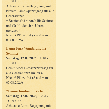
17:30 Uhr
Achtsame Lama-Begegnung mit
kurzem Lama-Spaziergang für alle
Generationen.
* Barrierefrei * Auch für Senioren
und für Kinder ab 4 Jahren
geeignet *
Noch 8 Plätze frei (Stand vom
03.08.2026)
Lama-Park-Wanderung im
Sommer
Samstag, 12.09.2026, 11:00 -
13:00 Uhr
Gemütlicher Lamaspaziergang für
alle Generationen im Park.
Noch 6 Plätze frei (Stand vom
03.08.2026)
"Lamas hautnah" erleben
Samstag, 12.09.2026, 13:30 -
15:00 Uhr
Achtsame Lama-Begegnung mit