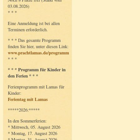
03.08.2026)
* * *
Eine Anmeldung ist bei allen
Terminen erforderlich.
* * * Das gesamte Programm
finden Sie hier, unter diesen Link:
www.prachtlamas.de/programm
* * *
* * * Programm für Kinder in
den Ferien * * *
Ferienprogramm mit Lamas für
Kinder:
Ferientag mit Lamas
*****2026:*****
In den Sommerferien:
* Mittwoch, 05. August 2026
* Montag, 17. August 2026
* Montag, 31. August 2026