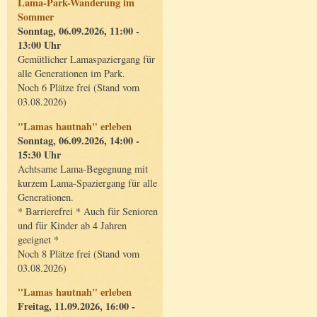
Lama-Park-Wanderung im
Sommer
Sonntag, 06.09.2026, 11:00 -
13:00 Uhr
Gemütlicher Lamaspaziergang für
alle Generationen im Park.
Noch 6 Plätze frei (Stand vom
03.08.2026)
"Lamas hautnah" erleben
Sonntag, 06.09.2026, 14:00 -
15:30 Uhr
Achtsame Lama-Begegnung mit
kurzem Lama-Spaziergang für alle
Generationen.
* Barrierefrei * Auch für Senioren
und für Kinder ab 4 Jahren
geeignet *
Noch 8 Plätze frei (Stand vom
03.08.2026)
"Lamas hautnah" erleben
Freitag, 11.09.2026, 16:00 -