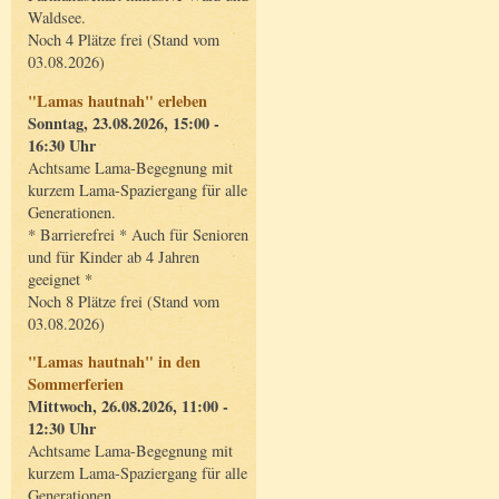
Waldsee.
Noch 4 Plätze frei (Stand vom
03.08.2026)
"Lamas hautnah" erleben
Sonntag, 23.08.2026, 15:00 -
16:30 Uhr
Achtsame Lama-Begegnung mit
kurzem Lama-Spaziergang für alle
Generationen.
* Barrierefrei * Auch für Senioren
und für Kinder ab 4 Jahren
geeignet *
Noch 8 Plätze frei (Stand vom
03.08.2026)
"Lamas hautnah" in den
Sommerferien
Mittwoch, 26.08.2026, 11:00 -
12:30 Uhr
Achtsame Lama-Begegnung mit
kurzem Lama-Spaziergang für alle
Generationen.