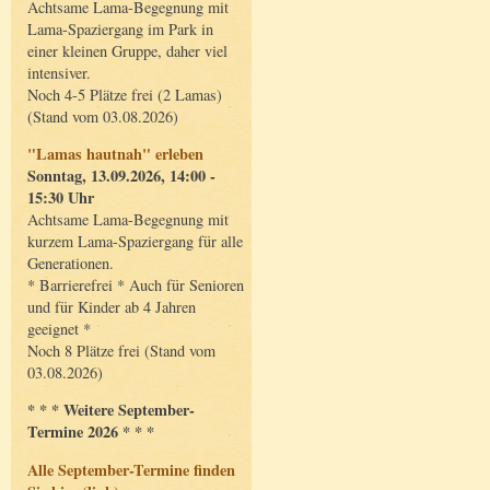
Achtsame Lama-Begegnung mit
Lama-Spaziergang im Park in
einer kleinen Gruppe, daher viel
intensiver.
Noch 4-5 Plätze frei (2 Lamas)
(Stand vom 03.08.2026)
"Lamas hautnah" erleben
Sonntag, 13.09.2026, 14:00 -
15:30 Uhr
Achtsame Lama-Begegnung mit
kurzem Lama-Spaziergang für alle
Generationen.
* Barrierefrei * Auch für Senioren
und für Kinder ab 4 Jahren
geeignet *
Noch 8 Plätze frei (Stand vom
03.08.2026)
* * * Weitere September-
Termine 2026 * * *
Alle September-Termine finden