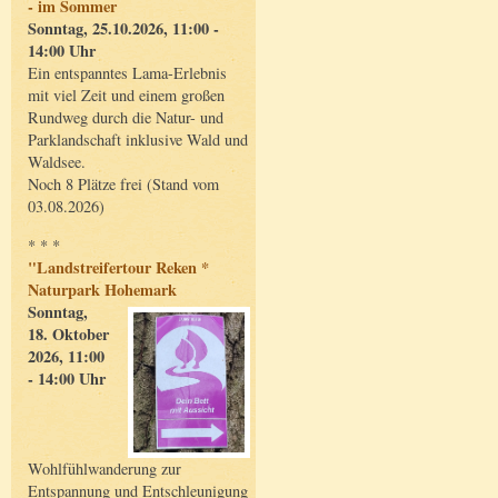
- im Sommer
Sonntag, 25.10.2026, 11:00 -
14:00 Uhr
Ein entspanntes Lama-Erlebnis
mit viel Zeit und einem großen
Rundweg durch die Natur- und
Parklandschaft inklusive Wald und
Waldsee.
Noch 8 Plätze frei (Stand vom
03.08.2026)
* * *
"Landstreifertour Reken *
Naturpark Hohemark
Sonntag,
18. Oktober
2026, 11:00
- 14:00 Uhr
Wohlfühlwanderung zur
Entspannung und Entschleunigung