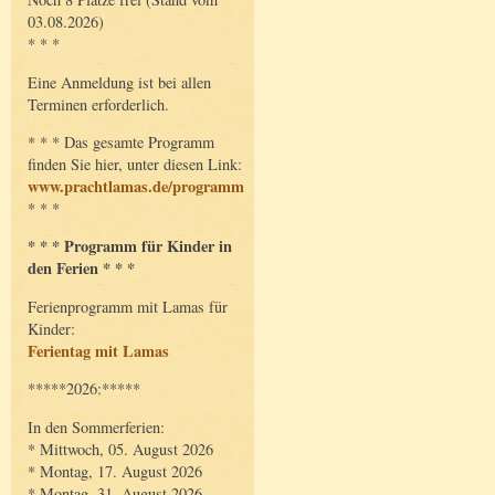
03.08.2026)
* * *
Eine Anmeldung ist bei allen
Terminen erforderlich.
* * * Das gesamte Programm
finden Sie hier, unter diesen Link:
www.prachtlamas.de/programm
* * *
* * * Programm für Kinder in
den Ferien * * *
Ferienprogramm mit Lamas für
Kinder:
Ferientag mit Lamas
*****2026:*****
In den Sommerferien:
* Mittwoch, 05. August 2026
* Montag, 17. August 2026
* Montag, 31. August 2026