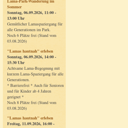
Lama-Park-Wanderung im
Sommer
Sonntag, 06.09.2026, 11:00 -
13:00 Uhr
Gemütlicher Lamaspaziergang für
alle Generationen im Park.
Noch 6 Plätze frei (Stand vom
03.08.2026)
"Lamas hautnah" erleben
Sonntag, 06.09.2026, 14:00 -
15:30 Uhr
Achtsame Lama-Begegnung mit
kurzem Lama-Spaziergang für alle
Generationen.
* Barrierefrei * Auch für Senioren
und für Kinder ab 4 Jahren
geeignet *
Noch 8 Plätze frei (Stand vom
03.08.2026)
"Lamas hautnah" erleben
Freitag, 11.09.2026, 16:00 -