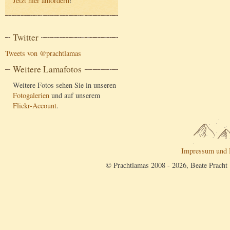
Jetzt hier anfordern
!
Twitter
Tweets von @prachtlamas
Weitere Lamafotos
Weitere Fotos sehen Sie in unseren
Fotogalerien
und auf unserem
Flickr-Account
.
Impressum und 
© Prachtlamas 2008 - 2026, Beate Pracht