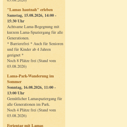
"Lamas hautnah" erleben
Samstag, 15.08.2026, 14:00 -
15:30 Uhr
Achtsame Lama-Begegnung mit
kurzem Lama-Spaziergang für alle
Generationen.
* Barrierefrei * Auch für Senioren
und für Kinder ab 4 Jahren
geeignet *
Noch 8 Plätze frei (Stand vom
03.08.2026)
Lama-Park-Wanderung im
Sommer
Sonntag, 16.08.2026, 11:00 -
13:00 Uhr
Gemütlicher Lamaspaziergang für
alle Generationen im Park.
Noch 4 Plätze frei (Stand vom
03.08.2026)
Ferientag mit Lamas