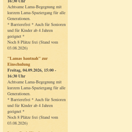
16:30 Uhr
Achtsame Lama-Begegnung mit
kurzem Lama-Spaziergang für alle
Generationen.
* Barrierefrei * Auch für Senioren
und für Kinder ab 4 Jahren
geeignet *
Noch 8 Plätze frei (Stand vom
03.08.2026)
"Lamas hautnah" zur
Einschulung
Freitag, 04.09.2026, 15:00 -
16:30 Uhr
Achtsame Lama-Begegnung mit
kurzem Lama-Spaziergang für alle
Generationen.
* Barrierefrei * Auch für Senioren
und für Kinder ab 4 Jahren
geeignet *
Noch 8 Plätze frei (Stand vom
03.08.2026)