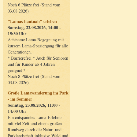
Noch 6 Plätze frei (Stand vom
03.08.2026)
"Lamas hautnah" erleben
Samstag, 22.08.2026, 14:00 -
15:30 Uhr
Achtsame Lama-Begegnung mit
kurzem Lama-Spaziergang für alle
Generationen.
* Barrierefrei * Auch für Senioren
und für Kinder ab 4 Jahren
geeignet *
Noch 8 Plätze frei (Stand vom
03.08.2026)
Große Lamawanderung im Park
- im Sommer
Sonntag, 23.08.2026, 11:00 -
14:00 Uhr
Ein entspanntes Lama-Erlebnis
mit viel Zeit und einem großen
Rundweg durch die Natur- und
Parklandschaft inklusive Wald und