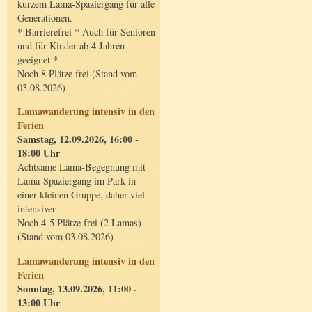
kurzem Lama-Spaziergang für alle
Generationen.
* Barrierefrei * Auch für Senioren
und für Kinder ab 4 Jahren
geeignet *
Noch 8 Plätze frei (Stand vom
03.08.2026)
Lamawanderung intensiv in den
Ferien
Samstag, 12.09.2026, 16:00 -
18:00 Uhr
Achtsame Lama-Begegnung mit
Lama-Spaziergang im Park in
einer kleinen Gruppe, daher viel
intensiver.
Noch 4-5 Plätze frei (2 Lamas)
(Stand vom 03.08.2026)
Lamawanderung intensiv in den
Ferien
Sonntag, 13.09.2026, 11:00 -
13:00 Uhr