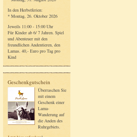
In den Herbstferien:
* Montag, 26. Oktober 2026
Jeweils 11:00 - 15:00 Uhr
Für Kinder ab 6/ 7 Jahren. Spiel
und Abenteuer mit den
freundlichen Andentieren, den
Lamas. 40,- Euro pro Tag pro
Kind
Geschenkgutschein
Überraschen Sie
mit einem
Geschenk einer
Lama-
Wanderung auf
die Anden des
Ruhrgebiets.