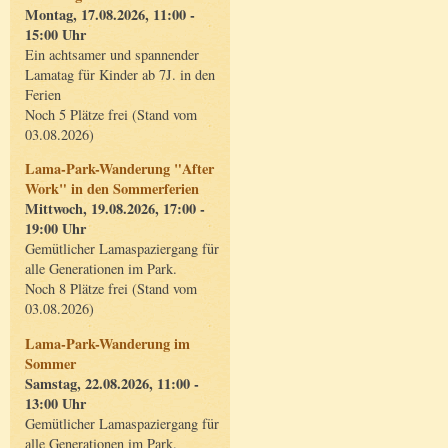
Montag, 17.08.2026, 11:00 -
15:00 Uhr
Ein achtsamer und spannender
Lamatag für Kinder ab 7J. in den
Ferien
Noch 5 Plätze frei (Stand vom
03.08.2026)
Lama-Park-Wanderung "After
Work" in den Sommerferien
Mittwoch, 19.08.2026, 17:00 -
19:00 Uhr
Gemütlicher Lamaspaziergang für
alle Generationen im Park.
Noch 8 Plätze frei (Stand vom
03.08.2026)
Lama-Park-Wanderung im
Sommer
Samstag, 22.08.2026, 11:00 -
13:00 Uhr
Gemütlicher Lamaspaziergang für
alle Generationen im Park.