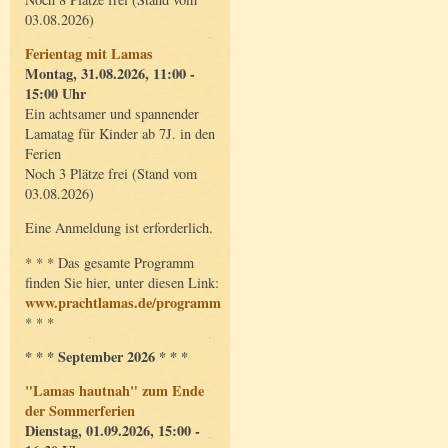
03.08.2026)
Ferientag mit Lamas
Montag, 31.08.2026, 11:00 -
15:00 Uhr
Ein achtsamer und spannender
Lamatag für Kinder ab 7J. in den
Ferien
Noch 3 Plätze frei (Stand vom
03.08.2026)
Eine Anmeldung ist erforderlich.
* * * Das gesamte Programm
finden Sie hier, unter diesen Link:
www.prachtlamas.de/programm
* * *
* * * September 2026 * * *
"Lamas hautnah" zum Ende
der Sommerferien
Dienstag, 01.09.2026, 15:00 -