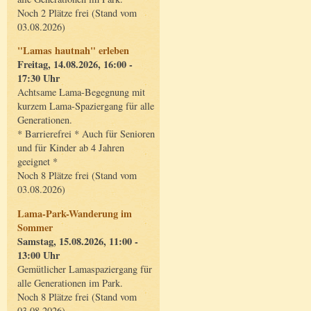
Noch 2 Plätze frei (Stand vom
03.08.2026)
"Lamas hautnah" erleben
Freitag, 14.08.2026, 16:00 -
17:30 Uhr
Achtsame Lama-Begegnung mit
kurzem Lama-Spaziergang für alle
Generationen.
* Barrierefrei * Auch für Senioren
und für Kinder ab 4 Jahren
geeignet *
Noch 8 Plätze frei (Stand vom
03.08.2026)
Lama-Park-Wanderung im
Sommer
Samstag, 15.08.2026, 11:00 -
13:00 Uhr
Gemütlicher Lamaspaziergang für
alle Generationen im Park.
Noch 8 Plätze frei (Stand vom
03.08.2026)