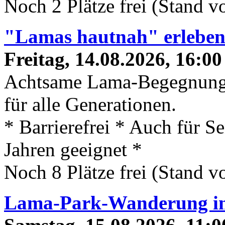
Noch 2 Plätze frei (Stand 
"Lamas hautnah" erlebe
Freitag, 14.08.2026, 16:00
Achtsame Lama-Begegnung
für alle Generationen.
* Barrierefrei * Auch für S
Jahren geeignet *
Noch 8 Plätze frei (Stand 
Lama-Park-Wanderung 