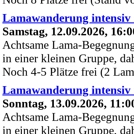
Lamawanderung intensiv 
Samstag, 12.09.2026, 16:0
Achtsame Lama-Begegnung 
in einer kleinen Gruppe, dah
Noch 4-5 Plätze frei (2 La
Lamawanderung intensiv 
Sonntag, 13.09.2026, 11:0
Achtsame Lama-Begegnung 
in einer kleinen Gruppe, dah