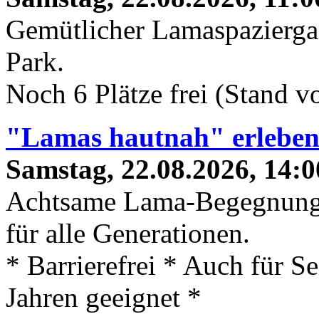
Gemütlicher Lamaspaziergan
Park.
Noch 6 Plätze frei (Stand 
"Lamas hautnah" erlebe
Samstag, 22.08.2026, 14:0
Achtsame Lama-Begegnung
für alle Generationen.
* Barrierefrei * Auch für S
Jahren geeignet *