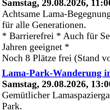
Samstag, 29.08.2026, 11:0
Achtsame Lama-Begegnung
für alle Generationen.
* Barrierefrei * Auch für S
Jahren geeignet *
Noch 8 Plätze frei (Stand 
Lama-Park-Wanderung 
Samstag, 29.08.2026, 13:0
Gemütlicher Lamaspaziergan
Park.