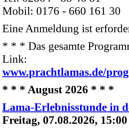
Mobil: 0176 - 660 161 30
Eine Anmeldung ist erforder
* * * Das gesamte Programm
Link:
www.prachtlamas.de/pro
* * * August 2026 * * *
Lama-Erlebnisstunde in 
Freitag, 07.08.2026, 15:00