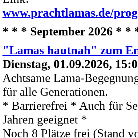
www.prachtlamas.de/pro
* * * September 2026 * * 
"Lamas hautnah" zum En
Dienstag, 01.09.2026, 15:
Achtsame Lama-Begegnung
für alle Generationen.
* Barrierefrei * Auch für S
Jahren geeignet *
Noch 8 Plätze frei (Stand 