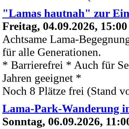
"Lamas hautnah" zur Ein
Freitag, 04.09.2026, 15:00
Achtsame Lama-Begegnung
für alle Generationen.
* Barrierefrei * Auch für S
Jahren geeignet *
Noch 8 Plätze frei (Stand 
Lama-Park-Wanderung 
Sonntag, 06.09.2026, 11:0