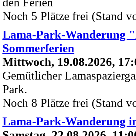
den Ferien
Noch 5 Plätze frei (Stand 
Lama-Park-Wanderung "A
Sommerferien
Mittwoch, 19.08.2026, 17:
Gemütlicher Lamaspaziergan
Park.
Noch 8 Plätze frei (Stand 
Lama-Park-Wanderung 
Samstag, 22.08.2026, 11:0