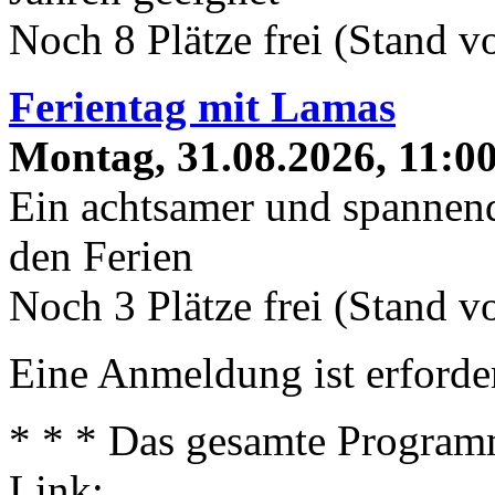
Noch 8 Plätze frei (Stand 
Ferientag mit Lamas
Montag, 31.08.2026, 11:00
Ein achtsamer und spannend
den Ferien
Noch 3 Plätze frei (Stand 
Eine Anmeldung ist erforder
* * * Das gesamte Programm
Link: