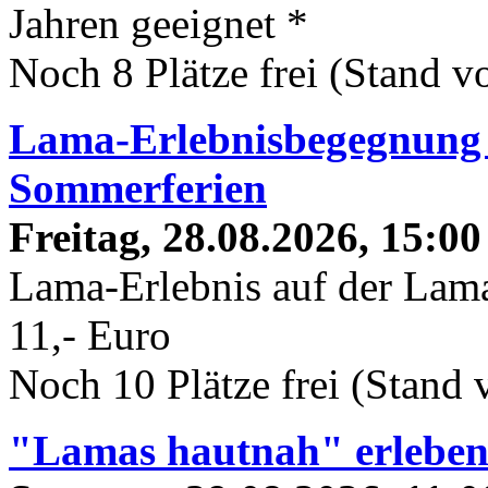
Jahren geeignet *
Noch 8 Plätze frei (Stand 
Lama-Erlebnisbegegnung 
Sommerferien
Freitag, 28.08.2026, 15:00
Lama-Erlebnis auf der Lama
11,- Euro
Noch 10 Plätze frei (Stand
"Lamas hautnah" erlebe