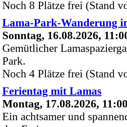
Noch 8 Plätze frei (Stand 
Lama-Park-Wanderung 
Sonntag, 16.08.2026, 11:0
Gemütlicher Lamaspaziergan
Park.
Noch 4 Plätze frei (Stand 
Ferientag mit Lamas
Montag, 17.08.2026, 11:00
Ein achtsamer und spannend