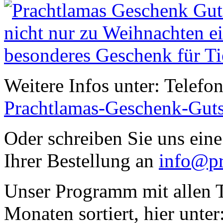
Weitere Infos unter: Telefo
Prachtlamas-Geschenk-Gut
Oder schreiben Sie uns eine
Ihrer Bestellung an
info@pr
Unser Programm mit allen T
Monaten sortiert, hier unter