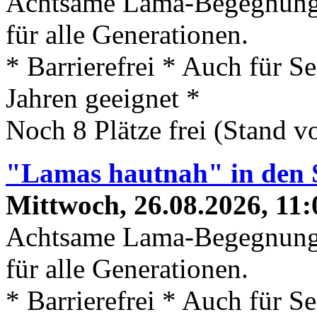
Achtsame Lama-Begegnung
für alle Generationen.
* Barrierefrei * Auch für S
Jahren geeignet *
Noch 8 Plätze frei (Stand 
"Lamas hautnah" in den 
Mittwoch, 26.08.2026, 11:
Achtsame Lama-Begegnung
für alle Generationen.
* Barrierefrei * Auch für S