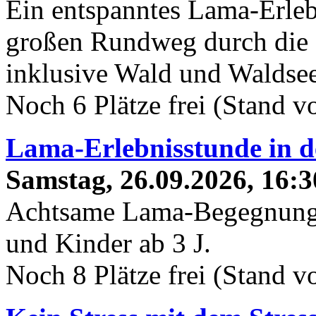
Ein entspanntes Lama-Erleb
großen Rundweg durch die 
inklusive Wald und Waldsee
Noch 6 Plätze frei (Stand 
Lama-Erlebnisstunde in 
Samstag, 26.09.2026, 16:3
Achtsame Lama-Begegnung 
und Kinder ab 3 J.
Noch 8 Plätze frei (Stand 