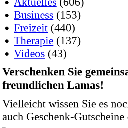
Aktuelles
(606)
Business
(153)
Freizeit
(440)
Therapie
(137)
Videos
(43)
Verschenken Sie gemeinsa
freundlichen Lamas!
Vielleicht wissen Sie es no
auch Geschenk-Gutscheine 