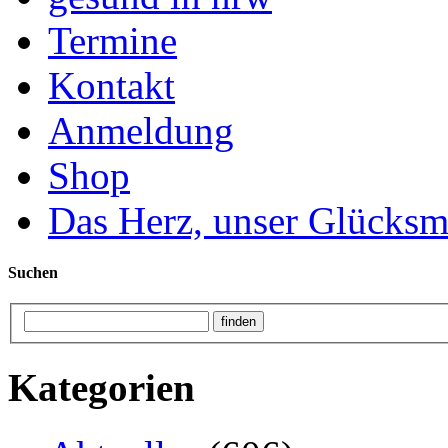
Termine
Kontakt
Anmeldung
Shop
Das Herz, unser Glücksm
Suchen
Kategorien