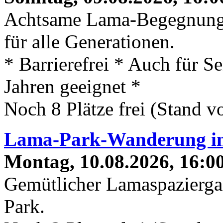
Achtsame Lama-Begegnung
für alle Generationen.
* Barrierefrei * Auch für S
Jahren geeignet *
Noch 8 Plätze frei (Stand 
Lama-Park-Wanderung in
Montag, 10.08.2026, 16:00
Gemütlicher Lamaspaziergan
Park.