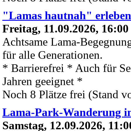
"Lamas hautnah" erlebe
Freitag, 11.09.2026, 16:00
Achtsame Lama-Begegnung
für alle Generationen.
* Barrierefrei * Auch für S
Jahren geeignet *
Noch 8 Plätze frei (Stand 
Lama-Park-Wanderung 
Samstag, 12.09.2026, 11:0