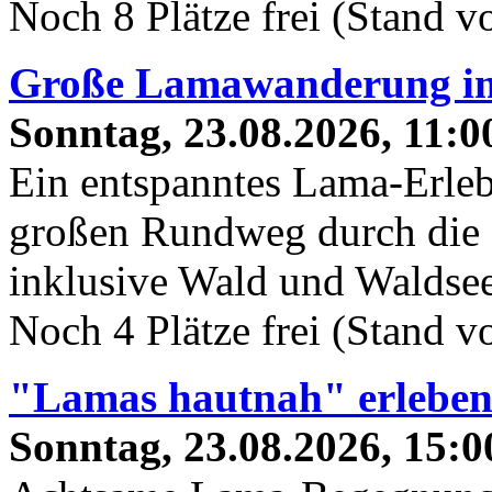
Noch 8 Plätze frei (Stand 
Große Lamawanderung im
Sonntag, 23.08.2026, 11:0
Ein entspanntes Lama-Erleb
großen Rundweg durch die 
inklusive Wald und Waldsee
Noch 4 Plätze frei (Stand 
"Lamas hautnah" erlebe
Sonntag, 23.08.2026, 15:0