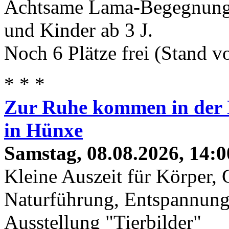
Achtsame Lama-Begegnung 
und Kinder ab 3 J.
Noch 6 Plätze frei (Stand 
* * *
Zur Ruhe kommen in der 
in Hünxe
Samstag, 08.08.2026, 14:0
Kleine Auszeit für Körper, 
Naturführung, Entspannung
Ausstellung "Tierbilder"