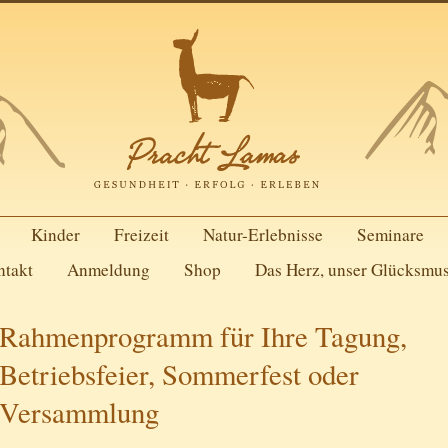
Kinder
Freizeit
Natur-Erlebnisse
Seminare
ntakt
Anmeldung
Shop
Das Herz, unser Glücksmu
Rahmenprogramm für Ihre Tagung,
Betriebsfeier, Sommerfest oder
Versammlung