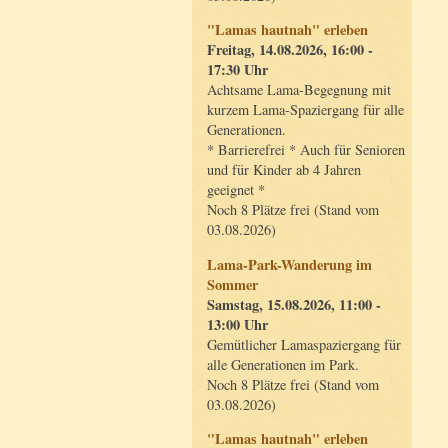
"Lamas hautnah" erleben
Freitag, 14.08.2026, 16:00 -
17:30 Uhr
Achtsame Lama-Begegnung mit
kurzem Lama-Spaziergang für alle
Generationen.
* Barrierefrei * Auch für Senioren
und für Kinder ab 4 Jahren
geeignet *
Noch 8 Plätze frei (Stand vom
03.08.2026)
Lama-Park-Wanderung im
Sommer
Samstag, 15.08.2026, 11:00 -
13:00 Uhr
Gemütlicher Lamaspaziergang für
alle Generationen im Park.
Noch 8 Plätze frei (Stand vom
03.08.2026)
"Lamas hautnah" erleben