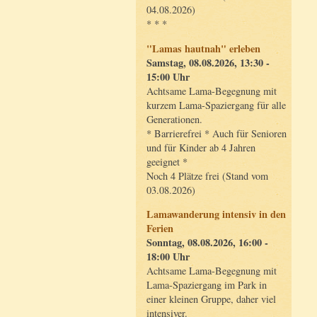
04.08.2026)
* * *
"Lamas hautnah" erleben
Samstag, 08.08.2026, 13:30 -
15:00 Uhr
Achtsame Lama-Begegnung mit
kurzem Lama-Spaziergang für alle
Generationen.
* Barrierefrei * Auch für Senioren
und für Kinder ab 4 Jahren
geeignet *
Noch 4 Plätze frei (Stand vom
03.08.2026)
Lamawanderung intensiv in den
Ferien
Sonntag, 08.08.2026, 16:00 -
18:00 Uhr
Achtsame Lama-Begegnung mit
Lama-Spaziergang im Park in
einer kleinen Gruppe, daher viel
intensiver.