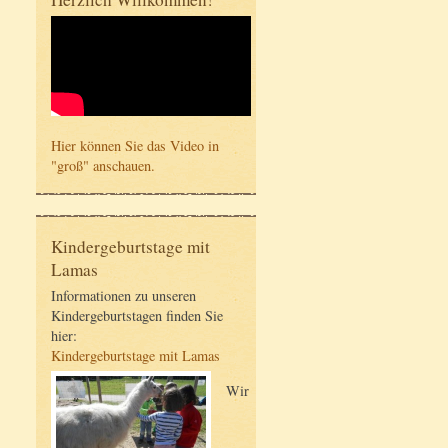
Hier können Sie das Video in
"groß" anschauen.
Kindergeburtstage mit
Lamas
Informationen zu unseren
Kindergeburtstagen finden Sie
hier:
Kindergeburtstage mit Lamas
Wir