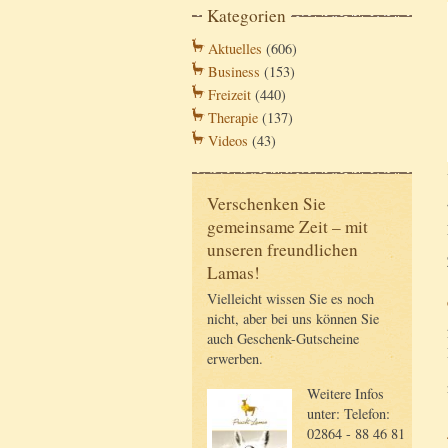
Kategorien
Aktuelles
(606)
Business
(153)
Freizeit
(440)
Therapie
(137)
Videos
(43)
Verschenken Sie
gemeinsame Zeit – mit
unseren freundlichen
Lamas!
Vielleicht wissen Sie es noch
nicht, aber bei uns können Sie
auch Geschenk-Gutscheine
erwerben.
Weitere Infos
unter: Telefon:
02864 - 88 46 81