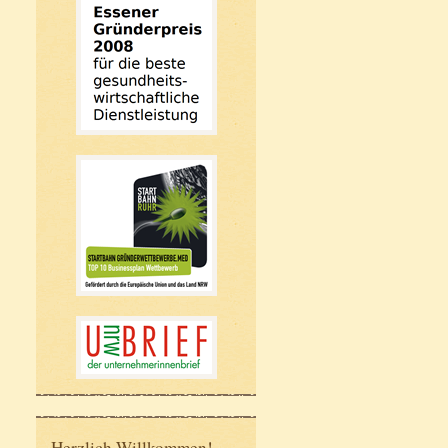
Herzlich Willkommen!