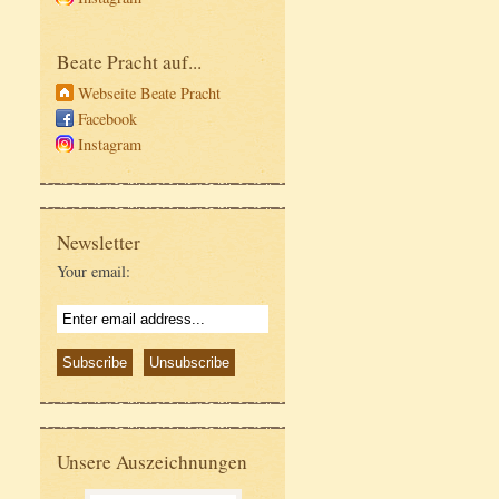
Beate Pracht auf...
Webseite Beate Pracht
Facebook
Instagram
Newsletter
Your email:
Unsere Auszeichnungen