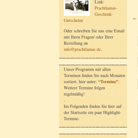
Link:
Prachtlamas-
Geschenk-
Gutscheine
Oder schreiben Sie uns eine Email
mit Ihren Fragen/ oder Ihrer
Bestellung an
info@prachtlamas.de
.
Unser Programm mit allen
Terminen finden Sie nach Monaten
“Termine”
sortiert, hier unter:
.
Weitere Termine folgen
regelmäßig!
.
Im Folgenden finden Sie hier auf
der Startseite ein paar Highlight-
Termine: