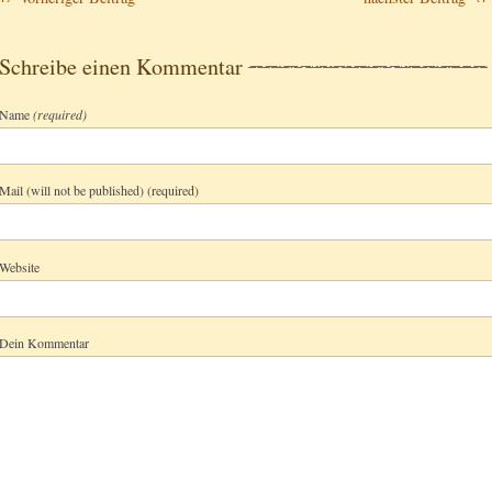
Schreibe einen Kommentar
Name
(required)
Mail (will not be published) (required)
Website
Dein Kommentar