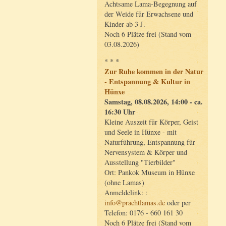
Achtsame Lama-Begegnung auf
der Weide für Erwachsene und
Kinder ab 3 J.
Noch 6 Plätze frei (Stand vom
03.08.2026)
* * *
Zur Ruhe kommen in der Natur
- Entspannung & Kultur in
Hünxe
Samstag, 08.08.2026, 14:00 - ca.
16:30 Uhr
Kleine Auszeit für Körper, Geist
und Seele in Hünxe - mit
Naturführung, Entspannung für
Nervensystem & Körper und
Ausstellung "Tierbilder"
Ort: Pankok Museum in Hünxe
(ohne Lamas)
Anmeldelink: :
info@prachtlamas.de
oder per
Telefon: 0176 - 660 161 30
Noch 6 Plätze frei (Stand vom