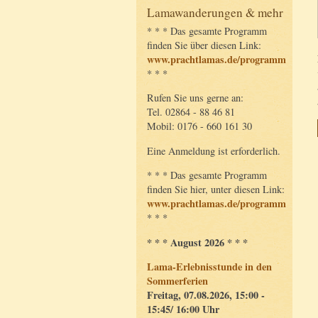
Lamawanderungen & mehr
* * * Das gesamte Programm
finden Sie über diesen Link:
www.prachtlamas.de/programm
* * *
Rufen Sie uns gerne an:
Tel. 02864 - 88 46 81
Mobil: 0176 - 660 161 30
Eine Anmeldung ist erforderlich.
* * * Das gesamte Programm
finden Sie hier, unter diesen Link:
www.prachtlamas.de/programm
* * *
* * * August 2026 * * *
Lama-Erlebnisstunde in den
Sommerferien
Freitag, 07.08.2026, 15:00 -
15:45/ 16:00 Uhr