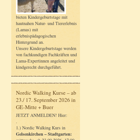
bieten Kindergeburtstage mit
hautnahen Natur- und Tiererlebnis
(Lamas) mit
erlebnispädagogischen
Hintergrund an.
Unsere Kindergeburtstage werden
von fachkundigen Fachkräften und
Lama-Expertinnen angeleitet und
kindgerecht durchgeführt.
Nordic Walking Kurse – ab
23./ 17. September 2026 in
GE-Mitte + Buer
JETZT ANMELDEN! Hier:
.
1.) Nordic Walking Kurs in
Gelsenkirchen – Stadtgarten: