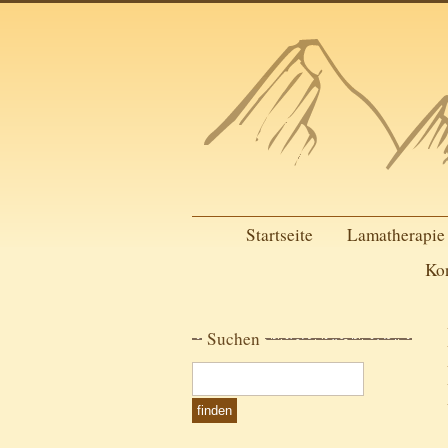
Startseite
Lamatherapie
Ko
Suchen