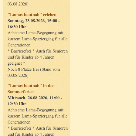
03.08.2026)
"Lamas hautnah" erleben
Sonntag, 23.08.2026, 15:00 -
16:30 Uhr
Achtsame Lama-Begegnung mit
kurzem Lama-Spaziergang für alle
Generationen.
* Barrierefrei * Auch für Senioren
und für Kinder ab 4 Jahren
geeignet *
Noch 8 Plätze frei (Stand vom
03.08.2026)
"Lamas hautnah" in den
Sommerferien
Mittwoch, 26.08.2026, 11:00 -
12:30 Uhr
Achtsame Lama-Begegnung mit
kurzem Lama-Spaziergang für alle
Generationen.
* Barrierefrei * Auch für Senioren
und für Kinder ab 4 Jahren