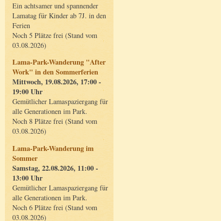
Ein achtsamer und spannender
Lamatag für Kinder ab 7J. in den
Ferien
Noch 5 Plätze frei (Stand vom
03.08.2026)
Lama-Park-Wanderung "After
Work" in den Sommerferien
Mittwoch, 19.08.2026, 17:00 -
19:00 Uhr
Gemütlicher Lamaspaziergang für
alle Generationen im Park.
Noch 8 Plätze frei (Stand vom
03.08.2026)
Lama-Park-Wanderung im
Sommer
Samstag, 22.08.2026, 11:00 -
13:00 Uhr
Gemütlicher Lamaspaziergang für
alle Generationen im Park.
Noch 6 Plätze frei (Stand vom
03.08.2026)