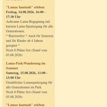
"Lamas hautnah" erleben
Freitag, 14.08.2026, 16:00 -
17:30 Uhr
Achtsame Lama-Begegnung mit
kurzem Lama-Spaziergang für alle
Generationen.
* Barrierefrei * Auch für Senioren
und für Kinder ab 4 Jahren
geeignet *
Noch 8 Plätze frei (Stand vom
03.08.2026)
Lama-Park-Wanderung im
Sommer
Samstag, 15.08.2026, 11:00 -
13:00 Uhr
Gemütlicher Lamaspaziergang für
alle Generationen im Park.
Noch 8 Plätze frei (Stand vom
03.08.2026)
"Lamas hautnah" erleben