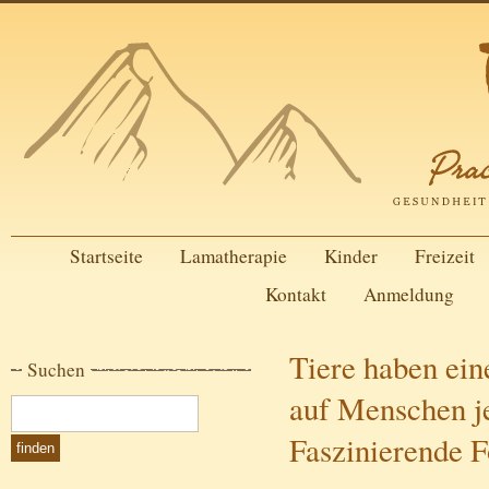
Startseite
Lamatherapie
Kinder
Freizeit
Kontakt
Anmeldung
Tiere haben ei
Suchen
auf Menschen j
Faszinierende 