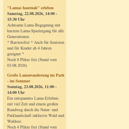
"Lamas hautnah" erleben
Samstag, 22.08.2026, 14:00 -
15:30 Uhr
Achtsame Lama-Begegnung mit
kurzem Lama-Spaziergang für alle
Generationen.
* Barrierefrei * Auch für Senioren
und für Kinder ab 4 Jahren
geeignet *
Noch 8 Plätze frei (Stand vom
03.08.2026)
Große Lamawanderung im Park
- im Sommer
Sonntag, 23.08.2026, 11:00 -
14:00 Uhr
Ein entspanntes Lama-Erlebnis
mit viel Zeit und einem großen
Rundweg durch die Natur- und
Parklandschaft inklusive Wald und
Waldsee.
Noch 4 Plätze frei (Stand vom