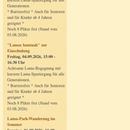
Generationen.
* Barrierefrei * Auch für Senioren
und für Kinder ab 4 Jahren
geeignet *
Noch 8 Plätze frei (Stand vom
03.08.2026)
"Lamas hautnah" zur
Einschulung
Freitag, 04.09.2026, 15:00 -
16:30 Uhr
Achtsame Lama-Begegnung mit
kurzem Lama-Spaziergang für alle
Generationen.
* Barrierefrei * Auch für Senioren
und für Kinder ab 4 Jahren
geeignet *
Noch 8 Plätze frei (Stand vom
03.08.2026)
Lama-Park-Wanderung im
Sommer