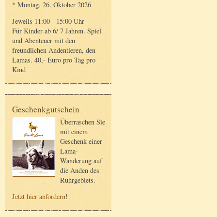
* Montag, 26. Oktober 2026
Jeweils 11:00 - 15:00 Uhr
Für Kinder ab 6/ 7 Jahren. Spiel
und Abenteuer mit den
freundlichen Andentieren, den
Lamas. 40,- Euro pro Tag pro
Kind
Geschenkgutschein
Überraschen Sie
mit einem
Geschenk einer
Lama-
Wanderung auf
die Anden des
Ruhrgebiets.
Jetzt hier anfordern
!