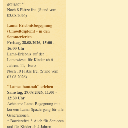
geeignet *
Noch 8 Plätze frei (Stand vom
03.08.2026)
Lama-Erlebnisbegegnung
(Umweltdiplom) - in den
Sommerferien
Freitag, 28.08.2026, 15:00 -
16:00 Uhr
Lama-Erlebnis auf der
Lamawiese; für Kinder ab 6
Jahren, 11,- Euro
Noch 10 Plätze frei (Stand vom
03.08.2026)
"Lamas hautnah" erleben
Samstag, 29.08.2026, 11:00 -
12:30 Uhr
Achtsame Lama-Begegnung mit
kurzem Lama-Spaziergang für alle
Generationen.
* Barrierefrei * Auch für Senioren
und für Kinder ab 4 Jahren