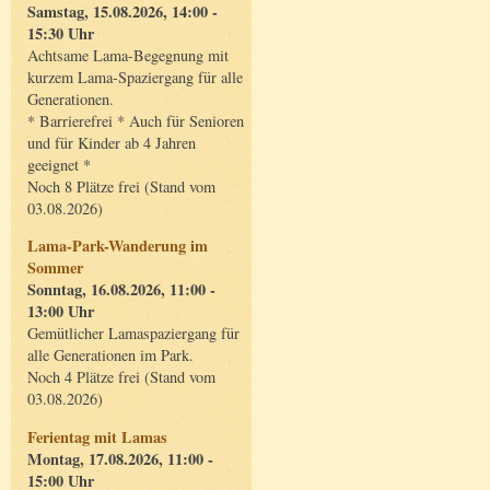
Samstag, 15.08.2026, 14:00 -
15:30 Uhr
Achtsame Lama-Begegnung mit
kurzem Lama-Spaziergang für alle
Generationen.
* Barrierefrei * Auch für Senioren
und für Kinder ab 4 Jahren
geeignet *
Noch 8 Plätze frei (Stand vom
03.08.2026)
Lama-Park-Wanderung im
Sommer
Sonntag, 16.08.2026, 11:00 -
13:00 Uhr
Gemütlicher Lamaspaziergang für
alle Generationen im Park.
Noch 4 Plätze frei (Stand vom
03.08.2026)
Ferientag mit Lamas
Montag, 17.08.2026, 11:00 -
15:00 Uhr