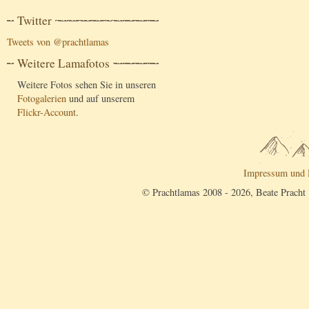
Twitter
Tweets von @prachtlamas
Weitere Lamafotos
Weitere Fotos sehen Sie in unseren
Fotogalerien
und auf unserem
Flickr-Account
.
Impressum und 
© Prachtlamas 2008 - 2026, Beate Pracht