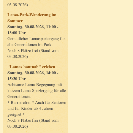
03.08.2026)
Lama-Park-Wanderung im
Sommer
Sonntag, 30.08.2026, 11:00 -
13:00 Uhr
Gemütlicher Lamaspaziergang für
alle Generationen im Park.
Noch 8 Plätze frei (Stand vom
03.08.2026)
"Lamas hautnah" erleben
Sonntag, 30.08.2026, 14:00 -
15:30 Uhr
Achtsame Lama-Begegnung mit
kurzem Lama-Spaziergang für alle
Generationen.
* Barrierefrei * Auch für Senioren
und für Kinder ab 4 Jahren
geeignet *
Noch 8 Plätze frei (Stand vom
03.08.2026)