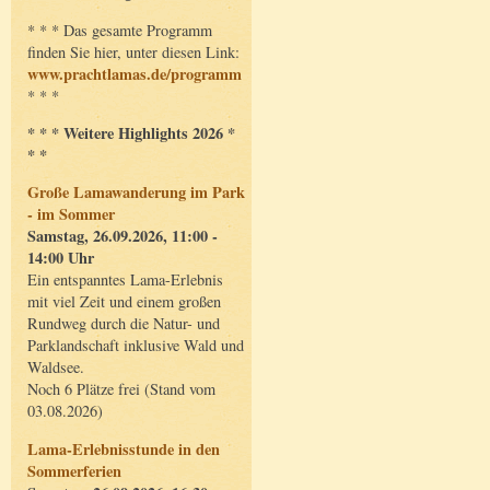
* * * Das gesamte Programm
finden Sie hier, unter diesen Link:
www.prachtlamas.de/programm
* * *
* * * Weitere Highlights 2026 *
* *
Große Lamawanderung im Park
- im Sommer
Samstag, 26.09.2026, 11:00 -
14:00 Uhr
Ein entspanntes Lama-Erlebnis
mit viel Zeit und einem großen
Rundweg durch die Natur- und
Parklandschaft inklusive Wald und
Waldsee.
Noch 6 Plätze frei (Stand vom
03.08.2026)
Lama-Erlebnisstunde in den
Sommerferien