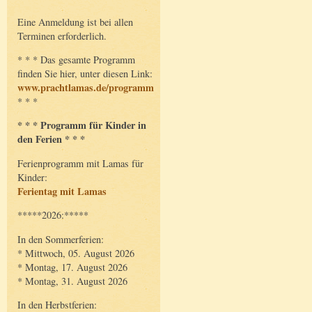
Eine Anmeldung ist bei allen
Terminen erforderlich.
* * * Das gesamte Programm
finden Sie hier, unter diesen Link:
www.prachtlamas.de/programm
* * *
* * * Programm für Kinder in
den Ferien * * *
Ferienprogramm mit Lamas für
Kinder:
Ferientag mit Lamas
*****2026:*****
In den Sommerferien:
* Mittwoch, 05. August 2026
* Montag, 17. August 2026
* Montag, 31. August 2026
In den Herbstferien: