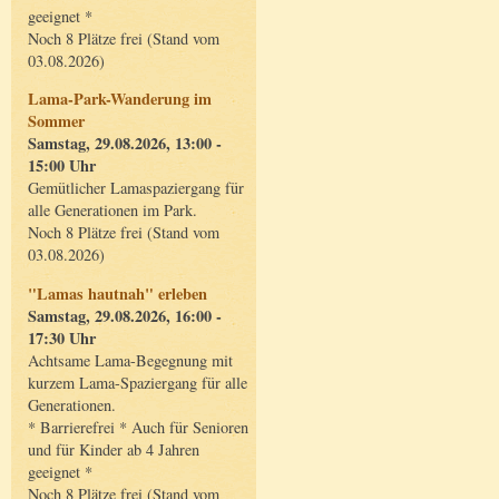
geeignet *
Noch 8 Plätze frei (Stand vom
03.08.2026)
Lama-Park-Wanderung im
Sommer
Samstag, 29.08.2026, 13:00 -
15:00 Uhr
Gemütlicher Lamaspaziergang für
alle Generationen im Park.
Noch 8 Plätze frei (Stand vom
03.08.2026)
"Lamas hautnah" erleben
Samstag, 29.08.2026, 16:00 -
17:30 Uhr
Achtsame Lama-Begegnung mit
kurzem Lama-Spaziergang für alle
Generationen.
* Barrierefrei * Auch für Senioren
und für Kinder ab 4 Jahren
geeignet *
Noch 8 Plätze frei (Stand vom