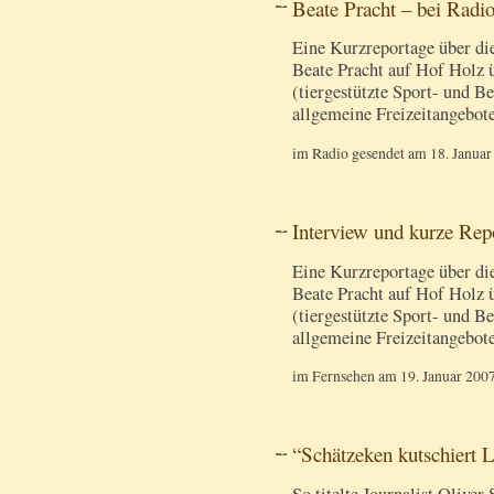
Beate Pracht – bei Radi
Eine Kurzreportage über die
Beate Pracht auf Hof Holz 
(tiergestützte Sport- und 
allgemeine Freizeitangebot
im Radio gesendet am 18. Janua
Interview und kurze Re
Eine Kurzreportage über die
Beate Pracht auf Hof Holz 
(tiergestützte Sport- und 
allgemeine Freizeitangebot
im Fernsehen am 19. Januar 2007
“Schätzeken kutschiert 
So titelte Journalist Oliv