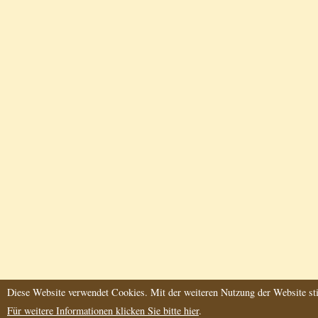
Diese Website verwendet Cookies. Mit der weiteren Nutzung der Website st
Für weitere Informationen klicken Sie bitte hier
.