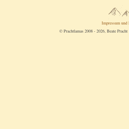
Impressum und 
© Prachtlamas 2008 - 2026, Beate Pracht