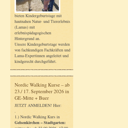
bieten Kindergeburtstage mit
hautnahen Natur- und Tiererlebnis
(Lamas) mit
erlebnispädagogischen
Hintergrund an.
Unsere Kindergeburtstage werden
von fachkundigen Fachkräften und
Lama-Expertinnen angeleitet und
kindgerecht durchgeführt.
Nordic Walking Kurse – ab
23./ 17. September 2026 in
GE-Mitte + Buer
JETZT ANMELDEN! Hier:
.
1.) Nordic Walking Kurs in
Gelsenkirchen – Stadtgarten: