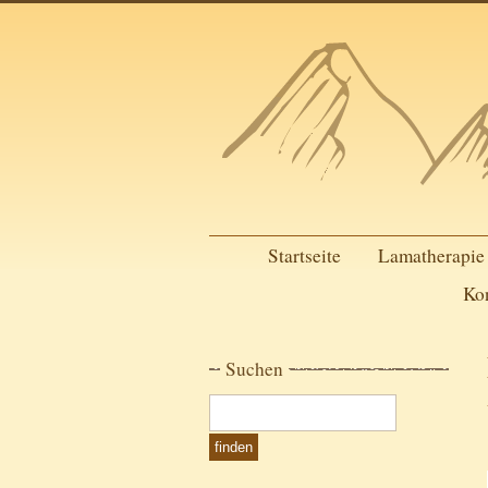
Startseite
Lamatherapie
Ko
Suchen