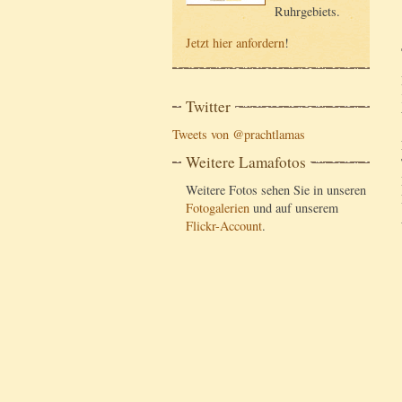
Ruhrgebiets.
Jetzt hier anfordern
!
Twitter
Tweets von @prachtlamas
Weitere Lamafotos
Weitere Fotos sehen Sie in unseren
Fotogalerien
und auf unserem
Flickr-Account
.