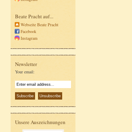
Beate Pracht auf...
Webseite Beate Pracht
Facebook
Instagram
Newsletter
Your email:
Unsere Auszeichnungen