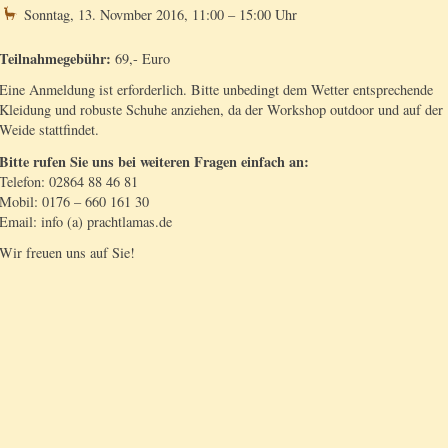
Sonntag, 13. Novmber 2016, 11:00 – 15:00 Uhr
Teilnahmegebühr:
69,- Euro
Eine Anmeldung ist erforderlich. Bitte unbedingt dem Wetter entsprechende
Kleidung und robuste Schuhe anziehen, da der Workshop outdoor und auf der
Weide stattfindet.
Bitte rufen Sie uns bei weiteren Fragen einfach an:
Telefon: 02864 88 46 81
Mobil: 0176 – 660 161 30
Email: info (a) prachtlamas.de
Wir freuen uns auf Sie!