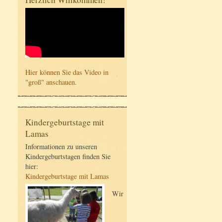
Hier können Sie das Video in
"groß" anschauen.
Kindergeburtstage mit
Lamas
Informationen zu unseren
Kindergeburtstagen finden Sie
hier:
Kindergeburtstage mit Lamas
Wir