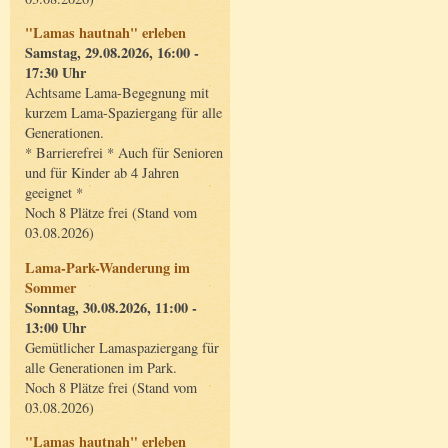
"Lamas hautnah" erleben
Samstag, 29.08.2026, 16:00 -
17:30 Uhr
Achtsame Lama-Begegnung mit
kurzem Lama-Spaziergang für alle
Generationen.
* Barrierefrei * Auch für Senioren
und für Kinder ab 4 Jahren
geeignet *
Noch 8 Plätze frei (Stand vom
03.08.2026)
Lama-Park-Wanderung im
Sommer
Sonntag, 30.08.2026, 11:00 -
13:00 Uhr
Gemütlicher Lamaspaziergang für
alle Generationen im Park.
Noch 8 Plätze frei (Stand vom
03.08.2026)
"Lamas hautnah" erleben