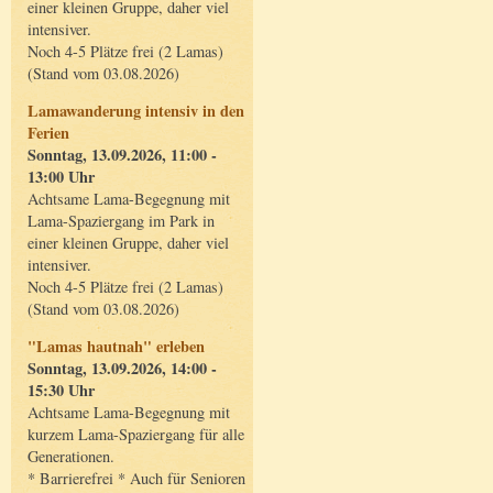
einer kleinen Gruppe, daher viel
intensiver.
Noch 4-5 Plätze frei (2 Lamas)
(Stand vom 03.08.2026)
Lamawanderung intensiv in den
Ferien
Sonntag, 13.09.2026, 11:00 -
13:00 Uhr
Achtsame Lama-Begegnung mit
Lama-Spaziergang im Park in
einer kleinen Gruppe, daher viel
intensiver.
Noch 4-5 Plätze frei (2 Lamas)
(Stand vom 03.08.2026)
"Lamas hautnah" erleben
Sonntag, 13.09.2026, 14:00 -
15:30 Uhr
Achtsame Lama-Begegnung mit
kurzem Lama-Spaziergang für alle
Generationen.
* Barrierefrei * Auch für Senioren