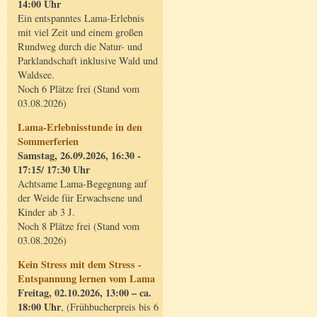
14:00 Uhr
Ein entspanntes Lama-Erlebnis
mit viel Zeit und einem großen
Rundweg durch die Natur- und
Parklandschaft inklusive Wald und
Waldsee.
Noch 6 Plätze frei (Stand vom
03.08.2026)
Lama-Erlebnisstunde in den
Sommerferien
Samstag, 26.09.2026, 16:30 -
17:15/ 17:30 Uhr
Achtsame Lama-Begegnung auf
der Weide für Erwachsene und
Kinder ab 3 J.
Noch 8 Plätze frei (Stand vom
03.08.2026)
Kein Stress mit dem Stress -
Entspannung lernen vom Lama
Freitag, 02.10.2026, 13:00 – ca.
18:00 Uhr
, (Frühbucherpreis bis 6