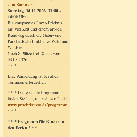
- im Sommer
Samstag, 14.11.2026, 11:00 -
14:00 Uhr
Ein entspanntes Lama-Erlebnis
mit viel Zeit und einem großen
Rundweg durch die Natur- und
Parklandschaft inklusive Wald und
Waldsee.
Noch 8 Plätze frei (Stand vom
03.08.2026)
* * *
Eine Anmeldung ist bei allen
Terminen erforderlich.
* * * Das gesamte Programm
finden Sie hier, unter diesen Link:
www.prachtlamas.de/programm
* * *
* * * Programm für Kinder in
den Ferien * * *