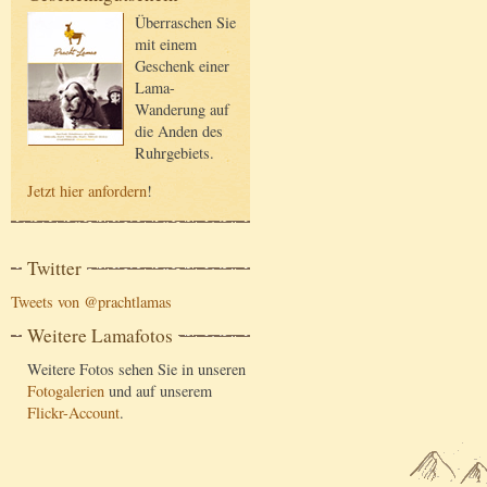
Überraschen Sie
mit einem
Geschenk einer
Lama-
Wanderung auf
die Anden des
Ruhrgebiets.
Jetzt hier anfordern
!
Twitter
Tweets von @prachtlamas
Weitere Lamafotos
Weitere Fotos sehen Sie in unseren
Fotogalerien
und auf unserem
Flickr-Account
.