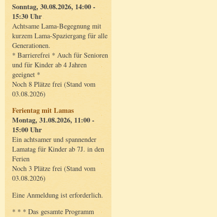
Sonntag, 30.08.2026, 14:00 -
15:30 Uhr
Achtsame Lama-Begegnung mit
kurzem Lama-Spaziergang für alle
Generationen.
* Barrierefrei * Auch für Senioren
und für Kinder ab 4 Jahren
geeignet *
Noch 8 Plätze frei (Stand vom
03.08.2026)
Ferientag mit Lamas
Montag, 31.08.2026, 11:00 -
15:00 Uhr
Ein achtsamer und spannender
Lamatag für Kinder ab 7J. in den
Ferien
Noch 3 Plätze frei (Stand vom
03.08.2026)
Eine Anmeldung ist erforderlich.
* * * Das gesamte Programm