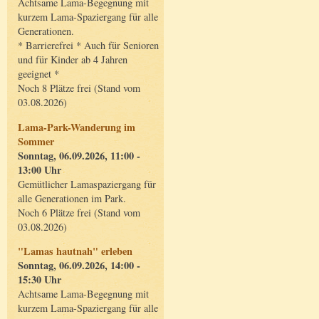
Achtsame Lama-Begegnung mit
kurzem Lama-Spaziergang für alle
Generationen.
* Barrierefrei * Auch für Senioren
und für Kinder ab 4 Jahren
geeignet *
Noch 8 Plätze frei (Stand vom
03.08.2026)
Lama-Park-Wanderung im
Sommer
Sonntag, 06.09.2026, 11:00 -
13:00 Uhr
Gemütlicher Lamaspaziergang für
alle Generationen im Park.
Noch 6 Plätze frei (Stand vom
03.08.2026)
"Lamas hautnah" erleben
Sonntag, 06.09.2026, 14:00 -
15:30 Uhr
Achtsame Lama-Begegnung mit
kurzem Lama-Spaziergang für alle