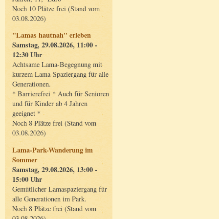
Noch 10 Plätze frei (Stand vom
03.08.2026)
"Lamas hautnah" erleben
Samstag, 29.08.2026, 11:00 -
12:30 Uhr
Achtsame Lama-Begegnung mit
kurzem Lama-Spaziergang für alle
Generationen.
* Barrierefrei * Auch für Senioren
und für Kinder ab 4 Jahren
geeignet *
Noch 8 Plätze frei (Stand vom
03.08.2026)
Lama-Park-Wanderung im
Sommer
Samstag, 29.08.2026, 13:00 -
15:00 Uhr
Gemütlicher Lamaspaziergang für
alle Generationen im Park.
Noch 8 Plätze frei (Stand vom
03.08.2026)