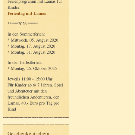
Ferienprogramm mit Lamas für
Kinder:
Ferientag mit Lamas
*****2026:*****
In den Sommerferien:
* Mittwoch, 05. August 2026
* Montag, 17. August 2026
* Montag, 31. August 2026
In den Herbstferien:
* Montag, 26. Oktober 2026
Jeweils 11:00 - 15:00 Uhr
Für Kinder ab 6/ 7 Jahren. Spiel
und Abenteuer mit den
freundlichen Andentieren, den
Lamas. 40,- Euro pro Tag pro
Kind
Geschenkgutschein