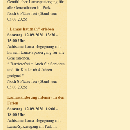
Gemütlicher Lamaspaziergang für
alle Generationen im Park.
Noch 6 Plätze frei (Stand vom
03.08.2026)
"Lamas hautnah" erleben
Samstag, 12.09.2026, 13:30 -
15:00 Uhr
Achtsame Lama-Begegnung mit
kurzem Lama-Spaziergang für alle
Generationen.
* Barrierefrei * Auch für Senioren
und für Kinder ab 4 Jahren
geeignet *
Noch 8 Plätze frei (Stand vom
03.08.2026)
Lamawanderung intensiv in den
Ferien
Samstag, 12.09.2026, 16:00 -
18:00 Uhr
Achtsame Lama-Begegnung mit
Lama-Spaziergang im Park in