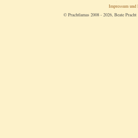
Impressum und 
© Prachtlamas 2008 - 2026, Beate Pracht