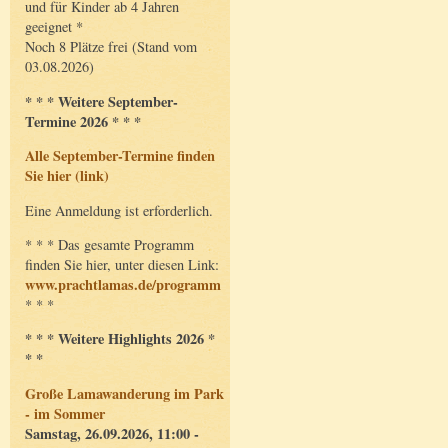
und für Kinder ab 4 Jahren
geeignet *
Noch 8 Plätze frei (Stand vom
03.08.2026)
* * * Weitere September-
Termine 2026 * * *
Alle September-Termine finden
Sie hier (link)
Eine Anmeldung ist erforderlich.
* * * Das gesamte Programm
finden Sie hier, unter diesen Link:
www.prachtlamas.de/programm
* * *
* * * Weitere Highlights 2026 *
* *
Große Lamawanderung im Park
- im Sommer
Samstag, 26.09.2026, 11:00 -