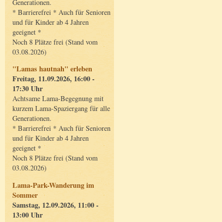
Generationen.
* Barrierefrei * Auch für Senioren
und für Kinder ab 4 Jahren
geeignet *
Noch 8 Plätze frei (Stand vom
03.08.2026)
"Lamas hautnah" erleben
Freitag, 11.09.2026, 16:00 -
17:30 Uhr
Achtsame Lama-Begegnung mit
kurzem Lama-Spaziergang für alle
Generationen.
* Barrierefrei * Auch für Senioren
und für Kinder ab 4 Jahren
geeignet *
Noch 8 Plätze frei (Stand vom
03.08.2026)
Lama-Park-Wanderung im
Sommer
Samstag, 12.09.2026, 11:00 -
13:00 Uhr