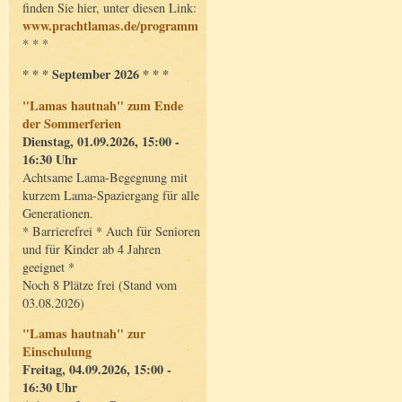
finden Sie hier, unter diesen Link:
www.prachtlamas.de/programm
* * *
* * * September 2026 * * *
"Lamas hautnah" zum Ende
der Sommerferien
Dienstag, 01.09.2026, 15:00 -
16:30 Uhr
Achtsame Lama-Begegnung mit
kurzem Lama-Spaziergang für alle
Generationen.
* Barrierefrei * Auch für Senioren
und für Kinder ab 4 Jahren
geeignet *
Noch 8 Plätze frei (Stand vom
03.08.2026)
"Lamas hautnah" zur
Einschulung
Freitag, 04.09.2026, 15:00 -
16:30 Uhr