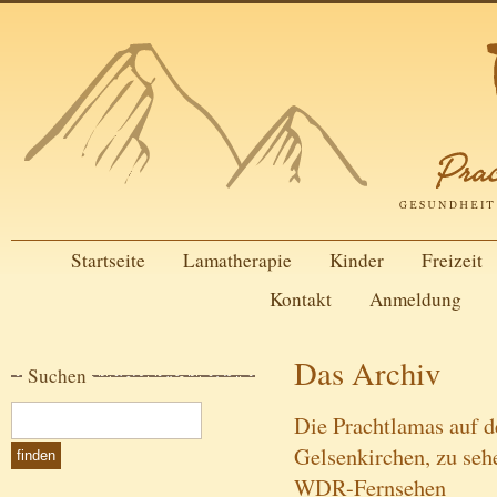
Startseite
Lamatherapie
Kinder
Freizeit
Kontakt
Anmeldung
Das Archiv
Suchen
Die Prachtlamas auf d
Gelsenkirchen, zu seh
WDR-Fernsehen