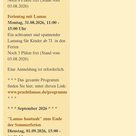
03.08.2026)
Ferientag mit Lamas
Montag, 31.08.2026, 11:00 -
15:00 Uhr
Ein achtsamer und spannender
Lamatag für Kinder ab 7J. in den
Ferien
Noch 3 Plätze frei (Stand vom
03.08.2026)
Eine Anmeldung ist erforderlich.
* * * Das gesamte Programm
finden Sie hier, unter diesen Link:
www.prachtlamas.de/programm
* * *
* * * September 2026 * * *
"Lamas hautnah" zum Ende
der Sommerferien
Dienstag, 01.09.2026, 15:00 -