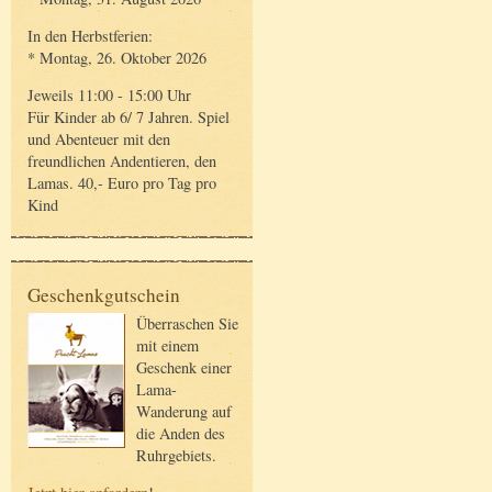
In den Herbstferien:
* Montag, 26. Oktober 2026
Jeweils 11:00 - 15:00 Uhr
Für Kinder ab 6/ 7 Jahren. Spiel
und Abenteuer mit den
freundlichen Andentieren, den
Lamas. 40,- Euro pro Tag pro
Kind
Geschenkgutschein
Überraschen Sie
mit einem
Geschenk einer
Lama-
Wanderung auf
die Anden des
Ruhrgebiets.