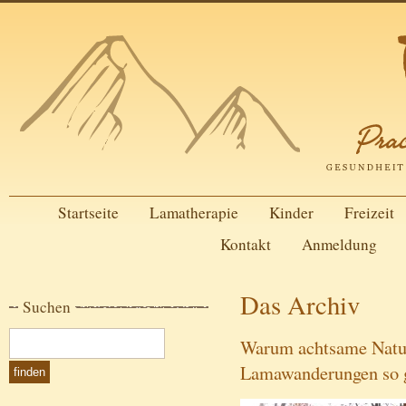
Startseite
Lamatherapie
Kinder
Freizeit
Kontakt
Anmeldung
Das Archiv
Suchen
Warum achtsame Natur
Lamawanderungen so g