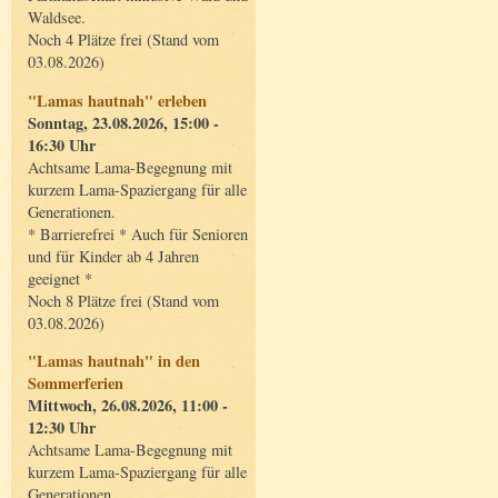
Waldsee.
Noch 4 Plätze frei (Stand vom
03.08.2026)
"Lamas hautnah" erleben
Sonntag, 23.08.2026, 15:00 -
16:30 Uhr
Achtsame Lama-Begegnung mit
kurzem Lama-Spaziergang für alle
Generationen.
* Barrierefrei * Auch für Senioren
und für Kinder ab 4 Jahren
geeignet *
Noch 8 Plätze frei (Stand vom
03.08.2026)
"Lamas hautnah" in den
Sommerferien
Mittwoch, 26.08.2026, 11:00 -
12:30 Uhr
Achtsame Lama-Begegnung mit
kurzem Lama-Spaziergang für alle
Generationen.