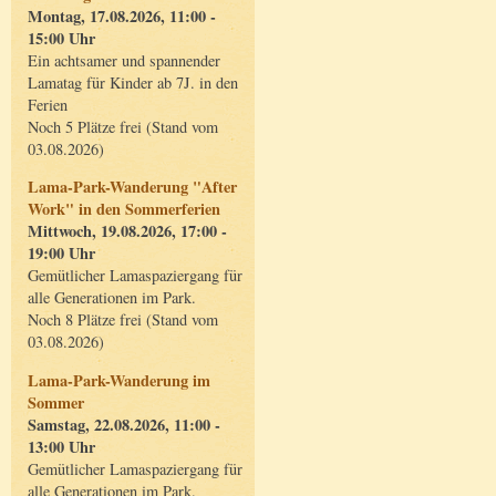
Montag, 17.08.2026, 11:00 -
15:00 Uhr
Ein achtsamer und spannender
Lamatag für Kinder ab 7J. in den
Ferien
Noch 5 Plätze frei (Stand vom
03.08.2026)
Lama-Park-Wanderung "After
Work" in den Sommerferien
Mittwoch, 19.08.2026, 17:00 -
19:00 Uhr
Gemütlicher Lamaspaziergang für
alle Generationen im Park.
Noch 8 Plätze frei (Stand vom
03.08.2026)
Lama-Park-Wanderung im
Sommer
Samstag, 22.08.2026, 11:00 -
13:00 Uhr
Gemütlicher Lamaspaziergang für
alle Generationen im Park.