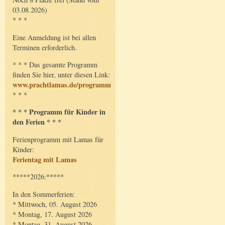
03.08.2026)
* * *
Eine Anmeldung ist bei allen
Terminen erforderlich.
* * * Das gesamte Programm
finden Sie hier, unter diesen Link:
www.prachtlamas.de/programm
* * *
* * * Programm für Kinder in
den Ferien * * *
Ferienprogramm mit Lamas für
Kinder:
Ferientag mit Lamas
*****2026:*****
In den Sommerferien:
* Mittwoch, 05. August 2026
* Montag, 17. August 2026
* Montag, 31. August 2026