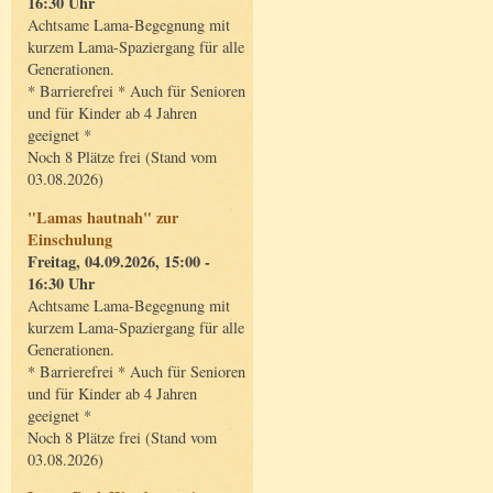
16:30 Uhr
Achtsame Lama-Begegnung mit
kurzem Lama-Spaziergang für alle
Generationen.
* Barrierefrei * Auch für Senioren
und für Kinder ab 4 Jahren
geeignet *
Noch 8 Plätze frei (Stand vom
03.08.2026)
"Lamas hautnah" zur
Einschulung
Freitag, 04.09.2026, 15:00 -
16:30 Uhr
Achtsame Lama-Begegnung mit
kurzem Lama-Spaziergang für alle
Generationen.
* Barrierefrei * Auch für Senioren
und für Kinder ab 4 Jahren
geeignet *
Noch 8 Plätze frei (Stand vom
03.08.2026)