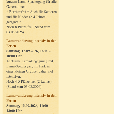
kurzem Lama-Spaziergang für alle
Generationen.
* Barrierefrei * Auch für Senioren
und für Kinder ab 4 Jahren
geeignet *
Noch 8 Plätze frei (Stand vom
03.08.2026)
Lamawanderung intensiv in den
Ferien
Samstag, 12.09.2026, 16:00 -
18:00 Uhr
Achtsame Lama-Begegnung mit
Lama-Spaziergang im Park in
einer kleinen Gruppe, daher viel
intensiver.
Noch 4-5 Plätze frei (2 Lamas)
(Stand vom 03.08.2026)
Lamawanderung intensiv in den
Ferien
Sonntag, 13.09.2026, 11:00 -
13:00 Uhr