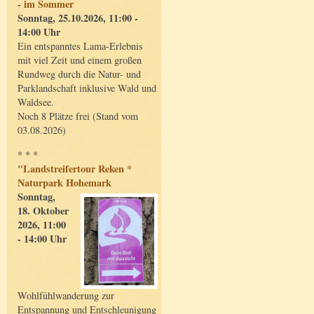
- im Sommer
Sonntag, 25.10.2026, 11:00 -
14:00 Uhr
Ein entspanntes Lama-Erlebnis
mit viel Zeit und einem großen
Rundweg durch die Natur- und
Parklandschaft inklusive Wald und
Waldsee.
Noch 8 Plätze frei (Stand vom
03.08.2026)
* * *
"Landstreifertour Reken *
Naturpark Hohemark
Sonntag,
18. Oktober
2026, 11:00
- 14:00 Uhr
Wohlfühlwanderung zur
Entspannung und Entschleunigung