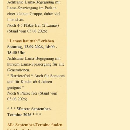
Achtsame Lama-Begegnung mit
Lama-Spaziergang im Park in
einer kleinen Gruppe, daher viel
intensiver.
Noch 4-5 Plätze frei (2 Lamas)
(Stand vom 03.08.2026)
"Lamas hautnah" erleben
Sonntag, 13.09.2026, 14:00 -
15:30 Uhr
Achtsame Lama-Begegnung mit
kurzem Lama-Spaziergang für alle
Generationen.
* Barrierefrei * Auch für Senioren
und für Kinder ab 4 Jahren
geeignet *
Noch 8 Plätze frei (Stand vom
03.08.2026)
* * * Weitere September-
Termine 2026 * * *
Alle September-Termine finden