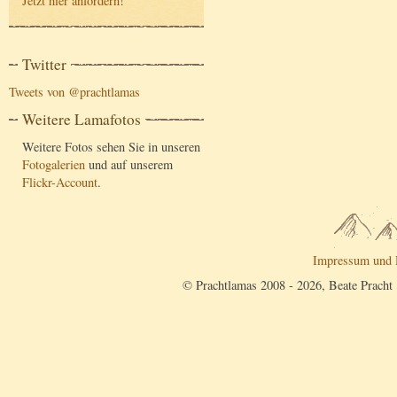
Jetzt hier anfordern
!
Twitter
Tweets von @prachtlamas
Weitere Lamafotos
Weitere Fotos sehen Sie in unseren
Fotogalerien
und auf unserem
Flickr-Account
.
Impressum und 
© Prachtlamas 2008 - 2026, Beate Pracht