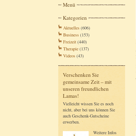
Menü
Kategorien
Aktuelles
(606)
Business
(153)
Freizeit
(440)
Therapie
(137)
Videos
(43)
Verschenken Sie
gemeinsame Zeit – mit
unseren freundlichen
Lamas!
Vielleicht wissen Sie es noch
nicht, aber bei uns können Sie
auch Geschenk-Gutscheine
erwerben.
Weitere Infos