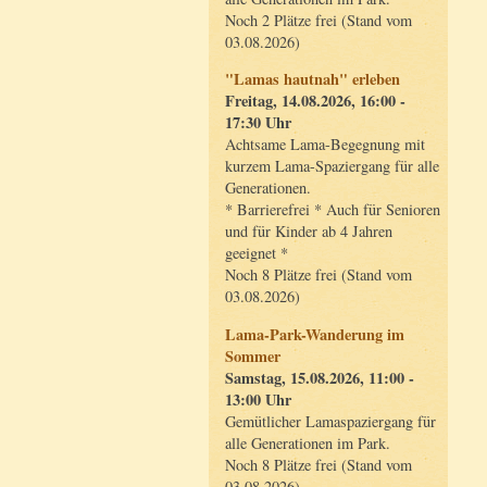
Noch 2 Plätze frei (Stand vom
03.08.2026)
"Lamas hautnah" erleben
Freitag, 14.08.2026, 16:00 -
17:30 Uhr
Achtsame Lama-Begegnung mit
kurzem Lama-Spaziergang für alle
Generationen.
* Barrierefrei * Auch für Senioren
und für Kinder ab 4 Jahren
geeignet *
Noch 8 Plätze frei (Stand vom
03.08.2026)
Lama-Park-Wanderung im
Sommer
Samstag, 15.08.2026, 11:00 -
13:00 Uhr
Gemütlicher Lamaspaziergang für
alle Generationen im Park.
Noch 8 Plätze frei (Stand vom
03.08.2026)