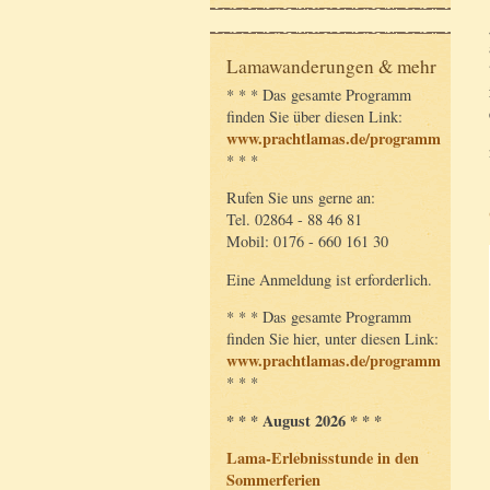
Lamawanderungen & mehr
* * * Das gesamte Programm
finden Sie über diesen Link:
www.prachtlamas.de/programm
* * *
Rufen Sie uns gerne an:
Tel. 02864 - 88 46 81
Mobil: 0176 - 660 161 30
Eine Anmeldung ist erforderlich.
* * * Das gesamte Programm
finden Sie hier, unter diesen Link:
www.prachtlamas.de/programm
* * *
* * * August 2026 * * *
Lama-Erlebnisstunde in den
Sommerferien