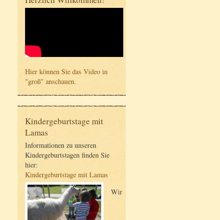
Hier können Sie das Video in
"groß" anschauen.
Kindergeburtstage mit
Lamas
Informationen zu unseren
Kindergeburtstagen finden Sie
hier:
Kindergeburtstage mit Lamas
Wir