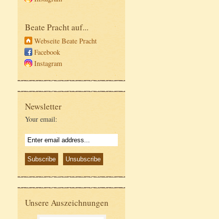
Beate Pracht auf...
Webseite Beate Pracht
Facebook
Instagram
Newsletter
Your email:
Unsere Auszeichnungen