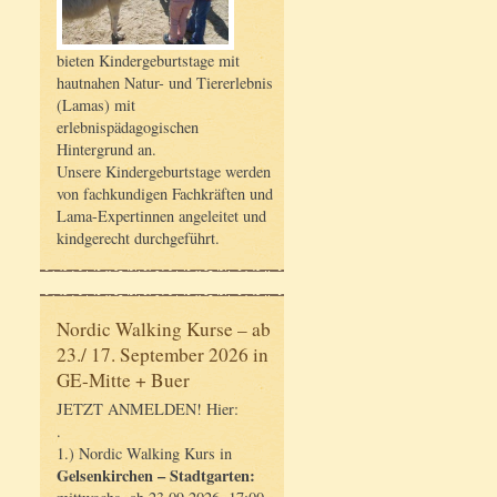
bieten Kindergeburtstage mit
hautnahen Natur- und Tiererlebnis
(Lamas) mit
erlebnispädagogischen
Hintergrund an.
Unsere Kindergeburtstage werden
von fachkundigen Fachkräften und
Lama-Expertinnen angeleitet und
kindgerecht durchgeführt.
Nordic Walking Kurse – ab
23./ 17. September 2026 in
GE-Mitte + Buer
JETZT ANMELDEN! Hier:
.
1.) Nordic Walking Kurs in
Gelsenkirchen – Stadtgarten: