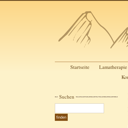
Startseite
Lamatherapie
Ko
Suchen