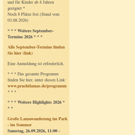
und für Kinder ab 4 Jahren
geeignet *
Noch 8 Plätze frei (Stand vom
03.08.2026)
* * * Weitere September-
Termine 2026 * * *
Alle September-Termine finden
Sie hier (link)
Eine Anmeldung ist erforderlich.
* * * Das gesamte Programm
finden Sie hier, unter diesen Link:
www.prachtlamas.de/programm
* * *
* * * Weitere Highlights 2026 *
* *
Große Lamawanderung im Park
- im Sommer
Samstag, 26.09.2026, 11:00 -