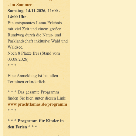
- im Sommer
Samstag, 14.11.2026, 11:00 -
14:00 Uhr
Ein entspanntes Lama-Erlebnis
mit viel Zeit und einem großen
Rundweg durch die Natur- und
Parklandschaft inklusive Wald und
Waldsee.
Noch 8 Plätze frei (Stand vom
03.08.2026)
* * *
Eine Anmeldung ist bei allen
Terminen erforderlich.
* * * Das gesamte Programm
finden Sie hier, unter diesen Link:
www.prachtlamas.de/programm
* * *
* * * Programm für Kinder in
den Ferien * * *