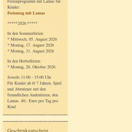
Ferienprogramm mit Lamas für
Kinder:
Ferientag mit Lamas
*****2026:*****
In den Sommerferien:
* Mittwoch, 05. August 2026
* Montag, 17. August 2026
* Montag, 31. August 2026
In den Herbstferien:
* Montag, 26. Oktober 2026
Jeweils 11:00 - 15:00 Uhr
Für Kinder ab 6/ 7 Jahren. Spiel
und Abenteuer mit den
freundlichen Andentieren, den
Lamas. 40,- Euro pro Tag pro
Kind
Geschenkgutschein