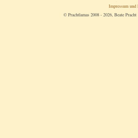
Impressum und 
© Prachtlamas 2008 - 2026, Beate Pracht