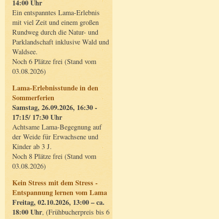
14:00 Uhr
Ein entspanntes Lama-Erlebnis
mit viel Zeit und einem großen
Rundweg durch die Natur- und
Parklandschaft inklusive Wald und
Waldsee.
Noch 6 Plätze frei (Stand vom
03.08.2026)
Lama-Erlebnisstunde in den
Sommerferien
Samstag, 26.09.2026, 16:30 -
17:15/ 17:30 Uhr
Achtsame Lama-Begegnung auf
der Weide für Erwachsene und
Kinder ab 3 J.
Noch 8 Plätze frei (Stand vom
03.08.2026)
Kein Stress mit dem Stress -
Entspannung lernen vom Lama
Freitag, 02.10.2026, 13:00 – ca.
18:00 Uhr
, (Frühbucherpreis bis 6