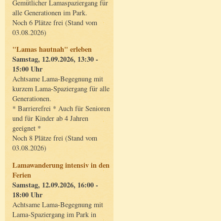
Gemütlicher Lamaspaziergang für
alle Generationen im Park.
Noch 6 Plätze frei (Stand vom
03.08.2026)
"Lamas hautnah" erleben
Samstag, 12.09.2026, 13:30 -
15:00 Uhr
Achtsame Lama-Begegnung mit
kurzem Lama-Spaziergang für alle
Generationen.
* Barrierefrei * Auch für Senioren
und für Kinder ab 4 Jahren
geeignet *
Noch 8 Plätze frei (Stand vom
03.08.2026)
Lamawanderung intensiv in den
Ferien
Samstag, 12.09.2026, 16:00 -
18:00 Uhr
Achtsame Lama-Begegnung mit
Lama-Spaziergang im Park in