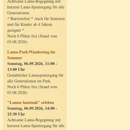
Achtsame Lama-Begegnung mit
kurzem Lama-Spaziergang für alle
Generationen.
* Barrierefrei * Auch für Senioren
und für Kinder ab 4 Jahren
geeignet *
Noch 8 Plätze frei (Stand vom
03.08.2026)
Lama-Park-Wanderung im
Sommer
Sonntag, 06.09.2026, 11:00 -
13:00 Uhr
Gemütlicher Lamaspaziergang für
alle Generationen im Park.
Noch 6 Plätze frei (Stand vom
03.08.2026)
"Lamas hautnah" erleben
Sonntag, 06.09.2026, 14:00 -
15:30 Uhr
Achtsame Lama-Begegnung mit
kurzem Lama-Spaziergang für alle