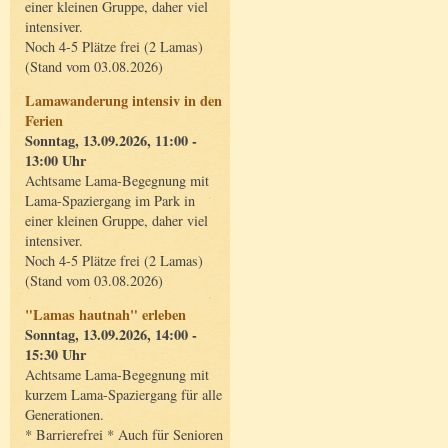
einer kleinen Gruppe, daher viel
intensiver.
Noch 4-5 Plätze frei (2 Lamas)
(Stand vom 03.08.2026)
Lamawanderung intensiv in den
Ferien
Sonntag, 13.09.2026, 11:00 -
13:00 Uhr
Achtsame Lama-Begegnung mit
Lama-Spaziergang im Park in
einer kleinen Gruppe, daher viel
intensiver.
Noch 4-5 Plätze frei (2 Lamas)
(Stand vom 03.08.2026)
"Lamas hautnah" erleben
Sonntag, 13.09.2026, 14:00 -
15:30 Uhr
Achtsame Lama-Begegnung mit
kurzem Lama-Spaziergang für alle
Generationen.
* Barrierefrei * Auch für Senioren