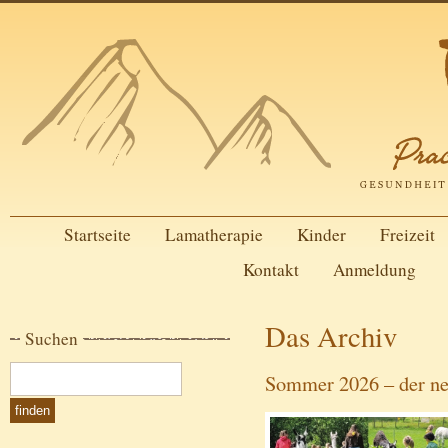
Startseite
Lamatherapie
Kinder
Freizeit
Kontakt
Anmeldung
Das Archiv
Suchen
Sommer 2026 – der ne