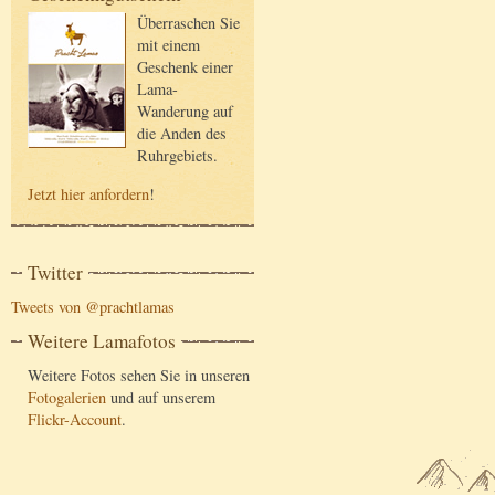
Überraschen Sie
mit einem
Geschenk einer
Lama-
Wanderung auf
die Anden des
Ruhrgebiets.
Jetzt hier anfordern
!
Twitter
Tweets von @prachtlamas
Weitere Lamafotos
Weitere Fotos sehen Sie in unseren
Fotogalerien
und auf unserem
Flickr-Account
.