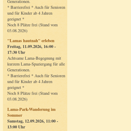
Generationen.
* Barrierefrei * Auch für Senioren
und für Kinder ab 4 Jahren
geeignet *
Noch 8 Plätze frei (Stand vom
03.08.2026)
"Lamas hautnah" erleben
Freitag, 11.09.2026, 16:00 -
17:30 Uhr
Achtsame Lama-Begegnung mit
kurzem Lama-Spaziergang für alle
Generationen.
* Barrierefrei * Auch für Senioren
und für Kinder ab 4 Jahren
geeignet *
Noch 8 Plätze frei (Stand vom
03.08.2026)
Lama-Park-Wanderung im
Sommer
Samstag, 12.09.2026, 11:00 -
13:00 Uhr