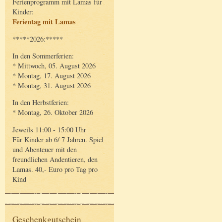
Ferienprogramm mit Lamas für
Kinder:
Ferientag mit Lamas
*****2026:*****
In den Sommerferien:
* Mittwoch, 05. August 2026
* Montag, 17. August 2026
* Montag, 31. August 2026
In den Herbstferien:
* Montag, 26. Oktober 2026
Jeweils 11:00 - 15:00 Uhr
Für Kinder ab 6/ 7 Jahren. Spiel
und Abenteuer mit den
freundlichen Andentieren, den
Lamas. 40,- Euro pro Tag pro
Kind
Geschenkgutschein