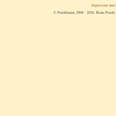
Impressum und 
© Prachtlamas 2008 - 2026, Beate Pracht