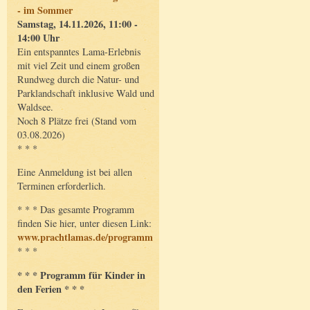
- im Sommer
Samstag, 14.11.2026, 11:00 -
14:00 Uhr
Ein entspanntes Lama-Erlebnis
mit viel Zeit und einem großen
Rundweg durch die Natur- und
Parklandschaft inklusive Wald und
Waldsee.
Noch 8 Plätze frei (Stand vom
03.08.2026)
* * *
Eine Anmeldung ist bei allen
Terminen erforderlich.
* * * Das gesamte Programm
finden Sie hier, unter diesen Link:
www.prachtlamas.de/programm
* * *
* * * Programm für Kinder in
den Ferien * * *