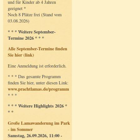
und für Kinder ab 4 Jahren
geeignet *
Noch 8 Plätze frei (Stand vom
03.08.2026)
* * * Weitere September-
Termine 2026 * * *
Alle September-Termine finden
Sie hier (link)
Eine Anmeldung ist erforderlich.
* * * Das gesamte Programm
finden Sie hier, unter diesen Link:
www.prachtlamas.de/programm
* * *
* * * Weitere Highlights 2026 *
* *
Große Lamawanderung im Park
- im Sommer
Samstag, 26.09.2026, 11:00 -