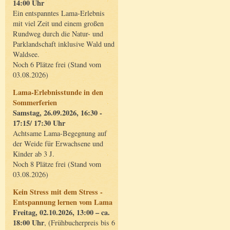
14:00 Uhr
Ein entspanntes Lama-Erlebnis
mit viel Zeit und einem großen
Rundweg durch die Natur- und
Parklandschaft inklusive Wald und
Waldsee.
Noch 6 Plätze frei (Stand vom
03.08.2026)
Lama-Erlebnisstunde in den
Sommerferien
Samstag, 26.09.2026, 16:30 -
17:15/ 17:30 Uhr
Achtsame Lama-Begegnung auf
der Weide für Erwachsene und
Kinder ab 3 J.
Noch 8 Plätze frei (Stand vom
03.08.2026)
Kein Stress mit dem Stress -
Entspannung lernen vom Lama
Freitag, 02.10.2026, 13:00 – ca.
18:00 Uhr
, (Frühbucherpreis bis 6