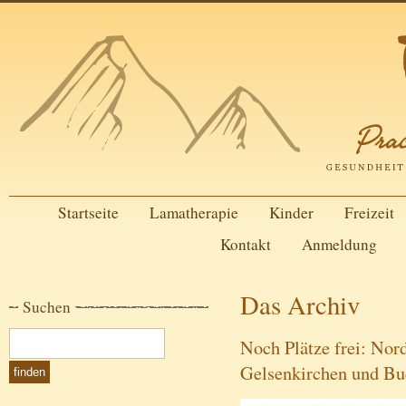
Startseite
Lamatherapie
Kinder
Freizeit
Kontakt
Anmeldung
Das Archiv
Suchen
Noch Plätze frei: Nor
Gelsenkirchen und Bue