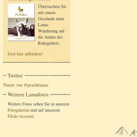
Überraschen Sie
mit einem
Geschenk einer
Lama-
Wanderung auf
die Anden des
Ruhrgebiets.
Jetzt hier anfordern
!
Twitter
Tweets von @prachtlamas
Weitere Lamafotos
Weitere Fotos sehen Sie in unseren
Fotogalerien
und auf unserem
Flickr-Account
.