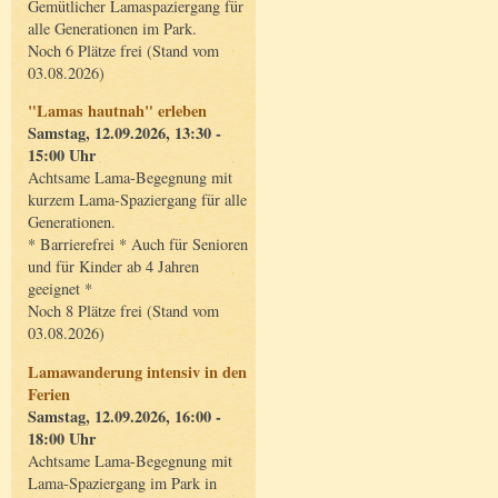
Gemütlicher Lamaspaziergang für
alle Generationen im Park.
Noch 6 Plätze frei (Stand vom
03.08.2026)
"Lamas hautnah" erleben
Samstag, 12.09.2026, 13:30 -
15:00 Uhr
Achtsame Lama-Begegnung mit
kurzem Lama-Spaziergang für alle
Generationen.
* Barrierefrei * Auch für Senioren
und für Kinder ab 4 Jahren
geeignet *
Noch 8 Plätze frei (Stand vom
03.08.2026)
Lamawanderung intensiv in den
Ferien
Samstag, 12.09.2026, 16:00 -
18:00 Uhr
Achtsame Lama-Begegnung mit
Lama-Spaziergang im Park in