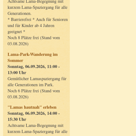
Achtsame Lama-Begegnung mit
kurzem Lama-Spaziergang für alle
Generationen.
* Barrierefrei * Auch für Senioren
und für Kinder ab 4 Jahren
geeignet *
Noch 8 Plätze frei (Stand vom
03.08.2026)
Lama-Park-Wanderung im
Sommer
Sonntag, 06.09.2026, 11:00 -
13:00 Uhr
Gemütlicher Lamaspaziergang für
alle Generationen im Park.
Noch 6 Plätze frei (Stand vom
03.08.2026)
"Lamas hautnah" erleben
Sonntag, 06.09.2026, 14:00 -
15:30 Uhr
Achtsame Lama-Begegnung mit
kurzem Lama-Spaziergang für alle