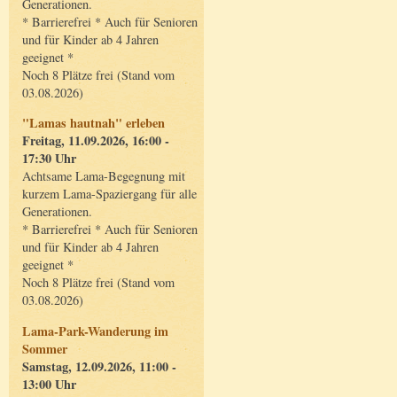
Generationen.
* Barrierefrei * Auch für Senioren
und für Kinder ab 4 Jahren
geeignet *
Noch 8 Plätze frei (Stand vom
03.08.2026)
"Lamas hautnah" erleben
Freitag, 11.09.2026, 16:00 -
17:30 Uhr
Achtsame Lama-Begegnung mit
kurzem Lama-Spaziergang für alle
Generationen.
* Barrierefrei * Auch für Senioren
und für Kinder ab 4 Jahren
geeignet *
Noch 8 Plätze frei (Stand vom
03.08.2026)
Lama-Park-Wanderung im
Sommer
Samstag, 12.09.2026, 11:00 -
13:00 Uhr