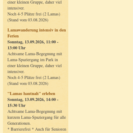
einer kleinen Gruppe, daher viel
intensiver.
Noch 4-5 Plätze frei (2 Lamas)
(Stand vom 03.08.2026)
Lamawanderung intensiv in den
Ferien
Sonntag, 13.09.2026, 11:00 -
13:00 Uhr
Achtsame Lama-Begegnung mit
Lama-Spaziergang im Park in
einer kleinen Gruppe, daher viel
intensiver.
Noch 4-5 Plätze frei (2 Lamas)
(Stand vom 03.08.2026)
"Lamas hautnah" erleben
Sonntag, 13.09.2026, 14:00 -
15:30 Uhr
Achtsame Lama-Begegnung mit
kurzem Lama-Spaziergang für alle
Generationen.
* Barrierefrei * Auch für Senioren