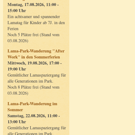
Montag, 17.08.2026, 11:00 -
15:00 Uhr
Ein achtsamer und spannender
Lamatag für Kinder ab 7J. in den
Ferien
Noch 5 Plätze frei (Stand vom
03.08.2026)
Lama-Park-Wanderung "After
Work" in den Sommerferien
Mittwoch, 19.08.2026, 17:00 -
19:00 Uhr
Gemütlicher Lamaspaziergang für
alle Generationen im Park.
Noch 8 Plätze frei (Stand vom
03.08.2026)
Lama-Park-Wanderung im
Sommer
Samstag, 22.08.2026, 11:00 -
13:00 Uhr
Gemütlicher Lamaspaziergang für
alle Generationen im Park.