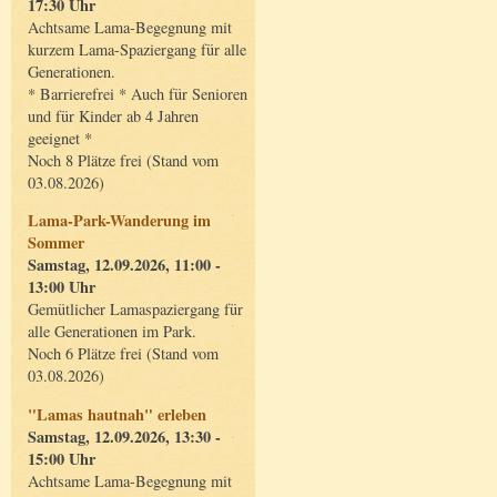
17:30 Uhr
Achtsame Lama-Begegnung mit
kurzem Lama-Spaziergang für alle
Generationen.
* Barrierefrei * Auch für Senioren
und für Kinder ab 4 Jahren
geeignet *
Noch 8 Plätze frei (Stand vom
03.08.2026)
Lama-Park-Wanderung im
Sommer
Samstag, 12.09.2026, 11:00 -
13:00 Uhr
Gemütlicher Lamaspaziergang für
alle Generationen im Park.
Noch 6 Plätze frei (Stand vom
03.08.2026)
"Lamas hautnah" erleben
Samstag, 12.09.2026, 13:30 -
15:00 Uhr
Achtsame Lama-Begegnung mit