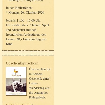
In den Herbstferien:
* Montag, 26. Oktober 2026
Jeweils 11:00 - 15:00 Uhr
Für Kinder ab 6/ 7 Jahren. Spiel
und Abenteuer mit den
freundlichen Andentieren, den
Lamas. 40,- Euro pro Tag pro
Kind
Geschenkgutschein
Überraschen Sie
mit einem
Geschenk einer
Lama-
Wanderung auf
die Anden des
Ruhrgebiets.