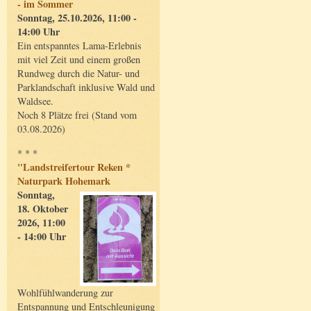
- im Sommer
Sonntag, 25.10.2026, 11:00 -
14:00 Uhr
Ein entspanntes Lama-Erlebnis
mit viel Zeit und einem großen
Rundweg durch die Natur- und
Parklandschaft inklusive Wald und
Waldsee.
Noch 8 Plätze frei (Stand vom
03.08.2026)
* * *
"Landstreifertour Reken *
Naturpark Hohemark
Sonntag,
18. Oktober
2026, 11:00
- 14:00 Uhr
Wohlfühlwanderung zur
Entspannung und Entschleunigung