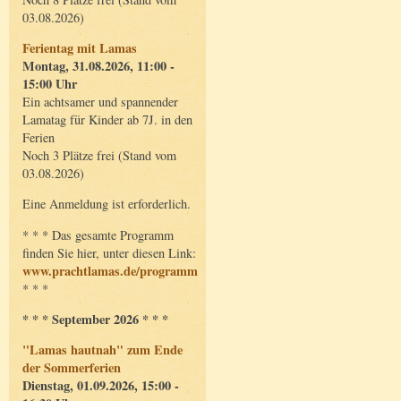
03.08.2026)
Ferientag mit Lamas
Montag, 31.08.2026, 11:00 -
15:00 Uhr
Ein achtsamer und spannender
Lamatag für Kinder ab 7J. in den
Ferien
Noch 3 Plätze frei (Stand vom
03.08.2026)
Eine Anmeldung ist erforderlich.
* * * Das gesamte Programm
finden Sie hier, unter diesen Link:
www.prachtlamas.de/programm
* * *
* * * September 2026 * * *
"Lamas hautnah" zum Ende
der Sommerferien
Dienstag, 01.09.2026, 15:00 -