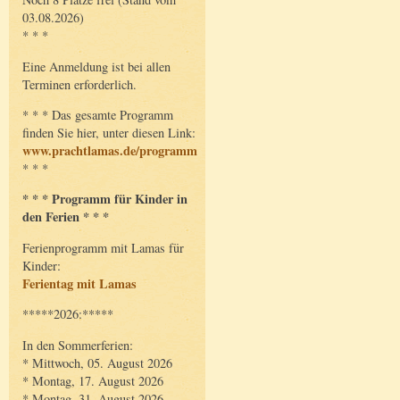
03.08.2026)
* * *
Eine Anmeldung ist bei allen
Terminen erforderlich.
* * * Das gesamte Programm
finden Sie hier, unter diesen Link:
www.prachtlamas.de/programm
* * *
* * * Programm für Kinder in
den Ferien * * *
Ferienprogramm mit Lamas für
Kinder:
Ferientag mit Lamas
*****2026:*****
In den Sommerferien:
* Mittwoch, 05. August 2026
* Montag, 17. August 2026
* Montag, 31. August 2026