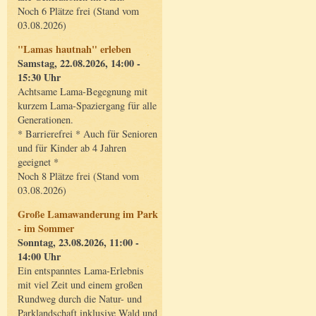
Noch 6 Plätze frei (Stand vom
03.08.2026)
"Lamas hautnah" erleben
Samstag, 22.08.2026, 14:00 -
15:30 Uhr
Achtsame Lama-Begegnung mit
kurzem Lama-Spaziergang für alle
Generationen.
* Barrierefrei * Auch für Senioren
und für Kinder ab 4 Jahren
geeignet *
Noch 8 Plätze frei (Stand vom
03.08.2026)
Große Lamawanderung im Park
- im Sommer
Sonntag, 23.08.2026, 11:00 -
14:00 Uhr
Ein entspanntes Lama-Erlebnis
mit viel Zeit und einem großen
Rundweg durch die Natur- und
Parklandschaft inklusive Wald und