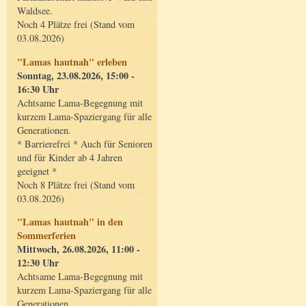
Waldsee.
Noch 4 Plätze frei (Stand vom
03.08.2026)
"Lamas hautnah" erleben
Sonntag, 23.08.2026, 15:00 -
16:30 Uhr
Achtsame Lama-Begegnung mit
kurzem Lama-Spaziergang für alle
Generationen.
* Barrierefrei * Auch für Senioren
und für Kinder ab 4 Jahren
geeignet *
Noch 8 Plätze frei (Stand vom
03.08.2026)
"Lamas hautnah" in den
Sommerferien
Mittwoch, 26.08.2026, 11:00 -
12:30 Uhr
Achtsame Lama-Begegnung mit
kurzem Lama-Spaziergang für alle
Generationen.