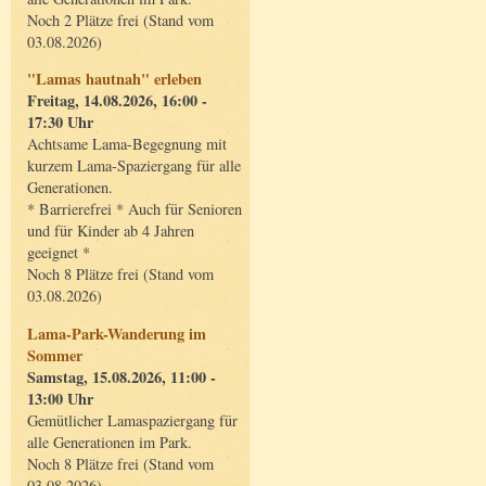
Noch 2 Plätze frei (Stand vom
03.08.2026)
"Lamas hautnah" erleben
Freitag, 14.08.2026, 16:00 -
17:30 Uhr
Achtsame Lama-Begegnung mit
kurzem Lama-Spaziergang für alle
Generationen.
* Barrierefrei * Auch für Senioren
und für Kinder ab 4 Jahren
geeignet *
Noch 8 Plätze frei (Stand vom
03.08.2026)
Lama-Park-Wanderung im
Sommer
Samstag, 15.08.2026, 11:00 -
13:00 Uhr
Gemütlicher Lamaspaziergang für
alle Generationen im Park.
Noch 8 Plätze frei (Stand vom
03.08.2026)