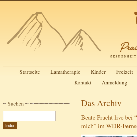
Startseite
Lamatherapie
Kinder
Freizeit
Kontakt
Anmeldung
Das Archiv
Suchen
Beate Pracht live bei 
mich” im WDR-Fernse