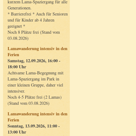
kurzem Lama-Spaziergang für alle
Generationen.
* Barrierefrei * Auch für Senioren
und für Kinder ab 4 Jahren
geeignet *
Noch 8 Plätze frei (Stand vom
03.08.2026)
Lamawanderung intensiv in den
Ferien
Samstag, 12.09.2026, 16:00 -
18:00 Uhr
Achtsame Lama-Begegnung mit
Lama-Spaziergang im Park in
einer kleinen Gruppe, daher viel
intensiver.
Noch 4-5 Plätze frei (2 Lamas)
(Stand vom 03.08.2026)
Lamawanderung intensiv in den
Ferien
Sonntag, 13.09.2026, 11:00 -
13:00 Uhr