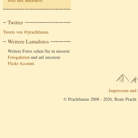
Jetzt hier anfordern
!
Twitter
Tweets von @prachtlamas
Weitere Lamafotos
Weitere Fotos sehen Sie in unseren
Fotogalerien
und auf unserem
Flickr-Account
.
Impressum und 
© Prachtlamas 2008 - 2026, Beate Pracht