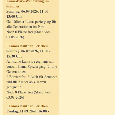
Lama-Park-Wanderung im
Sommer
Sonntag, 06.09.2026, 11:00 -
13:00 Uhr
Gemütlicher Lamaspaziergang für
alle Generationen im Park.
Noch 6 Plätze frei (Stand vom
03.08.2026)
"Lamas hautnah" erleben
Sonntag, 06.09.2026, 14:00 -
15:30 Uhr
Achtsame Lama-Begegnung mit
kurzem Lama-Spaziergang für alle
Generationen.
* Barrierefrei * Auch für Senioren
und für Kinder ab 4 Jahren
geeignet *
Noch 8 Plätze frei (Stand vom
03.08.2026)
"Lamas hautnah" erleben
Freitag, 11.09.2026, 16:00 -