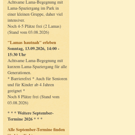
Achtsame Lama-Begegnung mit
Lama-Spaziergang im Park in
einer kleinen Gruppe, daher viel
intensiver.
Noch 4-5 Plätze frei (2 Lamas)
(Stand vom 03.08.2026)
"Lamas hautnah" erleben
Sonntag, 13.09.2026, 14:00 -
15:30 Uhr
Achtsame Lama-Begegnung mit
kurzem Lama-Spaziergang für alle
Generationen.
* Barrierefrei * Auch für Senioren
und für Kinder ab 4 Jahren
geeignet *
Noch 8 Plätze frei (Stand vom
03.08.2026)
* * * Weitere September-
Termine 2026 * * *
Alle September-Termine finden