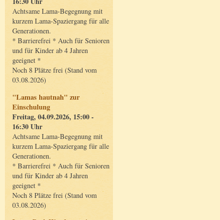
16:30 Uhr
Achtsame Lama-Begegnung mit
kurzem Lama-Spaziergang für alle
Generationen.
* Barrierefrei * Auch für Senioren
und für Kinder ab 4 Jahren
geeignet *
Noch 8 Plätze frei (Stand vom
03.08.2026)
"Lamas hautnah" zur
Einschulung
Freitag, 04.09.2026, 15:00 -
16:30 Uhr
Achtsame Lama-Begegnung mit
kurzem Lama-Spaziergang für alle
Generationen.
* Barrierefrei * Auch für Senioren
und für Kinder ab 4 Jahren
geeignet *
Noch 8 Plätze frei (Stand vom
03.08.2026)