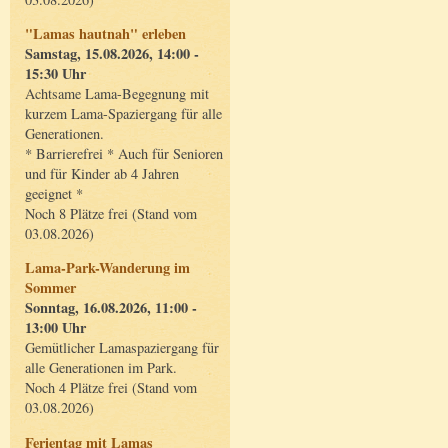
"Lamas hautnah" erleben
Samstag, 15.08.2026, 14:00 -
15:30 Uhr
Achtsame Lama-Begegnung mit
kurzem Lama-Spaziergang für alle
Generationen.
* Barrierefrei * Auch für Senioren
und für Kinder ab 4 Jahren
geeignet *
Noch 8 Plätze frei (Stand vom
03.08.2026)
Lama-Park-Wanderung im
Sommer
Sonntag, 16.08.2026, 11:00 -
13:00 Uhr
Gemütlicher Lamaspaziergang für
alle Generationen im Park.
Noch 4 Plätze frei (Stand vom
03.08.2026)
Ferientag mit Lamas