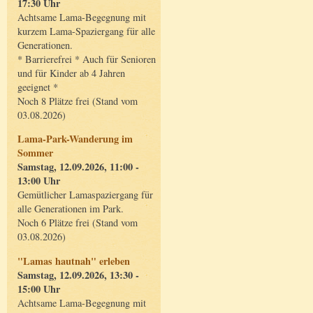
17:30 Uhr
Achtsame Lama-Begegnung mit
kurzem Lama-Spaziergang für alle
Generationen.
* Barrierefrei * Auch für Senioren
und für Kinder ab 4 Jahren
geeignet *
Noch 8 Plätze frei (Stand vom
03.08.2026)
Lama-Park-Wanderung im
Sommer
Samstag, 12.09.2026, 11:00 -
13:00 Uhr
Gemütlicher Lamaspaziergang für
alle Generationen im Park.
Noch 6 Plätze frei (Stand vom
03.08.2026)
"Lamas hautnah" erleben
Samstag, 12.09.2026, 13:30 -
15:00 Uhr
Achtsame Lama-Begegnung mit