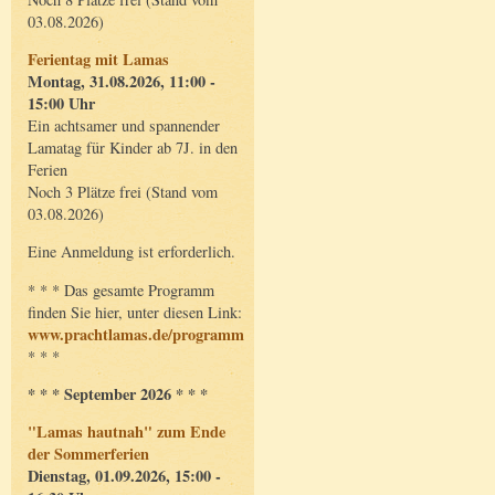
03.08.2026)
Ferientag mit Lamas
Montag, 31.08.2026, 11:00 -
15:00 Uhr
Ein achtsamer und spannender
Lamatag für Kinder ab 7J. in den
Ferien
Noch 3 Plätze frei (Stand vom
03.08.2026)
Eine Anmeldung ist erforderlich.
* * * Das gesamte Programm
finden Sie hier, unter diesen Link:
www.prachtlamas.de/programm
* * *
* * * September 2026 * * *
"Lamas hautnah" zum Ende
der Sommerferien
Dienstag, 01.09.2026, 15:00 -