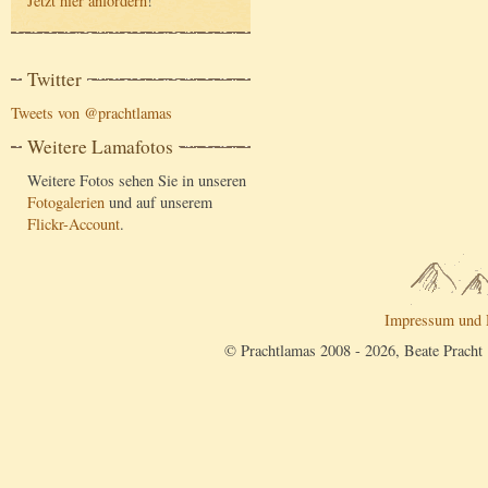
Jetzt hier anfordern
!
Twitter
Tweets von @prachtlamas
Weitere Lamafotos
Weitere Fotos sehen Sie in unseren
Fotogalerien
und auf unserem
Flickr-Account
.
Impressum und 
© Prachtlamas 2008 - 2026, Beate Pracht