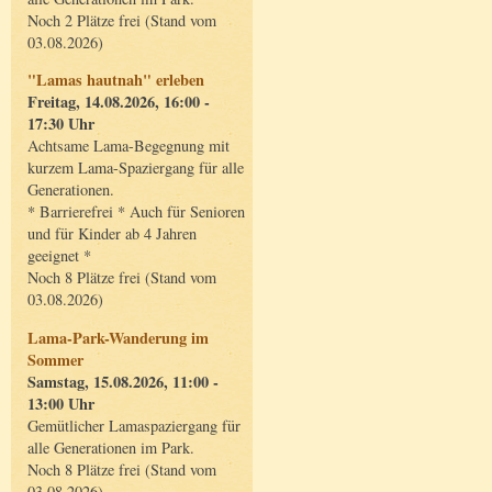
Noch 2 Plätze frei (Stand vom
03.08.2026)
"Lamas hautnah" erleben
Freitag, 14.08.2026, 16:00 -
17:30 Uhr
Achtsame Lama-Begegnung mit
kurzem Lama-Spaziergang für alle
Generationen.
* Barrierefrei * Auch für Senioren
und für Kinder ab 4 Jahren
geeignet *
Noch 8 Plätze frei (Stand vom
03.08.2026)
Lama-Park-Wanderung im
Sommer
Samstag, 15.08.2026, 11:00 -
13:00 Uhr
Gemütlicher Lamaspaziergang für
alle Generationen im Park.
Noch 8 Plätze frei (Stand vom
03.08.2026)