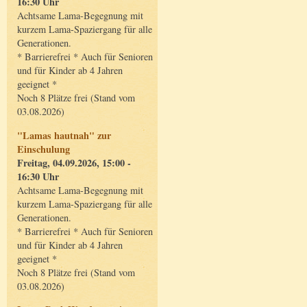
16:30 Uhr
Achtsame Lama-Begegnung mit
kurzem Lama-Spaziergang für alle
Generationen.
* Barrierefrei * Auch für Senioren
und für Kinder ab 4 Jahren
geeignet *
Noch 8 Plätze frei (Stand vom
03.08.2026)
"Lamas hautnah" zur
Einschulung
Freitag, 04.09.2026, 15:00 -
16:30 Uhr
Achtsame Lama-Begegnung mit
kurzem Lama-Spaziergang für alle
Generationen.
* Barrierefrei * Auch für Senioren
und für Kinder ab 4 Jahren
geeignet *
Noch 8 Plätze frei (Stand vom
03.08.2026)