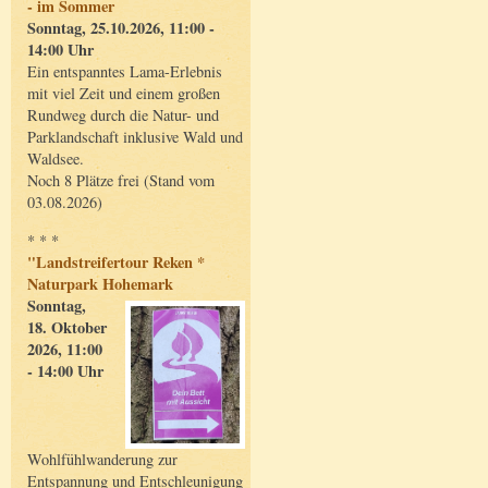
- im Sommer
Sonntag, 25.10.2026, 11:00 -
14:00 Uhr
Ein entspanntes Lama-Erlebnis
mit viel Zeit und einem großen
Rundweg durch die Natur- und
Parklandschaft inklusive Wald und
Waldsee.
Noch 8 Plätze frei (Stand vom
03.08.2026)
* * *
"Landstreifertour Reken *
Naturpark Hohemark
Sonntag,
18. Oktober
2026, 11:00
- 14:00 Uhr
Wohlfühlwanderung zur
Entspannung und Entschleunigung