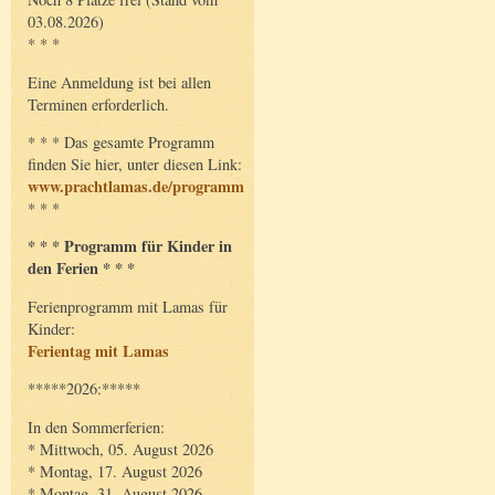
03.08.2026)
* * *
Eine Anmeldung ist bei allen
Terminen erforderlich.
* * * Das gesamte Programm
finden Sie hier, unter diesen Link:
www.prachtlamas.de/programm
* * *
* * * Programm für Kinder in
den Ferien * * *
Ferienprogramm mit Lamas für
Kinder:
Ferientag mit Lamas
*****2026:*****
In den Sommerferien:
* Mittwoch, 05. August 2026
* Montag, 17. August 2026
* Montag, 31. August 2026