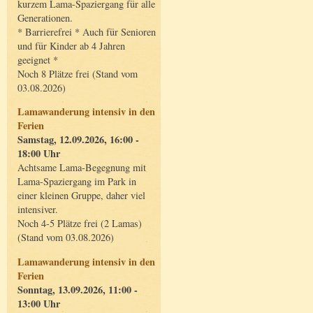
kurzem Lama-Spaziergang für alle
Generationen.
* Barrierefrei * Auch für Senioren
und für Kinder ab 4 Jahren
geeignet *
Noch 8 Plätze frei (Stand vom
03.08.2026)
Lamawanderung intensiv in den
Ferien
Samstag, 12.09.2026, 16:00 -
18:00 Uhr
Achtsame Lama-Begegnung mit
Lama-Spaziergang im Park in
einer kleinen Gruppe, daher viel
intensiver.
Noch 4-5 Plätze frei (2 Lamas)
(Stand vom 03.08.2026)
Lamawanderung intensiv in den
Ferien
Sonntag, 13.09.2026, 11:00 -
13:00 Uhr