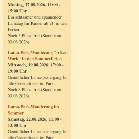
Montag, 17.08.2026, 11:00 -
15:00 Uhr
Ein achtsamer und spannender
Lamatag für Kinder ab 7J. in den
Ferien
Noch 5 Plätze frei (Stand vom
03.08.2026)
Lama-Park-Wanderung "After
Work" in den Sommerferien
Mittwoch, 19.08.2026, 17:00 -
19:00 Uhr
Gemütlicher Lamaspaziergang für
alle Generationen im Park.
Noch 8 Plätze frei (Stand vom
03.08.2026)
Lama-Park-Wanderung im
Sommer
Samstag, 22.08.2026, 11:00 -
13:00 Uhr
Gemütlicher Lamaspaziergang für
alle Generationen im Park.