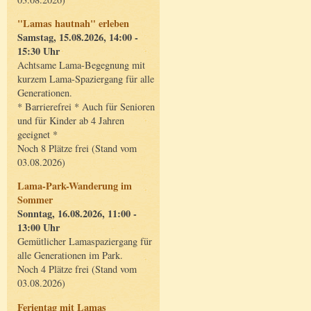
"Lamas hautnah" erleben
Samstag, 15.08.2026, 14:00 -
15:30 Uhr
Achtsame Lama-Begegnung mit
kurzem Lama-Spaziergang für alle
Generationen.
* Barrierefrei * Auch für Senioren
und für Kinder ab 4 Jahren
geeignet *
Noch 8 Plätze frei (Stand vom
03.08.2026)
Lama-Park-Wanderung im
Sommer
Sonntag, 16.08.2026, 11:00 -
13:00 Uhr
Gemütlicher Lamaspaziergang für
alle Generationen im Park.
Noch 4 Plätze frei (Stand vom
03.08.2026)
Ferientag mit Lamas