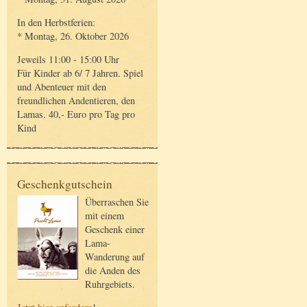
In den Herbstferien:
* Montag, 26. Oktober 2026
Jeweils 11:00 - 15:00 Uhr
Für Kinder ab 6/ 7 Jahren. Spiel
und Abenteuer mit den
freundlichen Andentieren, den
Lamas. 40,- Euro pro Tag pro
Kind
Geschenkgutschein
Überraschen Sie
mit einem
Geschenk einer
Lama-
Wanderung auf
die Anden des
Ruhrgebiets.