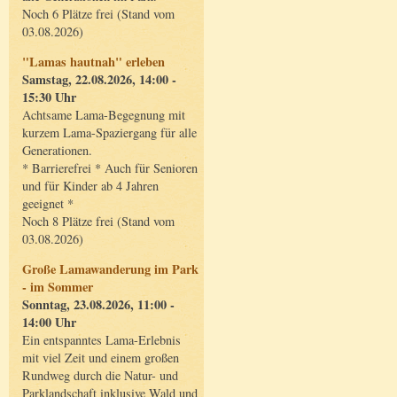
Noch 6 Plätze frei (Stand vom
03.08.2026)
"Lamas hautnah" erleben
Samstag, 22.08.2026, 14:00 -
15:30 Uhr
Achtsame Lama-Begegnung mit
kurzem Lama-Spaziergang für alle
Generationen.
* Barrierefrei * Auch für Senioren
und für Kinder ab 4 Jahren
geeignet *
Noch 8 Plätze frei (Stand vom
03.08.2026)
Große Lamawanderung im Park
- im Sommer
Sonntag, 23.08.2026, 11:00 -
14:00 Uhr
Ein entspanntes Lama-Erlebnis
mit viel Zeit und einem großen
Rundweg durch die Natur- und
Parklandschaft inklusive Wald und