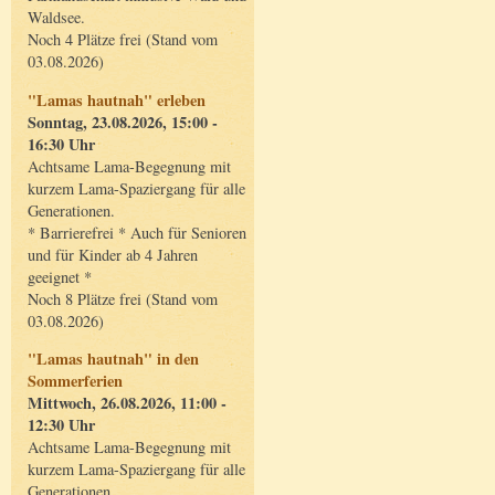
Waldsee.
Noch 4 Plätze frei (Stand vom
03.08.2026)
"Lamas hautnah" erleben
Sonntag, 23.08.2026, 15:00 -
16:30 Uhr
Achtsame Lama-Begegnung mit
kurzem Lama-Spaziergang für alle
Generationen.
* Barrierefrei * Auch für Senioren
und für Kinder ab 4 Jahren
geeignet *
Noch 8 Plätze frei (Stand vom
03.08.2026)
"Lamas hautnah" in den
Sommerferien
Mittwoch, 26.08.2026, 11:00 -
12:30 Uhr
Achtsame Lama-Begegnung mit
kurzem Lama-Spaziergang für alle
Generationen.