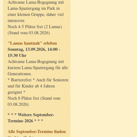
Achtsame Lama-Begegnung mit
Lama-Spaziergang im Park in
einer kleinen Gruppe, daher viel
intensiver.
Noch 4-5 Plätze frei (2 Lamas)
(Stand vom 03.08.2026)
"Lamas hautnah" erleben
Sonntag, 13.09.2026, 14:00 -
15:30 Uhr
Achtsame Lama-Begegnung mit
kurzem Lama-Spaziergang für alle
Generationen.
* Barrierefrei * Auch für Senioren
und für Kinder ab 4 Jahren
geeignet *
Noch 8 Plätze frei (Stand vom
03.08.2026)
* * * Weitere September-
Termine 2026 * * *
Alle September-Termine finden