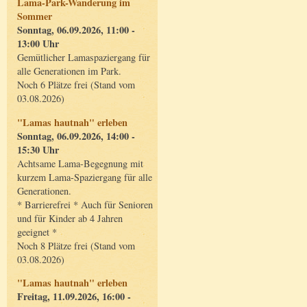
Lama-Park-Wanderung im
Sommer
Sonntag, 06.09.2026, 11:00 -
13:00 Uhr
Gemütlicher Lamaspaziergang für
alle Generationen im Park.
Noch 6 Plätze frei (Stand vom
03.08.2026)
"Lamas hautnah" erleben
Sonntag, 06.09.2026, 14:00 -
15:30 Uhr
Achtsame Lama-Begegnung mit
kurzem Lama-Spaziergang für alle
Generationen.
* Barrierefrei * Auch für Senioren
und für Kinder ab 4 Jahren
geeignet *
Noch 8 Plätze frei (Stand vom
03.08.2026)
"Lamas hautnah" erleben
Freitag, 11.09.2026, 16:00 -