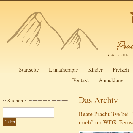
Startseite
Lamatherapie
Kinder
Freizeit
Kontakt
Anmeldung
Das Archiv
Suchen
Beate Pracht live bei 
mich” im WDR-Fernse