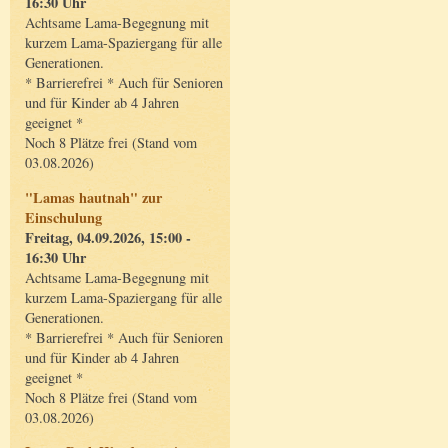
16:30 Uhr
Achtsame Lama-Begegnung mit
kurzem Lama-Spaziergang für alle
Generationen.
* Barrierefrei * Auch für Senioren
und für Kinder ab 4 Jahren
geeignet *
Noch 8 Plätze frei (Stand vom
03.08.2026)
"Lamas hautnah" zur
Einschulung
Freitag, 04.09.2026, 15:00 -
16:30 Uhr
Achtsame Lama-Begegnung mit
kurzem Lama-Spaziergang für alle
Generationen.
* Barrierefrei * Auch für Senioren
und für Kinder ab 4 Jahren
geeignet *
Noch 8 Plätze frei (Stand vom
03.08.2026)