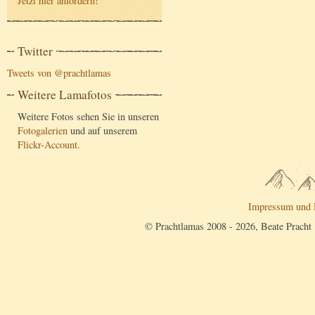
Jetzt hier anfordern
!
Twitter
Tweets von @prachtlamas
Weitere Lamafotos
Weitere Fotos sehen Sie in unseren
Fotogalerien
und auf unserem
Flickr-Account
.
Impressum und 
© Prachtlamas 2008 - 2026, Beate Pracht