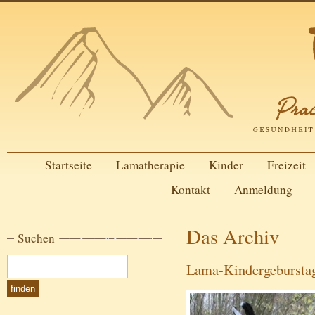
Startseite
Lamatherapie
Kinder
Freizeit
Kontakt
Anmeldung
Das Archiv
Suchen
Lama-Kindergeburstage