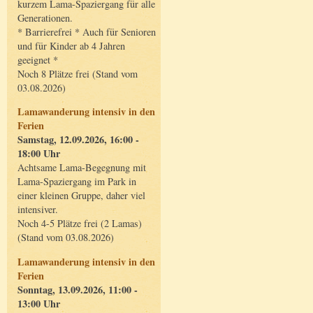
kurzem Lama-Spaziergang für alle
Generationen.
* Barrierefrei * Auch für Senioren
und für Kinder ab 4 Jahren
geeignet *
Noch 8 Plätze frei (Stand vom
03.08.2026)
Lamawanderung intensiv in den
Ferien
Samstag, 12.09.2026, 16:00 -
18:00 Uhr
Achtsame Lama-Begegnung mit
Lama-Spaziergang im Park in
einer kleinen Gruppe, daher viel
intensiver.
Noch 4-5 Plätze frei (2 Lamas)
(Stand vom 03.08.2026)
Lamawanderung intensiv in den
Ferien
Sonntag, 13.09.2026, 11:00 -
13:00 Uhr