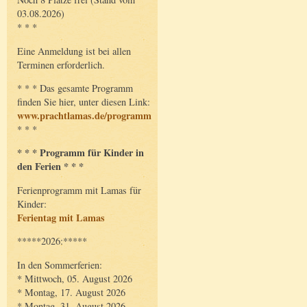
03.08.2026)
* * *
Eine Anmeldung ist bei allen
Terminen erforderlich.
* * * Das gesamte Programm
finden Sie hier, unter diesen Link:
www.prachtlamas.de/programm
* * *
* * * Programm für Kinder in
den Ferien * * *
Ferienprogramm mit Lamas für
Kinder:
Ferientag mit Lamas
*****2026:*****
In den Sommerferien:
* Mittwoch, 05. August 2026
* Montag, 17. August 2026
* Montag, 31. August 2026