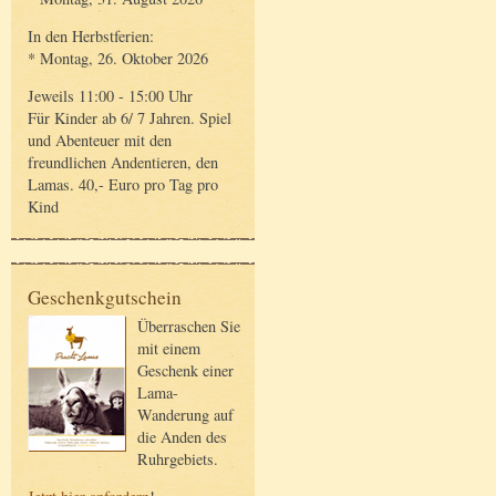
In den Herbstferien:
* Montag, 26. Oktober 2026
Jeweils 11:00 - 15:00 Uhr
Für Kinder ab 6/ 7 Jahren. Spiel
und Abenteuer mit den
freundlichen Andentieren, den
Lamas. 40,- Euro pro Tag pro
Kind
Geschenkgutschein
Überraschen Sie
mit einem
Geschenk einer
Lama-
Wanderung auf
die Anden des
Ruhrgebiets.