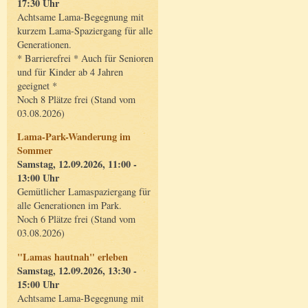
17:30 Uhr
Achtsame Lama-Begegnung mit
kurzem Lama-Spaziergang für alle
Generationen.
* Barrierefrei * Auch für Senioren
und für Kinder ab 4 Jahren
geeignet *
Noch 8 Plätze frei (Stand vom
03.08.2026)
Lama-Park-Wanderung im
Sommer
Samstag, 12.09.2026, 11:00 -
13:00 Uhr
Gemütlicher Lamaspaziergang für
alle Generationen im Park.
Noch 6 Plätze frei (Stand vom
03.08.2026)
"Lamas hautnah" erleben
Samstag, 12.09.2026, 13:30 -
15:00 Uhr
Achtsame Lama-Begegnung mit