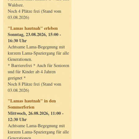
Waldsee.
Noch 4 Plätze frei (Stand vom
03.08.2026)
"Lamas hautnah" erleben
Sonntag, 23.08.2026, 15:00 -
16:30 Uhr
Achtsame Lama-Begegnung mit
kurzem Lama-Spaziergang für alle
Generationen.
* Barrierefrei * Auch für Senioren
und für Kinder ab 4 Jahren
geeignet *
Noch 8 Plätze frei (Stand vom
03.08.2026)
"Lamas hautnah" in den
Sommerferien
Mittwoch, 26.08.2026, 11:00 -
12:30 Uhr
Achtsame Lama-Begegnung mit
kurzem Lama-Spaziergang für alle
Generationen.