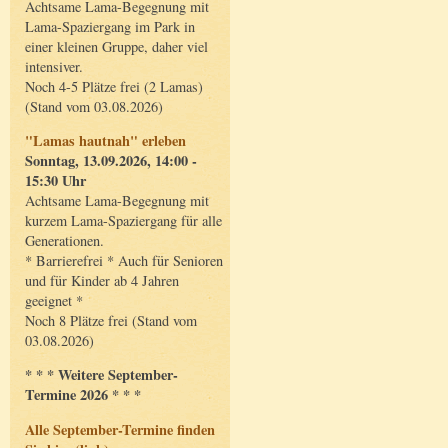
Achtsame Lama-Begegnung mit
Lama-Spaziergang im Park in
einer kleinen Gruppe, daher viel
intensiver.
Noch 4-5 Plätze frei (2 Lamas)
(Stand vom 03.08.2026)
"Lamas hautnah" erleben
Sonntag, 13.09.2026, 14:00 -
15:30 Uhr
Achtsame Lama-Begegnung mit
kurzem Lama-Spaziergang für alle
Generationen.
* Barrierefrei * Auch für Senioren
und für Kinder ab 4 Jahren
geeignet *
Noch 8 Plätze frei (Stand vom
03.08.2026)
* * * Weitere September-
Termine 2026 * * *
Alle September-Termine finden