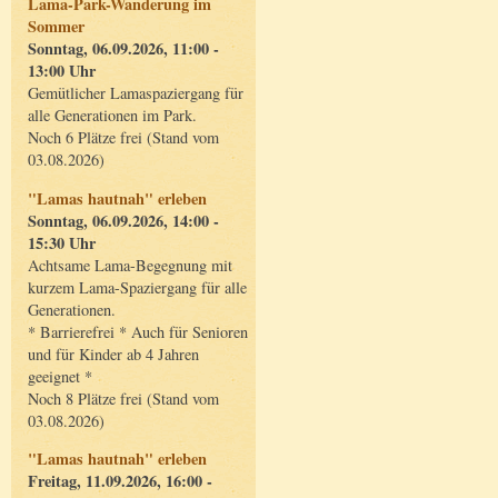
Lama-Park-Wanderung im
Sommer
Sonntag, 06.09.2026, 11:00 -
13:00 Uhr
Gemütlicher Lamaspaziergang für
alle Generationen im Park.
Noch 6 Plätze frei (Stand vom
03.08.2026)
"Lamas hautnah" erleben
Sonntag, 06.09.2026, 14:00 -
15:30 Uhr
Achtsame Lama-Begegnung mit
kurzem Lama-Spaziergang für alle
Generationen.
* Barrierefrei * Auch für Senioren
und für Kinder ab 4 Jahren
geeignet *
Noch 8 Plätze frei (Stand vom
03.08.2026)
"Lamas hautnah" erleben
Freitag, 11.09.2026, 16:00 -