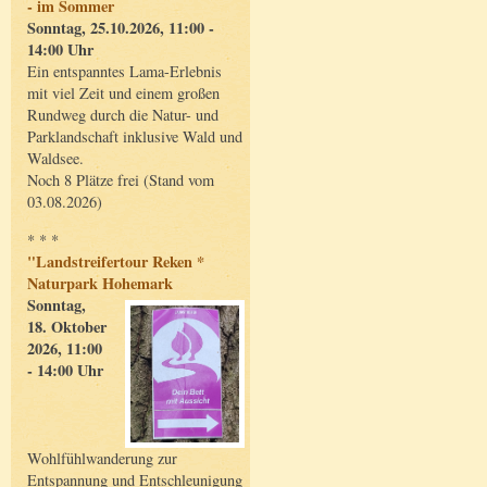
- im Sommer
Sonntag, 25.10.2026, 11:00 -
14:00 Uhr
Ein entspanntes Lama-Erlebnis
mit viel Zeit und einem großen
Rundweg durch die Natur- und
Parklandschaft inklusive Wald und
Waldsee.
Noch 8 Plätze frei (Stand vom
03.08.2026)
* * *
"Landstreifertour Reken *
Naturpark Hohemark
Sonntag,
18. Oktober
2026, 11:00
- 14:00 Uhr
Wohlfühlwanderung zur
Entspannung und Entschleunigung