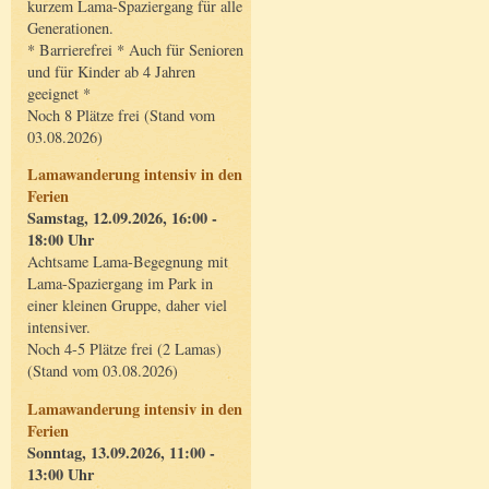
kurzem Lama-Spaziergang für alle
Generationen.
* Barrierefrei * Auch für Senioren
und für Kinder ab 4 Jahren
geeignet *
Noch 8 Plätze frei (Stand vom
03.08.2026)
Lamawanderung intensiv in den
Ferien
Samstag, 12.09.2026, 16:00 -
18:00 Uhr
Achtsame Lama-Begegnung mit
Lama-Spaziergang im Park in
einer kleinen Gruppe, daher viel
intensiver.
Noch 4-5 Plätze frei (2 Lamas)
(Stand vom 03.08.2026)
Lamawanderung intensiv in den
Ferien
Sonntag, 13.09.2026, 11:00 -
13:00 Uhr