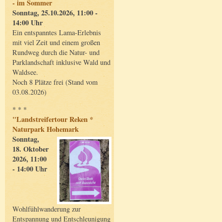
- im Sommer
Sonntag, 25.10.2026, 11:00 -
14:00 Uhr
Ein entspanntes Lama-Erlebnis
mit viel Zeit und einem großen
Rundweg durch die Natur- und
Parklandschaft inklusive Wald und
Waldsee.
Noch 8 Plätze frei (Stand vom
03.08.2026)
* * *
"Landstreifertour Reken *
Naturpark Hohemark
Sonntag,
18. Oktober
2026, 11:00
- 14:00 Uhr
Wohlfühlwanderung zur
Entspannung und Entschleunigung