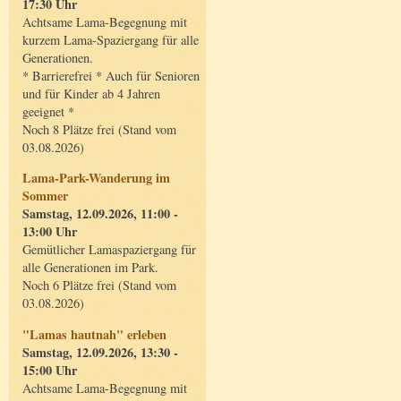
17:30 Uhr
Achtsame Lama-Begegnung mit
kurzem Lama-Spaziergang für alle
Generationen.
* Barrierefrei * Auch für Senioren
und für Kinder ab 4 Jahren
geeignet *
Noch 8 Plätze frei (Stand vom
03.08.2026)
Lama-Park-Wanderung im
Sommer
Samstag, 12.09.2026, 11:00 -
13:00 Uhr
Gemütlicher Lamaspaziergang für
alle Generationen im Park.
Noch 6 Plätze frei (Stand vom
03.08.2026)
"Lamas hautnah" erleben
Samstag, 12.09.2026, 13:30 -
15:00 Uhr
Achtsame Lama-Begegnung mit