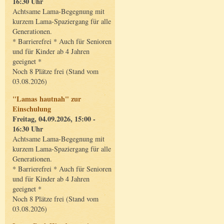
16:30 Uhr
Achtsame Lama-Begegnung mit
kurzem Lama-Spaziergang für alle
Generationen.
* Barrierefrei * Auch für Senioren
und für Kinder ab 4 Jahren
geeignet *
Noch 8 Plätze frei (Stand vom
03.08.2026)
"Lamas hautnah" zur
Einschulung
Freitag, 04.09.2026, 15:00 -
16:30 Uhr
Achtsame Lama-Begegnung mit
kurzem Lama-Spaziergang für alle
Generationen.
* Barrierefrei * Auch für Senioren
und für Kinder ab 4 Jahren
geeignet *
Noch 8 Plätze frei (Stand vom
03.08.2026)