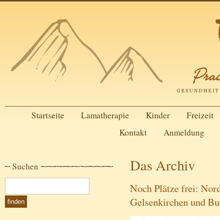
Startseite
Lamatherapie
Kinder
Freizeit
Kontakt
Anmeldung
Das Archiv
Suchen
Noch Plätze frei: Nor
Gelsenkirchen und Bue