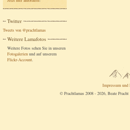
Jetzt hier anfordern
!
Twitter
Tweets von @prachtlamas
Weitere Lamafotos
Weitere Fotos sehen Sie in unseren
Fotogalerien
und auf unserem
Flickr-Account
.
Impressum und 
© Prachtlamas 2008 - 2026, Beate Pracht