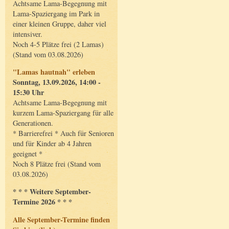
Achtsame Lama-Begegnung mit
Lama-Spaziergang im Park in
einer kleinen Gruppe, daher viel
intensiver.
Noch 4-5 Plätze frei (2 Lamas)
(Stand vom 03.08.2026)
"Lamas hautnah" erleben
Sonntag, 13.09.2026, 14:00 -
15:30 Uhr
Achtsame Lama-Begegnung mit
kurzem Lama-Spaziergang für alle
Generationen.
* Barrierefrei * Auch für Senioren
und für Kinder ab 4 Jahren
geeignet *
Noch 8 Plätze frei (Stand vom
03.08.2026)
* * * Weitere September-
Termine 2026 * * *
Alle September-Termine finden