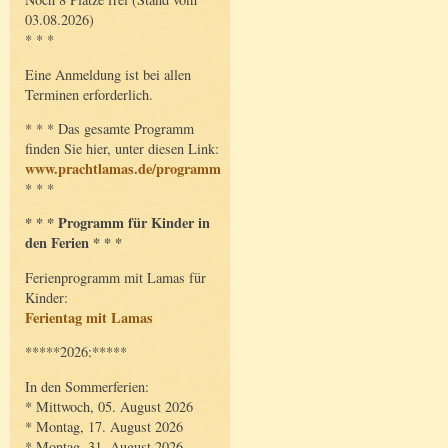
03.08.2026)
* * *
Eine Anmeldung ist bei allen
Terminen erforderlich.
* * * Das gesamte Programm
finden Sie hier, unter diesen Link:
www.prachtlamas.de/programm
* * *
* * * Programm für Kinder in
den Ferien * * *
Ferienprogramm mit Lamas für
Kinder:
Ferientag mit Lamas
*****2026:*****
In den Sommerferien:
* Mittwoch, 05. August 2026
* Montag, 17. August 2026
* Montag, 31. August 2026