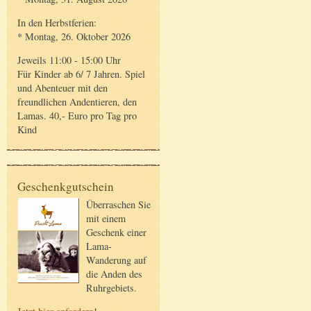
In den Herbstferien:
* Montag, 26. Oktober 2026
Jeweils 11:00 - 15:00 Uhr
Für Kinder ab 6/ 7 Jahren. Spiel
und Abenteuer mit den
freundlichen Andentieren, den
Lamas. 40,- Euro pro Tag pro
Kind
Geschenkgutschein
Überraschen Sie
mit einem
Geschenk einer
Lama-
Wanderung auf
die Anden des
Ruhrgebiets.