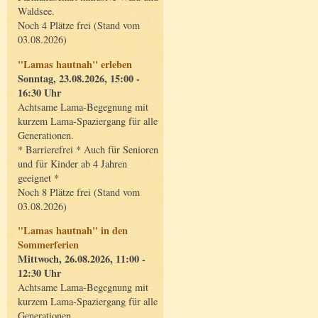
Waldsee.
Noch 4 Plätze frei (Stand vom
03.08.2026)
"Lamas hautnah" erleben
Sonntag, 23.08.2026, 15:00 -
16:30 Uhr
Achtsame Lama-Begegnung mit
kurzem Lama-Spaziergang für alle
Generationen.
* Barrierefrei * Auch für Senioren
und für Kinder ab 4 Jahren
geeignet *
Noch 8 Plätze frei (Stand vom
03.08.2026)
"Lamas hautnah" in den
Sommerferien
Mittwoch, 26.08.2026, 11:00 -
12:30 Uhr
Achtsame Lama-Begegnung mit
kurzem Lama-Spaziergang für alle
Generationen.