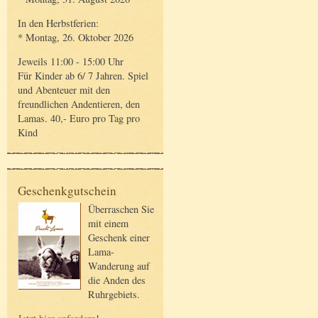
In den Herbstferien:
* Montag, 26. Oktober 2026
Jeweils 11:00 - 15:00 Uhr
Für Kinder ab 6/ 7 Jahren. Spiel
und Abenteuer mit den
freundlichen Andentieren, den
Lamas. 40,- Euro pro Tag pro
Kind
Geschenkgutschein
Überraschen Sie
mit einem
Geschenk einer
Lama-
Wanderung auf
die Anden des
Ruhrgebiets.