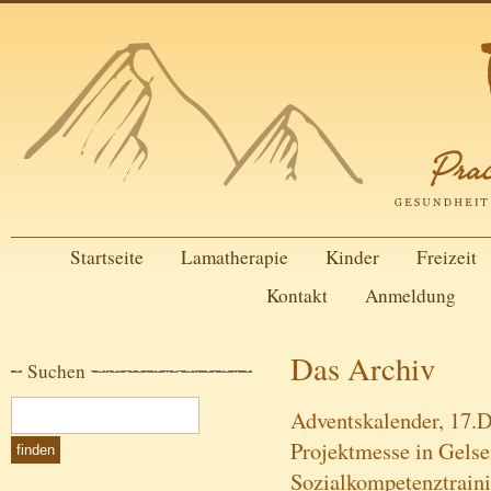
Startseite
Lamatherapie
Kinder
Freizeit
Kontakt
Anmeldung
Das Archiv
Suchen
Adventskalender, 17.D
Projektmesse in Gelse
Sozialkompetenztrain