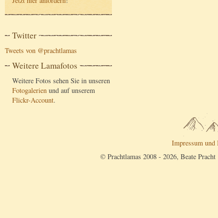
Jetzt hier anfordern
!
Twitter
Tweets von @prachtlamas
Weitere Lamafotos
Weitere Fotos sehen Sie in unseren
Fotogalerien
und auf unserem
Flickr-Account
.
Impressum und 
© Prachtlamas 2008 - 2026, Beate Pracht