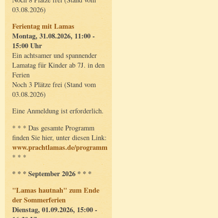
03.08.2026)
Ferientag mit Lamas
Montag, 31.08.2026, 11:00 -
15:00 Uhr
Ein achtsamer und spannender
Lamatag für Kinder ab 7J. in den
Ferien
Noch 3 Plätze frei (Stand vom
03.08.2026)
Eine Anmeldung ist erforderlich.
* * * Das gesamte Programm
finden Sie hier, unter diesen Link:
www.prachtlamas.de/programm
* * *
* * * September 2026 * * *
"Lamas hautnah" zum Ende
der Sommerferien
Dienstag, 01.09.2026, 15:00 -