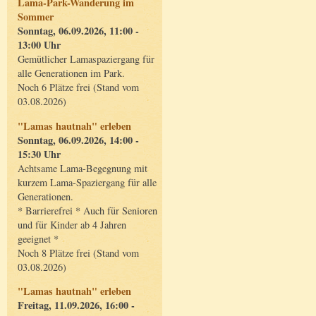
Lama-Park-Wanderung im
Sommer
Sonntag, 06.09.2026, 11:00 -
13:00 Uhr
Gemütlicher Lamaspaziergang für
alle Generationen im Park.
Noch 6 Plätze frei (Stand vom
03.08.2026)
"Lamas hautnah" erleben
Sonntag, 06.09.2026, 14:00 -
15:30 Uhr
Achtsame Lama-Begegnung mit
kurzem Lama-Spaziergang für alle
Generationen.
* Barrierefrei * Auch für Senioren
und für Kinder ab 4 Jahren
geeignet *
Noch 8 Plätze frei (Stand vom
03.08.2026)
"Lamas hautnah" erleben
Freitag, 11.09.2026, 16:00 -