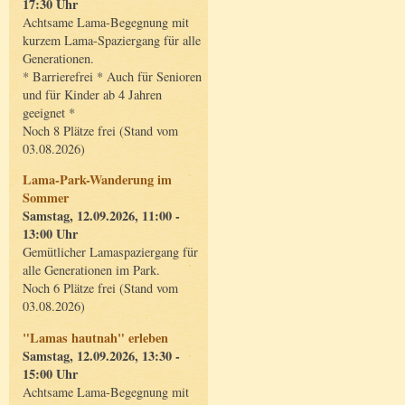
17:30 Uhr
Achtsame Lama-Begegnung mit
kurzem Lama-Spaziergang für alle
Generationen.
* Barrierefrei * Auch für Senioren
und für Kinder ab 4 Jahren
geeignet *
Noch 8 Plätze frei (Stand vom
03.08.2026)
Lama-Park-Wanderung im
Sommer
Samstag, 12.09.2026, 11:00 -
13:00 Uhr
Gemütlicher Lamaspaziergang für
alle Generationen im Park.
Noch 6 Plätze frei (Stand vom
03.08.2026)
"Lamas hautnah" erleben
Samstag, 12.09.2026, 13:30 -
15:00 Uhr
Achtsame Lama-Begegnung mit