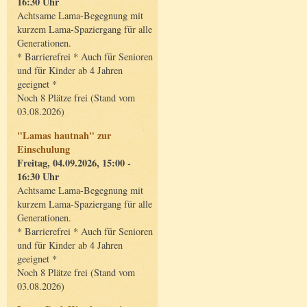
16:30 Uhr
Achtsame Lama-Begegnung mit
kurzem Lama-Spaziergang für alle
Generationen.
* Barrierefrei * Auch für Senioren
und für Kinder ab 4 Jahren
geeignet *
Noch 8 Plätze frei (Stand vom
03.08.2026)
"Lamas hautnah" zur
Einschulung
Freitag, 04.09.2026, 15:00 -
16:30 Uhr
Achtsame Lama-Begegnung mit
kurzem Lama-Spaziergang für alle
Generationen.
* Barrierefrei * Auch für Senioren
und für Kinder ab 4 Jahren
geeignet *
Noch 8 Plätze frei (Stand vom
03.08.2026)