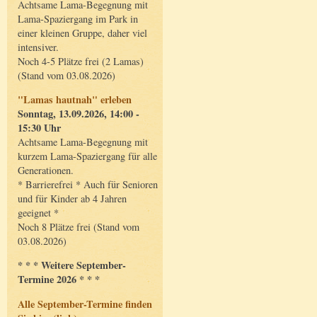
Achtsame Lama-Begegnung mit
Lama-Spaziergang im Park in
einer kleinen Gruppe, daher viel
intensiver.
Noch 4-5 Plätze frei (2 Lamas)
(Stand vom 03.08.2026)
"Lamas hautnah" erleben
Sonntag, 13.09.2026, 14:00 -
15:30 Uhr
Achtsame Lama-Begegnung mit
kurzem Lama-Spaziergang für alle
Generationen.
* Barrierefrei * Auch für Senioren
und für Kinder ab 4 Jahren
geeignet *
Noch 8 Plätze frei (Stand vom
03.08.2026)
* * * Weitere September-
Termine 2026 * * *
Alle September-Termine finden