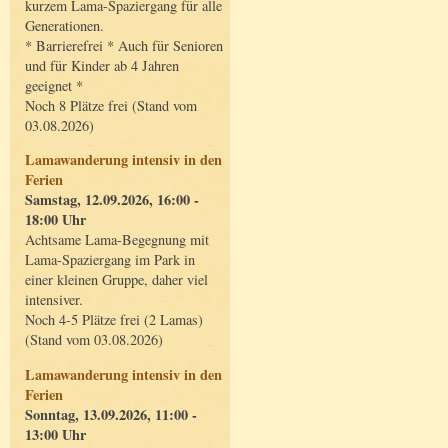
kurzem Lama-Spaziergang für alle
Generationen.
* Barrierefrei * Auch für Senioren
und für Kinder ab 4 Jahren
geeignet *
Noch 8 Plätze frei (Stand vom
03.08.2026)
Lamawanderung intensiv in den
Ferien
Samstag, 12.09.2026, 16:00 -
18:00 Uhr
Achtsame Lama-Begegnung mit
Lama-Spaziergang im Park in
einer kleinen Gruppe, daher viel
intensiver.
Noch 4-5 Plätze frei (2 Lamas)
(Stand vom 03.08.2026)
Lamawanderung intensiv in den
Ferien
Sonntag, 13.09.2026, 11:00 -
13:00 Uhr