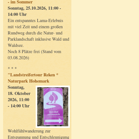
- im Sommer
Sonntag, 25.10.2026, 11:00 -
14:00 Uhr
Ein entspanntes Lama-Erlebnis
mit viel Zeit und einem großen
Rundweg durch die Natur- und
Parklandschaft inklusive Wald und
Waldsee.
Noch 8 Plätze frei (Stand vom
03.08.2026)
* * *
"Landstreifertour Reken *
Naturpark Hohemark
Sonntag,
18. Oktober
2026, 11:00
- 14:00 Uhr
Wohlfühlwanderung zur
Entspannung und Entschleunigung