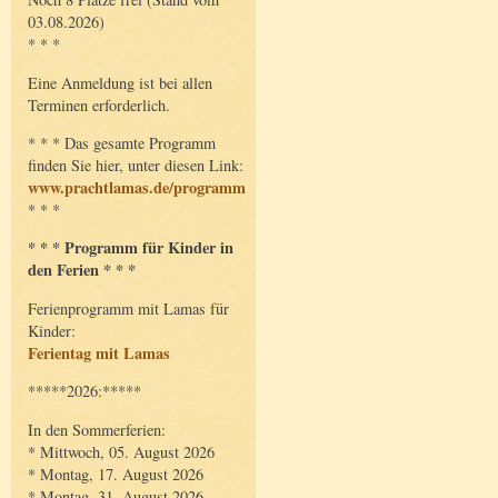
03.08.2026)
* * *
Eine Anmeldung ist bei allen
Terminen erforderlich.
* * * Das gesamte Programm
finden Sie hier, unter diesen Link:
www.prachtlamas.de/programm
* * *
* * * Programm für Kinder in
den Ferien * * *
Ferienprogramm mit Lamas für
Kinder:
Ferientag mit Lamas
*****2026:*****
In den Sommerferien:
* Mittwoch, 05. August 2026
* Montag, 17. August 2026
* Montag, 31. August 2026