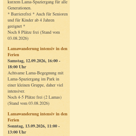
kurzem Lama-Spaziergang für alle
Generationen.
* Barrierefrei * Auch für Senioren
und für Kinder ab 4 Jahren
geeignet *
Noch 8 Plätze frei (Stand vom
03.08.2026)
Lamawanderung intensiv in den
Ferien
Samstag, 12.09.2026, 16:00 -
18:00 Uhr
Achtsame Lama-Begegnung mit
Lama-Spaziergang im Park in
einer kleinen Gruppe, daher viel
intensiver.
Noch 4-5 Plätze frei (2 Lamas)
(Stand vom 03.08.2026)
Lamawanderung intensiv in den
Ferien
Sonntag, 13.09.2026, 11:00 -
13:00 Uhr