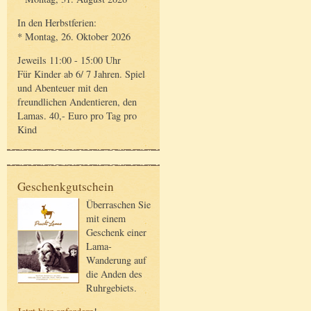
In den Herbstferien:
* Montag, 26. Oktober 2026
Jeweils 11:00 - 15:00 Uhr
Für Kinder ab 6/ 7 Jahren. Spiel
und Abenteuer mit den
freundlichen Andentieren, den
Lamas. 40,- Euro pro Tag pro
Kind
Geschenkgutschein
Überraschen Sie
mit einem
Geschenk einer
Lama-
Wanderung auf
die Anden des
Ruhrgebiets.