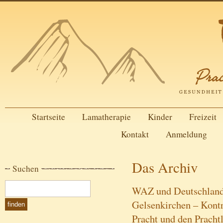
Startseite
Lamatherapie
Kinder
Freizeit
Kontakt
Anmeldung
Das Archiv
Suchen
WAZ und Deutschlandf
Gelsenkirchen – Kont
Pracht und den Pracht