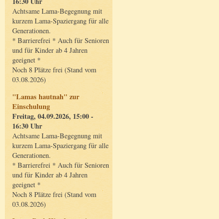
16:30 Uhr
Achtsame Lama-Begegnung mit
kurzem Lama-Spaziergang für alle
Generationen.
* Barrierefrei * Auch für Senioren
und für Kinder ab 4 Jahren
geeignet *
Noch 8 Plätze frei (Stand vom
03.08.2026)
"Lamas hautnah" zur
Einschulung
Freitag, 04.09.2026, 15:00 -
16:30 Uhr
Achtsame Lama-Begegnung mit
kurzem Lama-Spaziergang für alle
Generationen.
* Barrierefrei * Auch für Senioren
und für Kinder ab 4 Jahren
geeignet *
Noch 8 Plätze frei (Stand vom
03.08.2026)