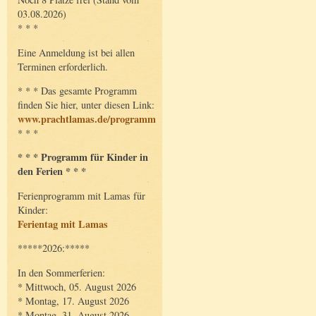
03.08.2026)
* * *
Eine Anmeldung ist bei allen
Terminen erforderlich.
* * * Das gesamte Programm
finden Sie hier, unter diesen Link:
www.prachtlamas.de/programm
* * *
* * * Programm für Kinder in
den Ferien * * *
Ferienprogramm mit Lamas für
Kinder:
Ferientag mit Lamas
*****2026:*****
In den Sommerferien:
* Mittwoch, 05. August 2026
* Montag, 17. August 2026
* Montag, 31. August 2026