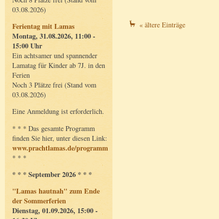
03.08.2026)
« ältere Einträge
Ferientag mit Lamas
Montag, 31.08.2026, 11:00 -
15:00 Uhr
Ein achtsamer und spannender
Lamatag für Kinder ab 7J. in den
Ferien
Noch 3 Plätze frei (Stand vom
03.08.2026)
Eine Anmeldung ist erforderlich.
* * * Das gesamte Programm
finden Sie hier, unter diesen Link:
www.prachtlamas.de/programm
* * *
* * * September 2026 * * *
"Lamas hautnah" zum Ende
der Sommerferien
Dienstag, 01.09.2026, 15:00 -