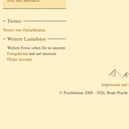
Jetzt hier anfordern
!
Twitter
Tweets von @prachtlamas
Weitere Lamafotos
Weitere Fotos sehen Sie in unseren
Fotogalerien
und auf unserem
Flickr-Account
.
Impressum und 
© Prachtlamas 2008 - 2026, Beate Pracht