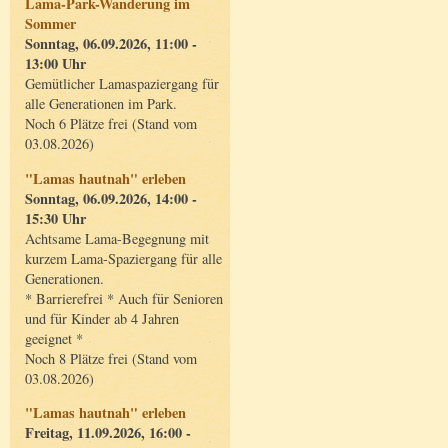
Lama-Park-Wanderung im
Sommer
Sonntag, 06.09.2026, 11:00 -
13:00 Uhr
Gemütlicher Lamaspaziergang für
alle Generationen im Park.
Noch 6 Plätze frei (Stand vom
03.08.2026)
"Lamas hautnah" erleben
Sonntag, 06.09.2026, 14:00 -
15:30 Uhr
Achtsame Lama-Begegnung mit
kurzem Lama-Spaziergang für alle
Generationen.
* Barrierefrei * Auch für Senioren
und für Kinder ab 4 Jahren
geeignet *
Noch 8 Plätze frei (Stand vom
03.08.2026)
"Lamas hautnah" erleben
Freitag, 11.09.2026, 16:00 -