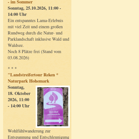
- im Sommer
Sonntag, 25.10.2026, 11:00 -
14:00 Uhr
Ein entspanntes Lama-Erlebnis
mit viel Zeit und einem großen
Rundweg durch die Natur- und
Parklandschaft inklusive Wald und
Waldsee.
Noch 8 Plätze frei (Stand vom
03.08.2026)
* * *
"Landstreifertour Reken *
Naturpark Hohemark
Sonntag,
18. Oktober
2026, 11:00
- 14:00 Uhr
Wohlfühlwanderung zur
Entspannung und Entschleunigung