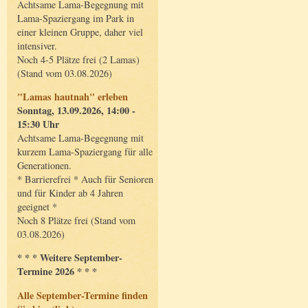
Achtsame Lama-Begegnung mit
Lama-Spaziergang im Park in
einer kleinen Gruppe, daher viel
intensiver.
Noch 4-5 Plätze frei (2 Lamas)
(Stand vom 03.08.2026)
"Lamas hautnah" erleben
Sonntag, 13.09.2026, 14:00 -
15:30 Uhr
Achtsame Lama-Begegnung mit
kurzem Lama-Spaziergang für alle
Generationen.
* Barrierefrei * Auch für Senioren
und für Kinder ab 4 Jahren
geeignet *
Noch 8 Plätze frei (Stand vom
03.08.2026)
* * * Weitere September-
Termine 2026 * * *
Alle September-Termine finden