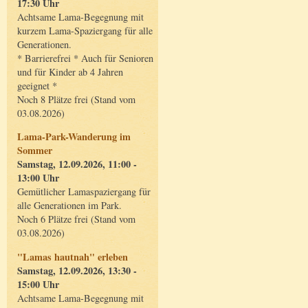
17:30 Uhr
Achtsame Lama-Begegnung mit
kurzem Lama-Spaziergang für alle
Generationen.
* Barrierefrei * Auch für Senioren
und für Kinder ab 4 Jahren
geeignet *
Noch 8 Plätze frei (Stand vom
03.08.2026)
Lama-Park-Wanderung im
Sommer
Samstag, 12.09.2026, 11:00 -
13:00 Uhr
Gemütlicher Lamaspaziergang für
alle Generationen im Park.
Noch 6 Plätze frei (Stand vom
03.08.2026)
"Lamas hautnah" erleben
Samstag, 12.09.2026, 13:30 -
15:00 Uhr
Achtsame Lama-Begegnung mit