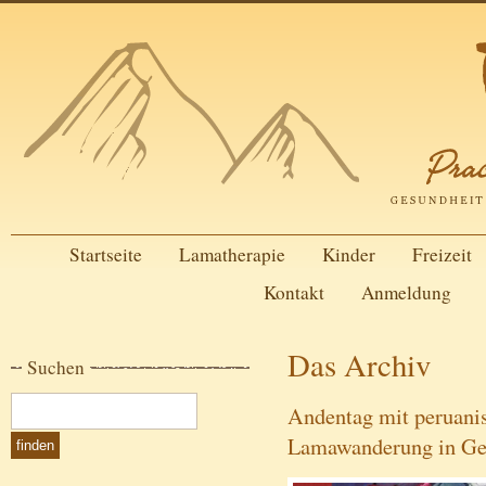
Startseite
Lamatherapie
Kinder
Freizeit
Kontakt
Anmeldung
Das Archiv
Suchen
Andentag mit peruan
Lamawanderung in Ge