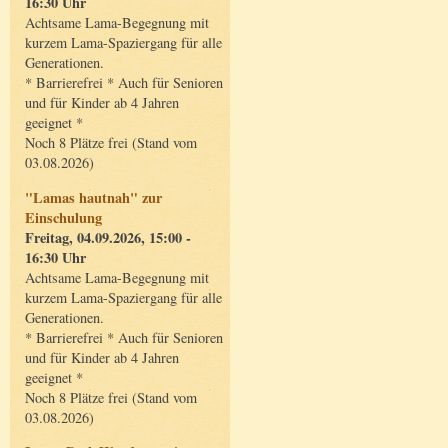
16:30 Uhr
Achtsame Lama-Begegnung mit
kurzem Lama-Spaziergang für alle
Generationen.
* Barrierefrei * Auch für Senioren
und für Kinder ab 4 Jahren
geeignet *
Noch 8 Plätze frei (Stand vom
03.08.2026)
"Lamas hautnah" zur
Einschulung
Freitag, 04.09.2026, 15:00 -
16:30 Uhr
Achtsame Lama-Begegnung mit
kurzem Lama-Spaziergang für alle
Generationen.
* Barrierefrei * Auch für Senioren
und für Kinder ab 4 Jahren
geeignet *
Noch 8 Plätze frei (Stand vom
03.08.2026)