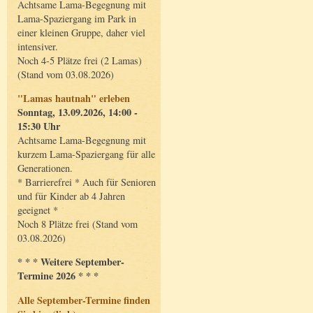
Achtsame Lama-Begegnung mit
Lama-Spaziergang im Park in
einer kleinen Gruppe, daher viel
intensiver.
Noch 4-5 Plätze frei (2 Lamas)
(Stand vom 03.08.2026)
"Lamas hautnah" erleben
Sonntag, 13.09.2026, 14:00 -
15:30 Uhr
Achtsame Lama-Begegnung mit
kurzem Lama-Spaziergang für alle
Generationen.
* Barrierefrei * Auch für Senioren
und für Kinder ab 4 Jahren
geeignet *
Noch 8 Plätze frei (Stand vom
03.08.2026)
* * * Weitere September-
Termine 2026 * * *
Alle September-Termine finden