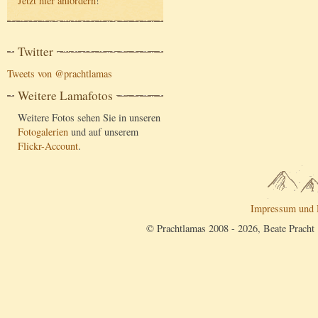
Jetzt hier anfordern
!
Twitter
Tweets von @prachtlamas
Weitere Lamafotos
Weitere Fotos sehen Sie in unseren
Fotogalerien
und auf unserem
Flickr-Account
.
Impressum und 
© Prachtlamas 2008 - 2026, Beate Pracht