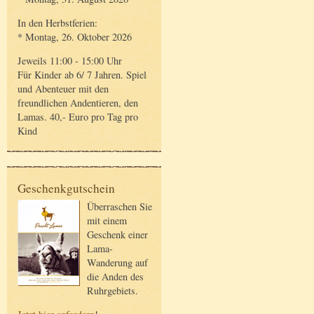
In den Herbstferien:
* Montag, 26. Oktober 2026
Jeweils 11:00 - 15:00 Uhr
Für Kinder ab 6/ 7 Jahren. Spiel
und Abenteuer mit den
freundlichen Andentieren, den
Lamas. 40,- Euro pro Tag pro
Kind
Geschenkgutschein
Überraschen Sie
mit einem
Geschenk einer
Lama-
Wanderung auf
die Anden des
Ruhrgebiets.