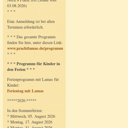
03.08.2026)
* * *
Eine Anmeldung ist bei allen
Terminen erforderlich.
* * * Das gesamte Programm
finden Sie hier, unter diesen Link:
www.prachtlamas.de/programm
* * *
* * * Programm für Kinder in
den Ferien * * *
Ferienprogramm mit Lamas für
Kinder:
Ferientag mit Lamas
*****2026:*****
In den Sommerferien:
* Mittwoch, 05. August 2026
* Montag, 17. August 2026
* Montag, 31. August 2026