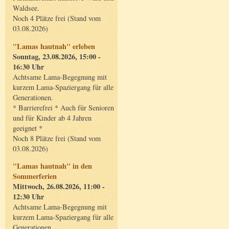
Waldsee.
Noch 4 Plätze frei (Stand vom
03.08.2026)
"Lamas hautnah" erleben
Sonntag, 23.08.2026, 15:00 -
16:30 Uhr
Achtsame Lama-Begegnung mit
kurzem Lama-Spaziergang für alle
Generationen.
* Barrierefrei * Auch für Senioren
und für Kinder ab 4 Jahren
geeignet *
Noch 8 Plätze frei (Stand vom
03.08.2026)
"Lamas hautnah" in den
Sommerferien
Mittwoch, 26.08.2026, 11:00 -
12:30 Uhr
Achtsame Lama-Begegnung mit
kurzem Lama-Spaziergang für alle
Generationen.