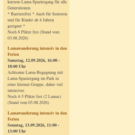
kurzem Lama-Spaziergang für alle
Generationen.
* Barrierefrei * Auch für Senioren
und für Kinder ab 4 Jahren
geeignet *
Noch 8 Plätze frei (Stand vom
03.08.2026)
Lamawanderung intensiv in den
Ferien
Samstag, 12.09.2026, 16:00 -
18:00 Uhr
Achtsame Lama-Begegnung mit
Lama-Spaziergang im Park in
einer kleinen Gruppe, daher viel
intensiver.
Noch 4-5 Plätze frei (2 Lamas)
(Stand vom 03.08.2026)
Lamawanderung intensiv in den
Ferien
Sonntag, 13.09.2026, 11:00 -
13:00 Uhr