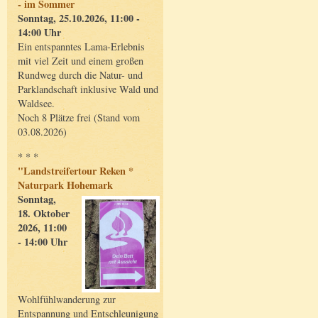
- im Sommer
Sonntag, 25.10.2026, 11:00 -
14:00 Uhr
Ein entspanntes Lama-Erlebnis
mit viel Zeit und einem großen
Rundweg durch die Natur- und
Parklandschaft inklusive Wald und
Waldsee.
Noch 8 Plätze frei (Stand vom
03.08.2026)
* * *
"Landstreifertour Reken *
Naturpark Hohemark
Sonntag,
18. Oktober
2026, 11:00
- 14:00 Uhr
Wohlfühlwanderung zur
Entspannung und Entschleunigung