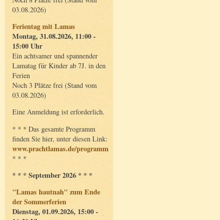
03.08.2026)
Ferientag mit Lamas
Montag, 31.08.2026, 11:00 -
15:00 Uhr
Ein achtsamer und spannender
Lamatag für Kinder ab 7J. in den
Ferien
Noch 3 Plätze frei (Stand vom
03.08.2026)
Eine Anmeldung ist erforderlich.
* * * Das gesamte Programm
finden Sie hier, unter diesen Link:
www.prachtlamas.de/programm
* * *
* * * September 2026 * * *
"Lamas hautnah" zum Ende
der Sommerferien
Dienstag, 01.09.2026, 15:00 -