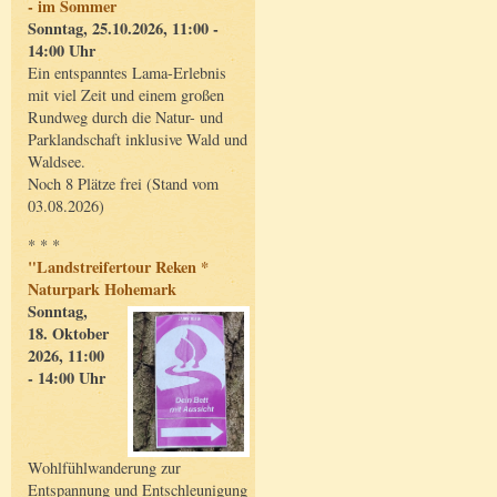
- im Sommer
Sonntag, 25.10.2026, 11:00 -
14:00 Uhr
Ein entspanntes Lama-Erlebnis
mit viel Zeit und einem großen
Rundweg durch die Natur- und
Parklandschaft inklusive Wald und
Waldsee.
Noch 8 Plätze frei (Stand vom
03.08.2026)
* * *
"Landstreifertour Reken *
Naturpark Hohemark
Sonntag,
18. Oktober
2026, 11:00
- 14:00 Uhr
Wohlfühlwanderung zur
Entspannung und Entschleunigung