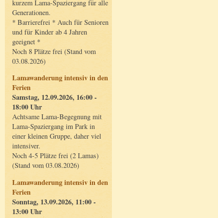
kurzem Lama-Spaziergang für alle
Generationen.
* Barrierefrei * Auch für Senioren
und für Kinder ab 4 Jahren
geeignet *
Noch 8 Plätze frei (Stand vom
03.08.2026)
Lamawanderung intensiv in den
Ferien
Samstag, 12.09.2026, 16:00 -
18:00 Uhr
Achtsame Lama-Begegnung mit
Lama-Spaziergang im Park in
einer kleinen Gruppe, daher viel
intensiver.
Noch 4-5 Plätze frei (2 Lamas)
(Stand vom 03.08.2026)
Lamawanderung intensiv in den
Ferien
Sonntag, 13.09.2026, 11:00 -
13:00 Uhr