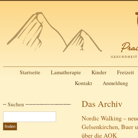
Startseite
Lamatherapie
Kinder
Freizeit
Kontakt
Anmeldung
Das Archiv
Suchen
Nordic Walking – neu
Gelsenkirchen, Buer u
über die AOK