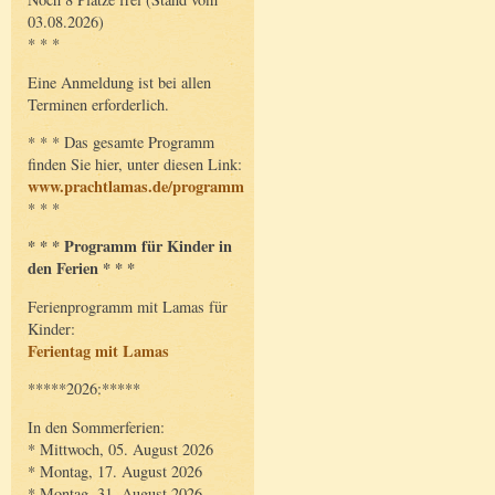
03.08.2026)
* * *
Eine Anmeldung ist bei allen
Terminen erforderlich.
* * * Das gesamte Programm
finden Sie hier, unter diesen Link:
www.prachtlamas.de/programm
* * *
* * * Programm für Kinder in
den Ferien * * *
Ferienprogramm mit Lamas für
Kinder:
Ferientag mit Lamas
*****2026:*****
In den Sommerferien:
* Mittwoch, 05. August 2026
* Montag, 17. August 2026
* Montag, 31. August 2026