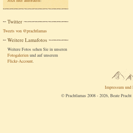
Jetzt hier anfordern
!
Twitter
Tweets von @prachtlamas
Weitere Lamafotos
Weitere Fotos sehen Sie in unseren
Fotogalerien
und auf unserem
Flickr-Account
.
Impressum und 
© Prachtlamas 2008 - 2026, Beate Pracht