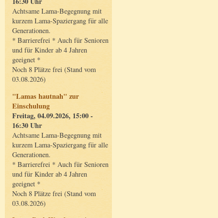
16:30 Uhr
Achtsame Lama-Begegnung mit
kurzem Lama-Spaziergang für alle
Generationen.
* Barrierefrei * Auch für Senioren
und für Kinder ab 4 Jahren
geeignet *
Noch 8 Plätze frei (Stand vom
03.08.2026)
"Lamas hautnah" zur
Einschulung
Freitag, 04.09.2026, 15:00 -
16:30 Uhr
Achtsame Lama-Begegnung mit
kurzem Lama-Spaziergang für alle
Generationen.
* Barrierefrei * Auch für Senioren
und für Kinder ab 4 Jahren
geeignet *
Noch 8 Plätze frei (Stand vom
03.08.2026)