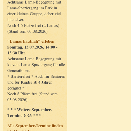
Achtsame Lama-Begegnung mit
Lama-Spaziergang im Park in
einer kleinen Gruppe, daher viel
intensiver.
Noch 4-5 Plätze frei (2 Lamas)
(Stand vom 03.08.2026)
"Lamas hautnah" erleben
Sonntag, 13.09.2026, 14:00 -
15:30 Uhr
Achtsame Lama-Begegnung mit
kurzem Lama-Spaziergang für alle
Generationen.
* Barrierefrei * Auch für Senioren
und für Kinder ab 4 Jahren
geeignet *
Noch 8 Plätze frei (Stand vom
03.08.2026)
* * * Weitere September-
Termine 2026 * * *
Alle September-Termine finden