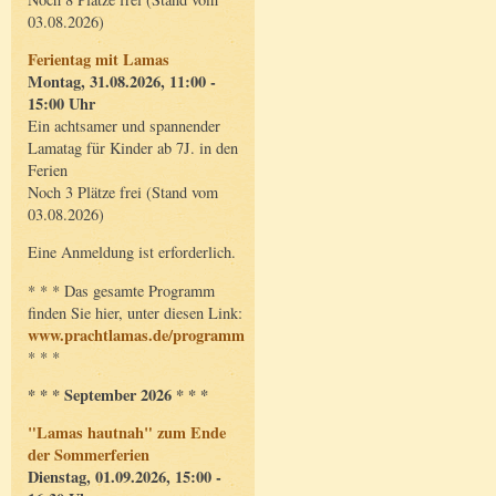
03.08.2026)
Ferientag mit Lamas
Montag, 31.08.2026, 11:00 -
15:00 Uhr
Ein achtsamer und spannender
Lamatag für Kinder ab 7J. in den
Ferien
Noch 3 Plätze frei (Stand vom
03.08.2026)
Eine Anmeldung ist erforderlich.
* * * Das gesamte Programm
finden Sie hier, unter diesen Link:
www.prachtlamas.de/programm
* * *
* * * September 2026 * * *
"Lamas hautnah" zum Ende
der Sommerferien
Dienstag, 01.09.2026, 15:00 -