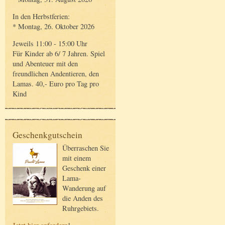
In den Herbstferien:
* Montag, 26. Oktober 2026
Jeweils 11:00 - 15:00 Uhr
Für Kinder ab 6/ 7 Jahren. Spiel
und Abenteuer mit den
freundlichen Andentieren, den
Lamas. 40,- Euro pro Tag pro
Kind
Geschenkgutschein
Überraschen Sie
mit einem
Geschenk einer
Lama-
Wanderung auf
die Anden des
Ruhrgebiets.